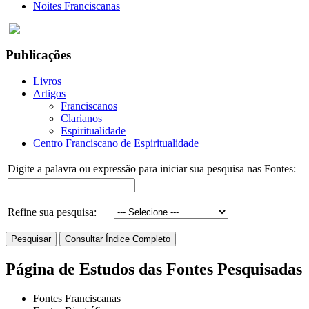
Noites Franciscanas
Publicações
Livros
Artigos
Franciscanos
Clarianos
Espiritualidade
Centro Franciscano de Espiritualidade
Digite a palavra ou expressão para iniciar sua pesquisa nas Fontes:
Refine sua pesquisa:
Página de Estudos das Fontes Pesquisadas
Fontes Franciscanas