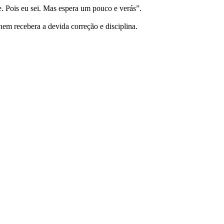
. Pois eu sei. Mas espera um pouco e verás”.
nem recebera a devida correção e disciplina.