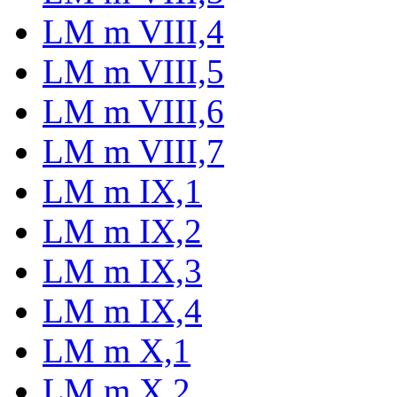
LM m VIII,4
LM m VIII,5
LM m VIII,6
LM m VIII,7
LM m IX,1
LM m IX,2
LM m IX,3
LM m IX,4
LM m X,1
LM m X,2