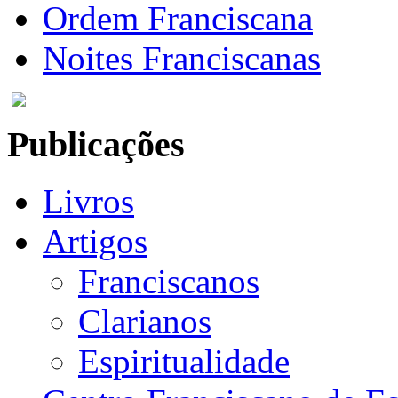
Ordem Franciscana
Noites Franciscanas
Publicações
Livros
Artigos
Franciscanos
Clarianos
Espiritualidade