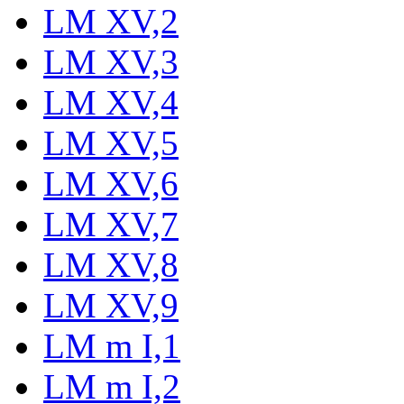
LM XV,2
LM XV,3
LM XV,4
LM XV,5
LM XV,6
LM XV,7
LM XV,8
LM XV,9
LM m I,1
LM m I,2