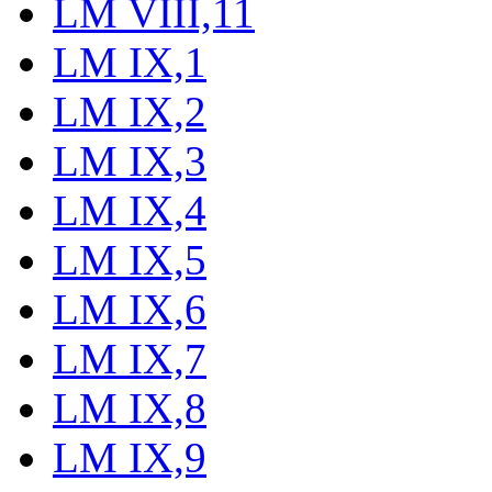
LM VIII,11
LM IX,1
LM IX,2
LM IX,3
LM IX,4
LM IX,5
LM IX,6
LM IX,7
LM IX,8
LM IX,9