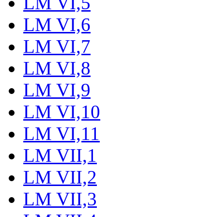
LM VI,5
LM VI,6
LM VI,7
LM VI,8
LM VI,9
LM VI,10
LM VI,11
LM VII,1
LM VII,2
LM VII,3