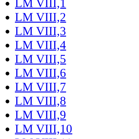
LM VIII,1
LM VIII,2
LM VIII,3
LM VIII,4
LM VIII,5
LM VIII,6
LM VIII,7
LM VIII,8
LM VIII,9
LM VIII,10