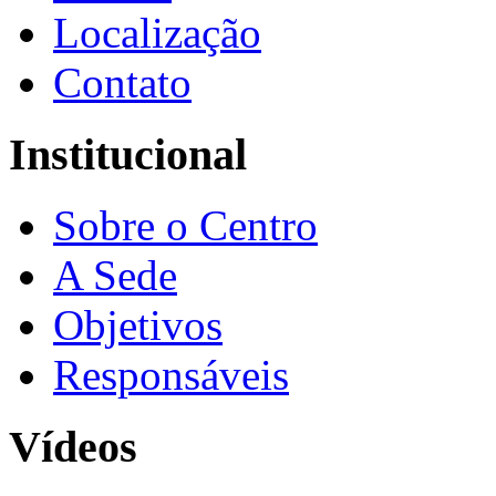
Localização
Contato
Institucional
Sobre o Centro
A Sede
Objetivos
Responsáveis
Vídeos