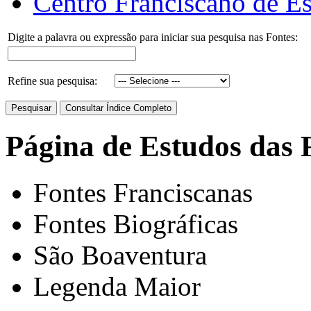
Centro Franciscano de Es
Digite a palavra ou expressão para iniciar sua pesquisa nas Fontes:
Refine sua pesquisa:
Página de Estudos das 
Fontes Franciscanas
Fontes Biográficas
São Boaventura
Legenda Maior