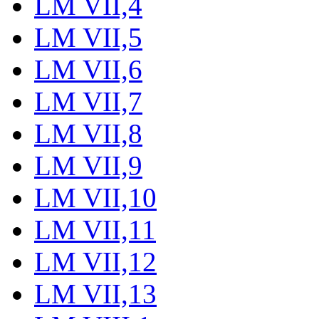
LM VII,4
LM VII,5
LM VII,6
LM VII,7
LM VII,8
LM VII,9
LM VII,10
LM VII,11
LM VII,12
LM VII,13