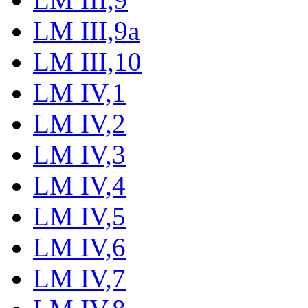
LM III,9a
LM III,10
LM IV,1
LM IV,2
LM IV,3
LM IV,4
LM IV,5
LM IV,6
LM IV,7