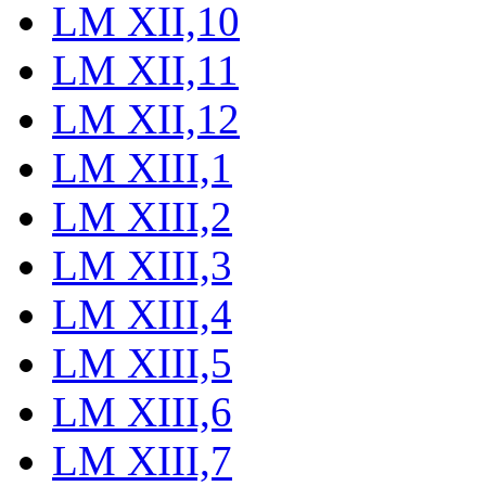
LM XII,10
LM XII,11
LM XII,12
LM XIII,1
LM XIII,2
LM XIII,3
LM XIII,4
LM XIII,5
LM XIII,6
LM XIII,7