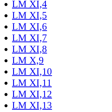
LM XI,4
LM XI,5
LM XI,6
LM XI,7
LM XI,8
LM X,9
LM XI,10
LM XI,11
LM XI,12
LM XI,13