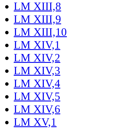
LM XIII,8
LM XIII,9
LM XIII,10
LM XIV,1
LM XIV,2
LM XIV,3
LM XIV,4
LM XIV,5
LM XIV,6
LM XV,1