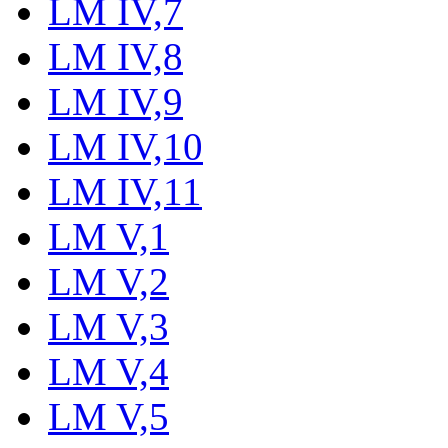
LM IV,7
LM IV,8
LM IV,9
LM IV,10
LM IV,11
LM V,1
LM V,2
LM V,3
LM V,4
LM V,5