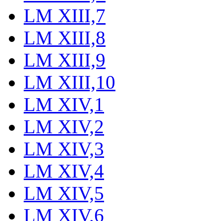
LM XIII,7
LM XIII,8
LM XIII,9
LM XIII,10
LM XIV,1
LM XIV,2
LM XIV,3
LM XIV,4
LM XIV,5
LM XIV,6