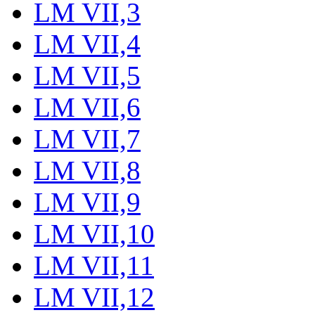
LM VII,3
LM VII,4
LM VII,5
LM VII,6
LM VII,7
LM VII,8
LM VII,9
LM VII,10
LM VII,11
LM VII,12