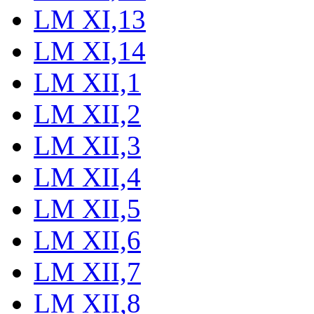
LM XI,13
LM XI,14
LM XII,1
LM XII,2
LM XII,3
LM XII,4
LM XII,5
LM XII,6
LM XII,7
LM XII,8