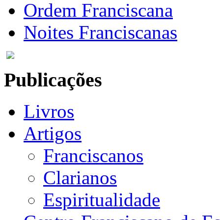
Ordem Franciscana
Noites Franciscanas
Publicações
Livros
Artigos
Franciscanos
Clarianos
Espiritualidade