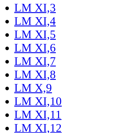
LM XI,3
LM XI,4
LM XI,5
LM XI,6
LM XI,7
LM XI,8
LM X,9
LM XI,10
LM XI,11
LM XI,12