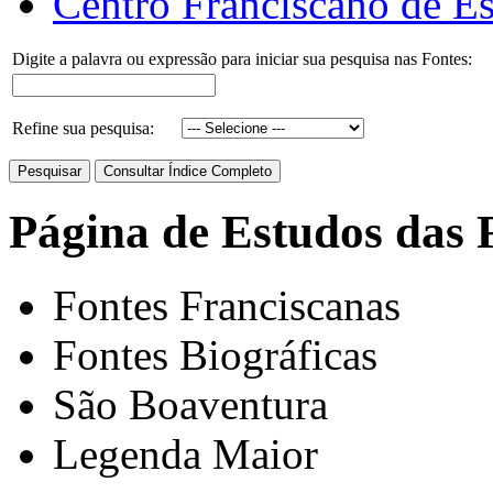
Centro Franciscano de Es
Digite a palavra ou expressão para iniciar sua pesquisa nas Fontes:
Refine sua pesquisa:
Página de Estudos das 
Fontes Franciscanas
Fontes Biográficas
São Boaventura
Legenda Maior