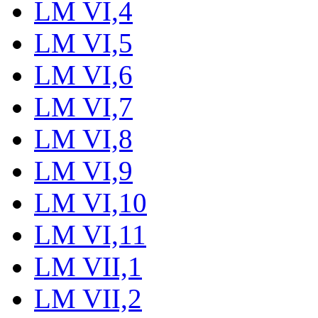
LM VI,4
LM VI,5
LM VI,6
LM VI,7
LM VI,8
LM VI,9
LM VI,10
LM VI,11
LM VII,1
LM VII,2