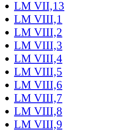
LM VII,13
LM VIII,1
LM VIII,2
LM VIII,3
LM VIII,4
LM VIII,5
LM VIII,6
LM VIII,7
LM VIII,8
LM VIII,9