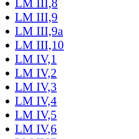
LM III,8
LM III,9
LM III,9a
LM III,10
LM IV,1
LM IV,2
LM IV,3
LM IV,4
LM IV,5
LM IV,6