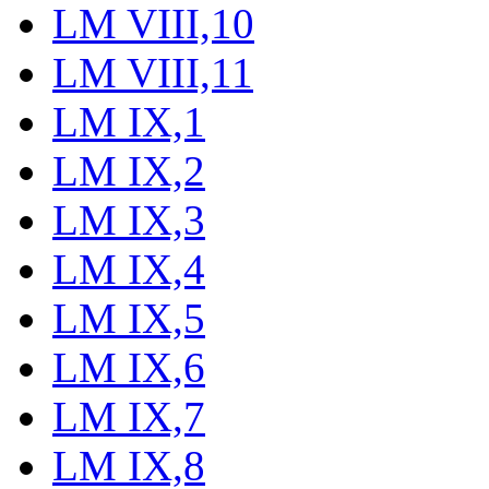
LM VIII,10
LM VIII,11
LM IX,1
LM IX,2
LM IX,3
LM IX,4
LM IX,5
LM IX,6
LM IX,7
LM IX,8