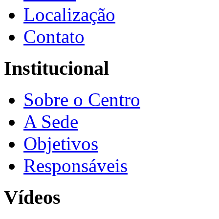
Localização
Contato
Institucional
Sobre o Centro
A Sede
Objetivos
Responsáveis
Vídeos