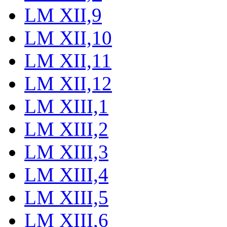
LM XII,9
LM XII,10
LM XII,11
LM XII,12
LM XIII,1
LM XIII,2
LM XIII,3
LM XIII,4
LM XIII,5
LM XIII,6