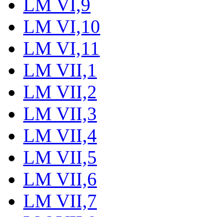
LM VI,9
LM VI,10
LM VI,11
LM VII,1
LM VII,2
LM VII,3
LM VII,4
LM VII,5
LM VII,6
LM VII,7