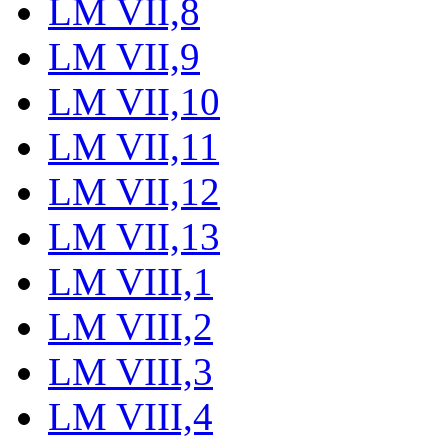
LM VII,8
LM VII,9
LM VII,10
LM VII,11
LM VII,12
LM VII,13
LM VIII,1
LM VIII,2
LM VIII,3
LM VIII,4