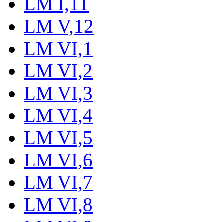
LM I,11
LM V,12
LM VI,1
LM VI,2
LM VI,3
LM VI,4
LM VI,5
LM VI,6
LM VI,7
LM VI,8