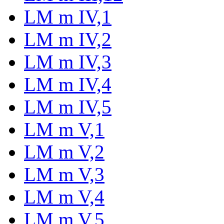
LM m IV,1
LM m IV,2
LM m IV,3
LM m IV,4
LM m IV,5
LM m V,1
LM m V,2
LM m V,3
LM m V,4
LM m V,5