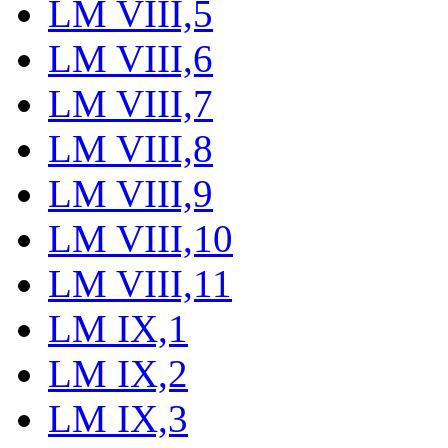
LM VIII,5
LM VIII,6
LM VIII,7
LM VIII,8
LM VIII,9
LM VIII,10
LM VIII,11
LM IX,1
LM IX,2
LM IX,3