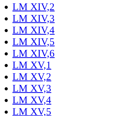
LM XIV,2
LM XIV,3
LM XIV,4
LM XIV,5
LM XIV,6
LM XV,1
LM XV,2
LM XV,3
LM XV,4
LM XV,5