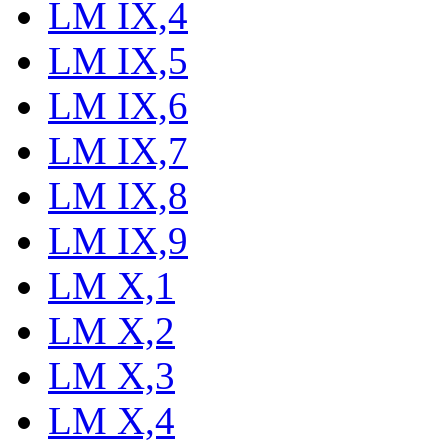
LM IX,4
LM IX,5
LM IX,6
LM IX,7
LM IX,8
LM IX,9
LM X,1
LM X,2
LM X,3
LM X,4