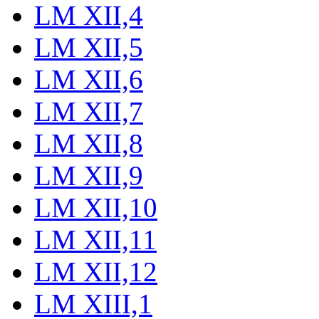
LM XII,4
LM XII,5
LM XII,6
LM XII,7
LM XII,8
LM XII,9
LM XII,10
LM XII,11
LM XII,12
LM XIII,1