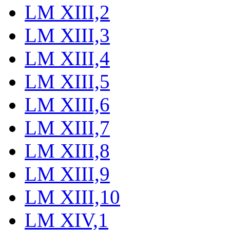
LM XIII,2
LM XIII,3
LM XIII,4
LM XIII,5
LM XIII,6
LM XIII,7
LM XIII,8
LM XIII,9
LM XIII,10
LM XIV,1