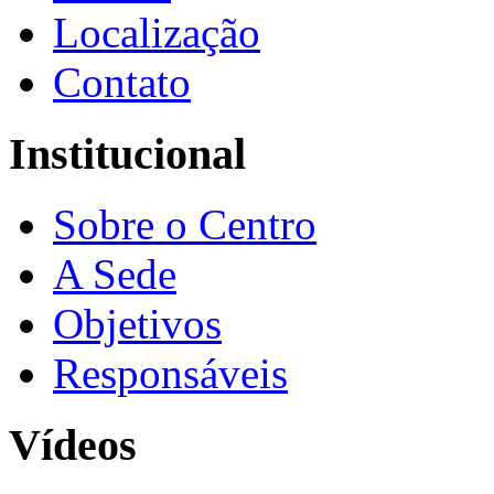
Localização
Contato
Institucional
Sobre o Centro
A Sede
Objetivos
Responsáveis
Vídeos