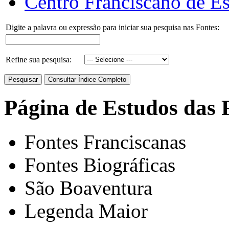
Centro Franciscano de Es
Digite a palavra ou expressão para iniciar sua pesquisa nas Fontes:
Refine sua pesquisa:
Página de Estudos das 
Fontes Franciscanas
Fontes Biográficas
São Boaventura
Legenda Maior