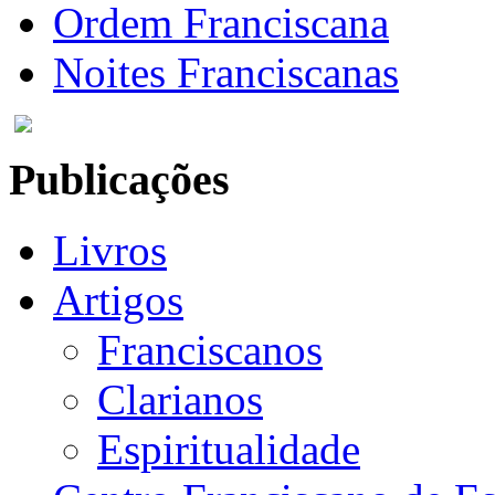
Ordem Franciscana
Noites Franciscanas
Publicações
Livros
Artigos
Franciscanos
Clarianos
Espiritualidade