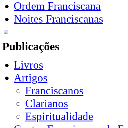
Ordem Franciscana
Noites Franciscanas
Publicações
Livros
Artigos
Franciscanos
Clarianos
Espiritualidade