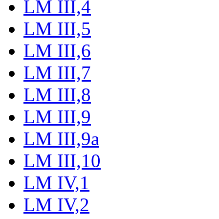
LM III,4
LM III,5
LM III,6
LM III,7
LM III,8
LM III,9
LM III,9a
LM III,10
LM IV,1
LM IV,2