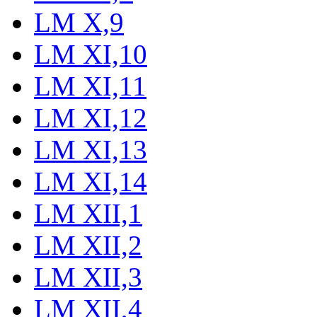
LM X,9
LM XI,10
LM XI,11
LM XI,12
LM XI,13
LM XI,14
LM XII,1
LM XII,2
LM XII,3
LM XII,4