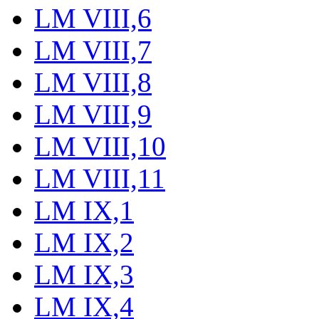
LM VIII,6
LM VIII,7
LM VIII,8
LM VIII,9
LM VIII,10
LM VIII,11
LM IX,1
LM IX,2
LM IX,3
LM IX,4