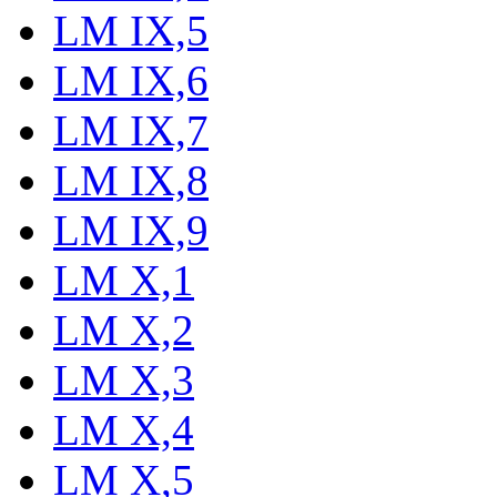
LM IX,5
LM IX,6
LM IX,7
LM IX,8
LM IX,9
LM X,1
LM X,2
LM X,3
LM X,4
LM X,5