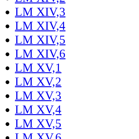
LM XIV,3
LM XIV,4
LM XIV,5
LM XIV,6
LM XV,1
LM XV,2
LM XV,3
LM XV,4
LM XV,5
LM XV,6