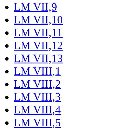
LM VII,9
LM VII,10
LM VII,11
LM VII,12
LM VII,13
LM VIII,1
LM VIII,2
LM VIII,3
LM VIII,4
LM VIII,5