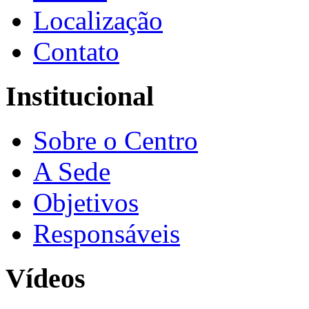
Localização
Contato
Institucional
Sobre o Centro
A Sede
Objetivos
Responsáveis
Vídeos