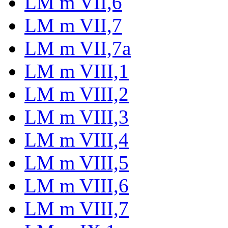
LM m VII,6
LM m VII,7
LM m VII,7a
LM m VIII,1
LM m VIII,2
LM m VIII,3
LM m VIII,4
LM m VIII,5
LM m VIII,6
LM m VIII,7