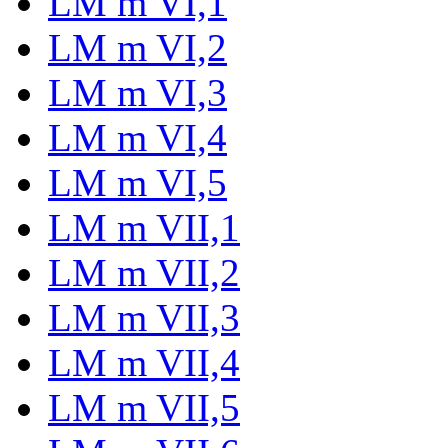
LM m VI,1
LM m VI,2
LM m VI,3
LM m VI,4
LM m VI,5
LM m VII,1
LM m VII,2
LM m VII,3
LM m VII,4
LM m VII,5