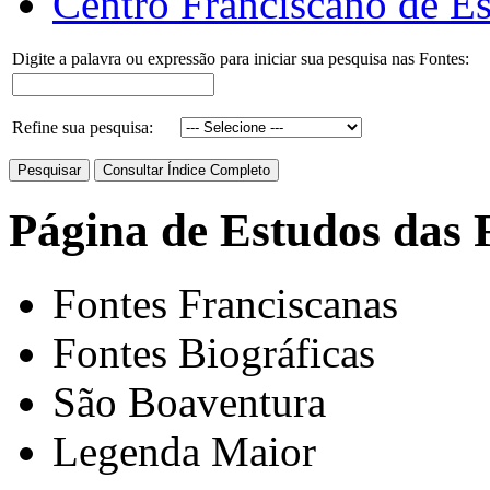
Centro Franciscano de Es
Digite a palavra ou expressão para iniciar sua pesquisa nas Fontes:
Refine sua pesquisa:
Página de Estudos das 
Fontes Franciscanas
Fontes Biográficas
São Boaventura
Legenda Maior