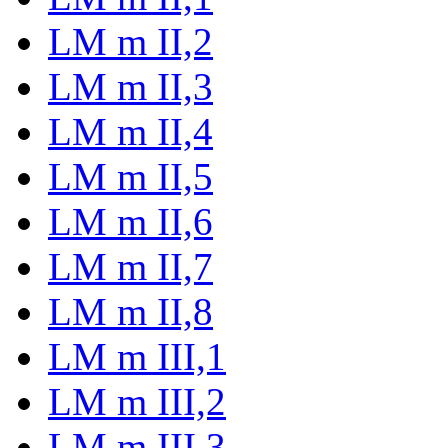
LM m II,2
LM m II,3
LM m II,4
LM m II,5
LM m II,6
LM m II,7
LM m II,8
LM m III,1
LM m III,2
LM m III,3