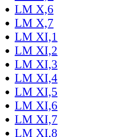
LM X,6
LM X,7
LM XI,1
LM XI,2
LM XI,3
LM XI,4
LM XI,5
LM XI,6
LM XI,7
LM XI,8