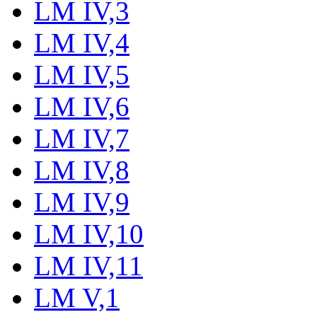
LM IV,3
LM IV,4
LM IV,5
LM IV,6
LM IV,7
LM IV,8
LM IV,9
LM IV,10
LM IV,11
LM V,1