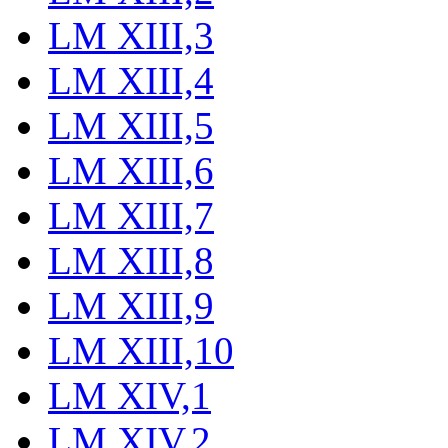
LM XIII,3
LM XIII,4
LM XIII,5
LM XIII,6
LM XIII,7
LM XIII,8
LM XIII,9
LM XIII,10
LM XIV,1
LM XIV,2