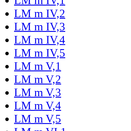
LM m IV,1
LM m IV,2
LM m IV,3
LM m IV,4
LM m IV,5
LM m V,1
LM m V,2
LM m V,3
LM m V,4
LM m V,5