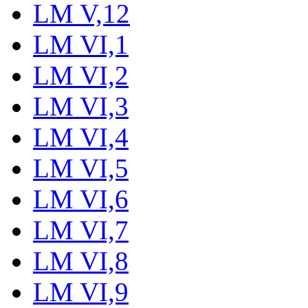
LM V,12
LM VI,1
LM VI,2
LM VI,3
LM VI,4
LM VI,5
LM VI,6
LM VI,7
LM VI,8
LM VI,9