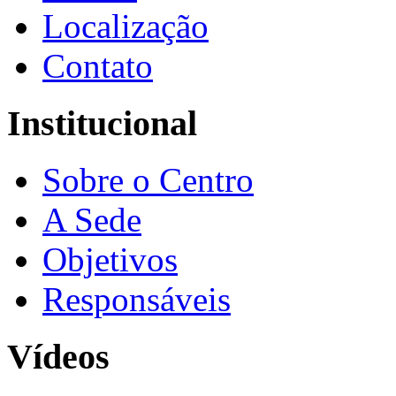
Localização
Contato
Institucional
Sobre o Centro
A Sede
Objetivos
Responsáveis
Vídeos