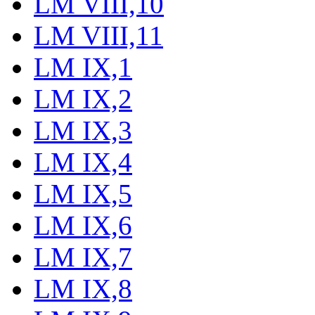
LM VIII,10
LM VIII,11
LM IX,1
LM IX,2
LM IX,3
LM IX,4
LM IX,5
LM IX,6
LM IX,7
LM IX,8