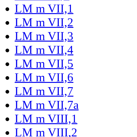
LM m VII,1
LM m VII,2
LM m VII,3
LM m VII,4
LM m VII,5
LM m VII,6
LM m VII,7
LM m VII,7a
LM m VIII,1
LM m VIII,2