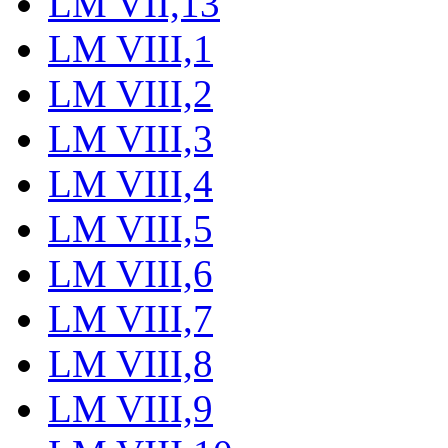
LM VII,13
LM VIII,1
LM VIII,2
LM VIII,3
LM VIII,4
LM VIII,5
LM VIII,6
LM VIII,7
LM VIII,8
LM VIII,9