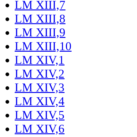
LM XIII,7
LM XIII,8
LM XIII,9
LM XIII,10
LM XIV,1
LM XIV,2
LM XIV,3
LM XIV,4
LM XIV,5
LM XIV,6