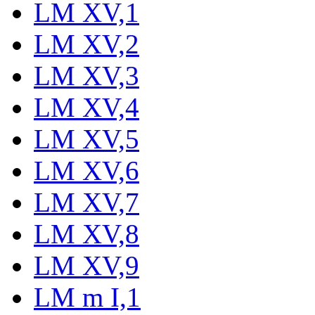
LM XV,1
LM XV,2
LM XV,3
LM XV,4
LM XV,5
LM XV,6
LM XV,7
LM XV,8
LM XV,9
LM m I,1