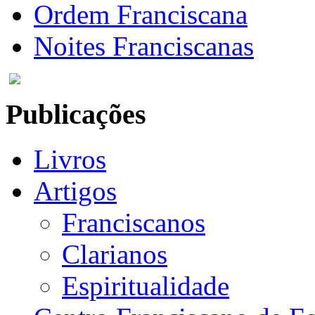
Ordem Franciscana
Noites Franciscanas
Publicações
Livros
Artigos
Franciscanos
Clarianos
Espiritualidade