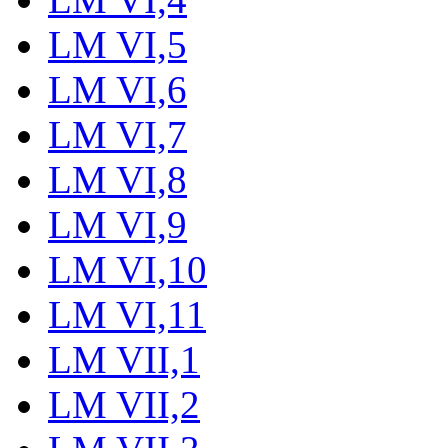
LM VI,5
LM VI,6
LM VI,7
LM VI,8
LM VI,9
LM VI,10
LM VI,11
LM VII,1
LM VII,2