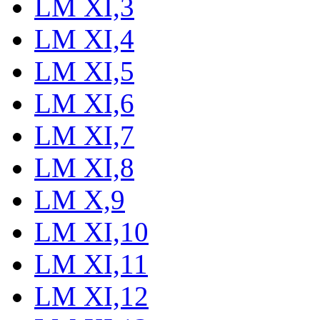
LM XI,3
LM XI,4
LM XI,5
LM XI,6
LM XI,7
LM XI,8
LM X,9
LM XI,10
LM XI,11
LM XI,12