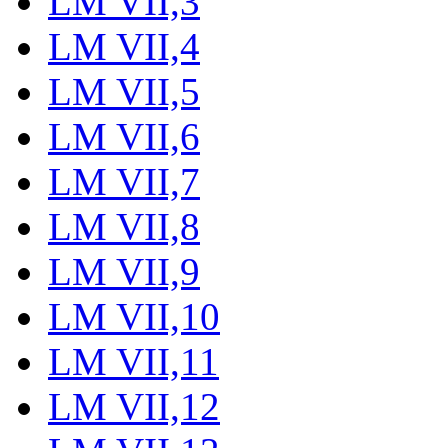
LM VII,3
LM VII,4
LM VII,5
LM VII,6
LM VII,7
LM VII,8
LM VII,9
LM VII,10
LM VII,11
LM VII,12