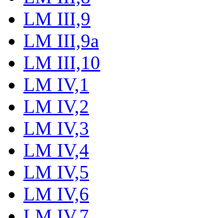
LM III,9
LM III,9a
LM III,10
LM IV,1
LM IV,2
LM IV,3
LM IV,4
LM IV,5
LM IV,6
LM IV,7