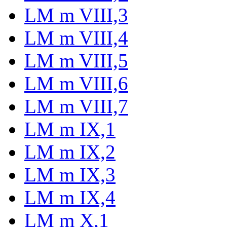
LM m VIII,3
LM m VIII,4
LM m VIII,5
LM m VIII,6
LM m VIII,7
LM m IX,1
LM m IX,2
LM m IX,3
LM m IX,4
LM m X,1