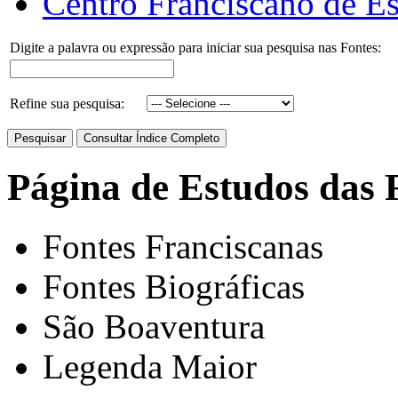
Centro Franciscano de Es
Digite a palavra ou expressão para iniciar sua pesquisa nas Fontes:
Refine sua pesquisa:
Página de Estudos das 
Fontes Franciscanas
Fontes Biográficas
São Boaventura
Legenda Maior