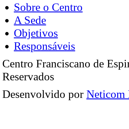
Sobre o Centro
A Sede
Objetivos
Responsáveis
Centro Franciscano de Espir
Reservados
Desenvolvido por
Neticom 