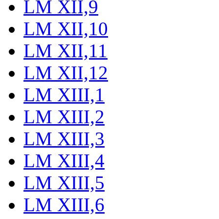
LM XII,9
LM XII,10
LM XII,11
LM XII,12
LM XIII,1
LM XIII,2
LM XIII,3
LM XIII,4
LM XIII,5
LM XIII,6