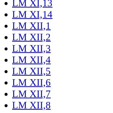
LM XI,13
LM XI,14
LM XII,1
LM XII,2
LM XII,3
LM XII,4
LM XII,5
LM XII,6
LM XII,7
LM XII,8