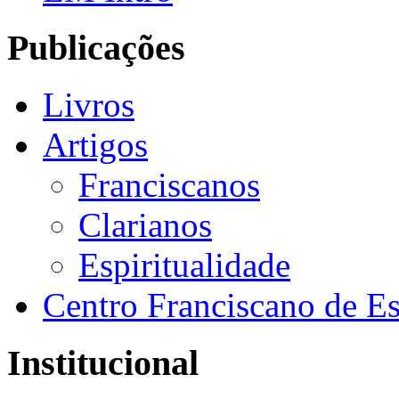
Publicações
Livros
Artigos
Franciscanos
Clarianos
Espiritualidade
Centro Franciscano de Es
Institucional