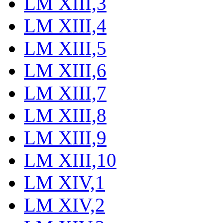
LM XIII,3
LM XIII,4
LM XIII,5
LM XIII,6
LM XIII,7
LM XIII,8
LM XIII,9
LM XIII,10
LM XIV,1
LM XIV,2