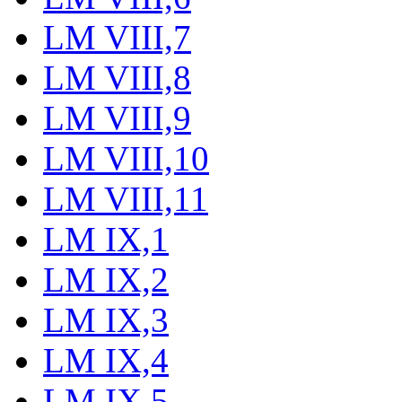
LM VIII,7
LM VIII,8
LM VIII,9
LM VIII,10
LM VIII,11
LM IX,1
LM IX,2
LM IX,3
LM IX,4
LM IX,5