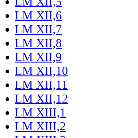
LM XII,5
LM XII,6
LM XII,7
LM XII,8
LM XII,9
LM XII,10
LM XII,11
LM XII,12
LM XIII,1
LM XIII,2