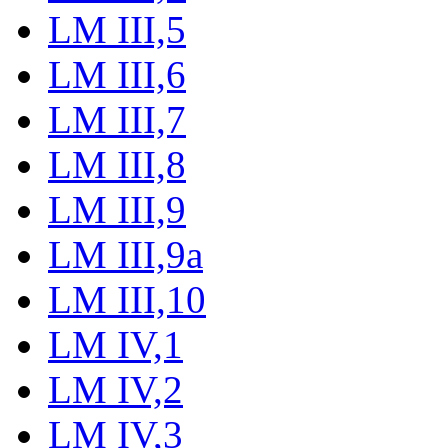
LM III,5
LM III,6
LM III,7
LM III,8
LM III,9
LM III,9a
LM III,10
LM IV,1
LM IV,2
LM IV,3