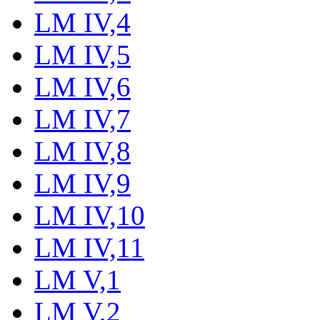
LM IV,4
LM IV,5
LM IV,6
LM IV,7
LM IV,8
LM IV,9
LM IV,10
LM IV,11
LM V,1
LM V,2