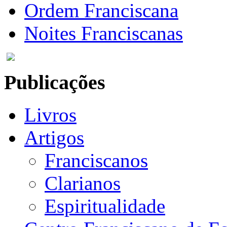
Ordem Franciscana
Noites Franciscanas
Publicações
Livros
Artigos
Franciscanos
Clarianos
Espiritualidade