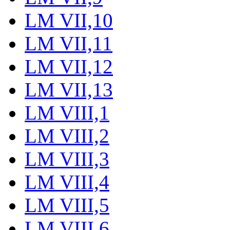
LM VII,10
LM VII,11
LM VII,12
LM VII,13
LM VIII,1
LM VIII,2
LM VIII,3
LM VIII,4
LM VIII,5
LM VIII,6