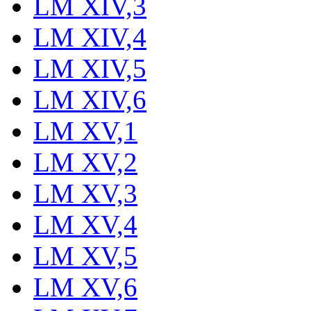
LM XIV,3
LM XIV,4
LM XIV,5
LM XIV,6
LM XV,1
LM XV,2
LM XV,3
LM XV,4
LM XV,5
LM XV,6