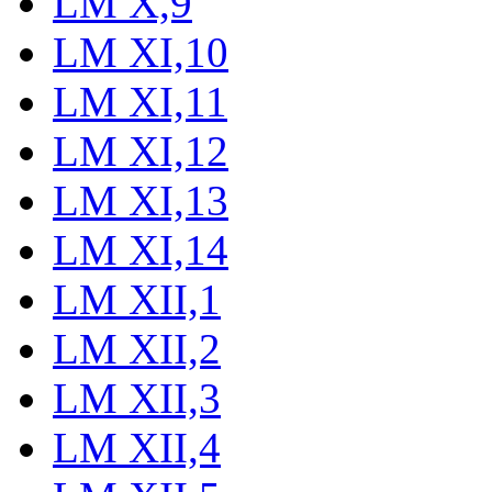
LM X,9
LM XI,10
LM XI,11
LM XI,12
LM XI,13
LM XI,14
LM XII,1
LM XII,2
LM XII,3
LM XII,4