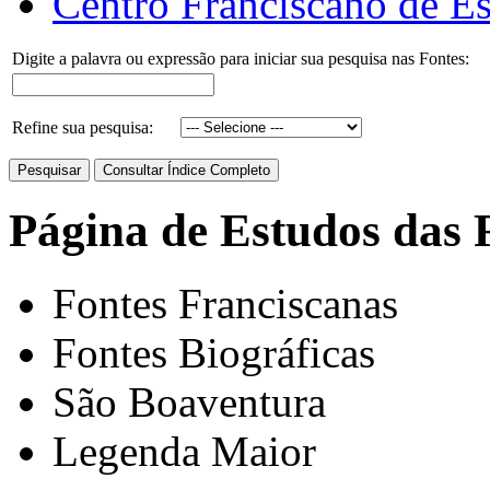
Centro Franciscano de Es
Digite a palavra ou expressão para iniciar sua pesquisa nas Fontes:
Refine sua pesquisa:
Página de Estudos das 
Fontes Franciscanas
Fontes Biográficas
São Boaventura
Legenda Maior