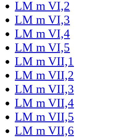
LM m VI,2
LM m VI,3
LM m VI,4
LM m VI,5
LM m VII,1
LM m VII,2
LM m VII,3
LM m VII,4
LM m VII,5
LM m VII,6