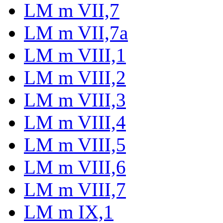
LM m VII,7
LM m VII,7a
LM m VIII,1
LM m VIII,2
LM m VIII,3
LM m VIII,4
LM m VIII,5
LM m VIII,6
LM m VIII,7
LM m IX,1