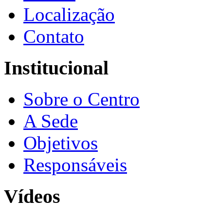
Localização
Contato
Institucional
Sobre o Centro
A Sede
Objetivos
Responsáveis
Vídeos