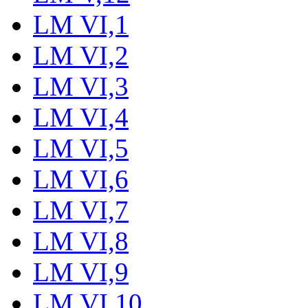
LM VI,1
LM VI,2
LM VI,3
LM VI,4
LM VI,5
LM VI,6
LM VI,7
LM VI,8
LM VI,9
LM VI,10