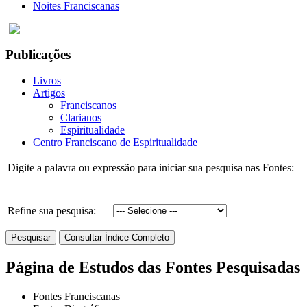
Noites Franciscanas
Publicações
Livros
Artigos
Franciscanos
Clarianos
Espiritualidade
Centro Franciscano de Espiritualidade
Digite a palavra ou expressão para iniciar sua pesquisa nas Fontes:
Refine sua pesquisa:
Página de Estudos das Fontes Pesquisadas
Fontes Franciscanas