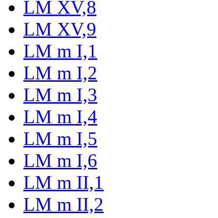
LM XV,8
LM XV,9
LM m I,1
LM m I,2
LM m I,3
LM m I,4
LM m I,5
LM m I,6
LM m II,1
LM m II,2