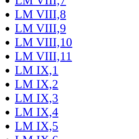
LM VIII,7
LM VIII,8
LM VIII,9
LM VIII,10
LM VIII,11
LM IX,1
LM IX,2
LM IX,3
LM IX,4
LM IX,5