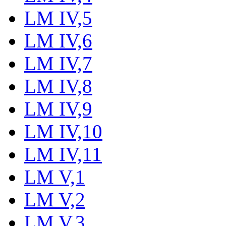
LM IV,5
LM IV,6
LM IV,7
LM IV,8
LM IV,9
LM IV,10
LM IV,11
LM V,1
LM V,2
LM V,3