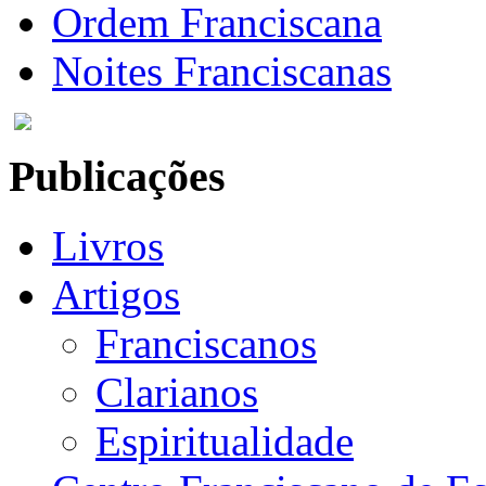
Ordem Franciscana
Noites Franciscanas
Publicações
Livros
Artigos
Franciscanos
Clarianos
Espiritualidade