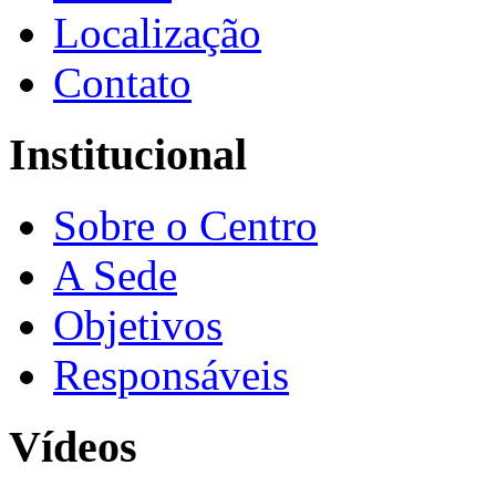
Localização
Contato
Institucional
Sobre o Centro
A Sede
Objetivos
Responsáveis
Vídeos