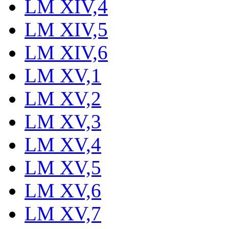
LM XIV,4
LM XIV,5
LM XIV,6
LM XV,1
LM XV,2
LM XV,3
LM XV,4
LM XV,5
LM XV,6
LM XV,7