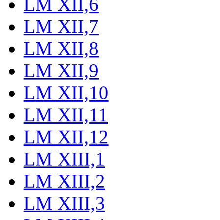
LM XII,6
LM XII,7
LM XII,8
LM XII,9
LM XII,10
LM XII,11
LM XII,12
LM XIII,1
LM XIII,2
LM XIII,3