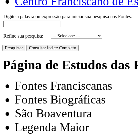
Centro Franciscano de Es
Digite a palavra ou expressão para iniciar sua pesquisa nas Fontes:
Refine sua pesquisa:
Página de Estudos das 
Fontes Franciscanas
Fontes Biográficas
São Boaventura
Legenda Maior