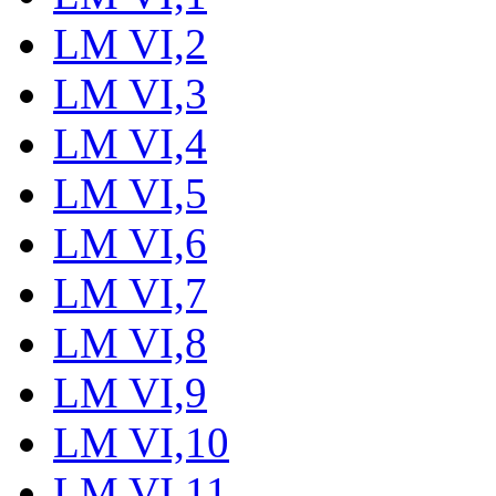
LM VI,2
LM VI,3
LM VI,4
LM VI,5
LM VI,6
LM VI,7
LM VI,8
LM VI,9
LM VI,10
LM VI,11