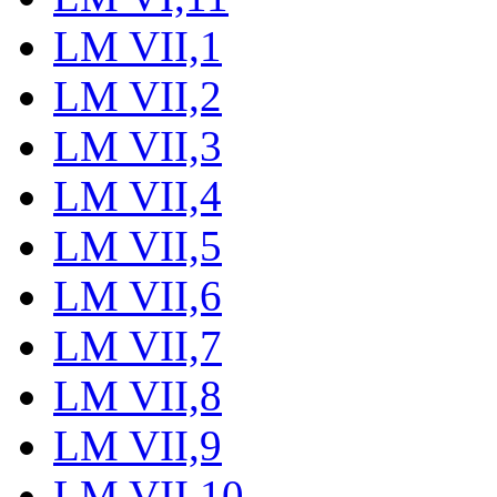
LM VII,1
LM VII,2
LM VII,3
LM VII,4
LM VII,5
LM VII,6
LM VII,7
LM VII,8
LM VII,9
LM VII,10