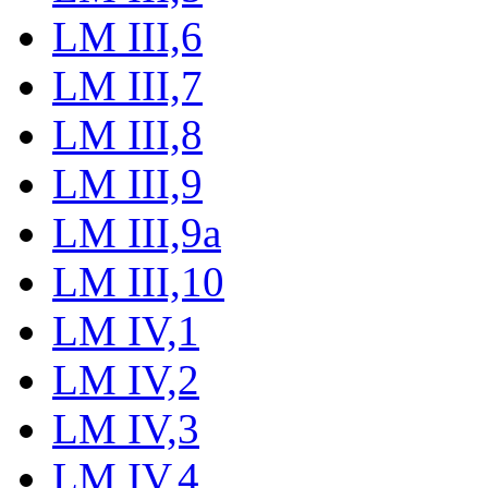
LM III,6
LM III,7
LM III,8
LM III,9
LM III,9a
LM III,10
LM IV,1
LM IV,2
LM IV,3
LM IV,4