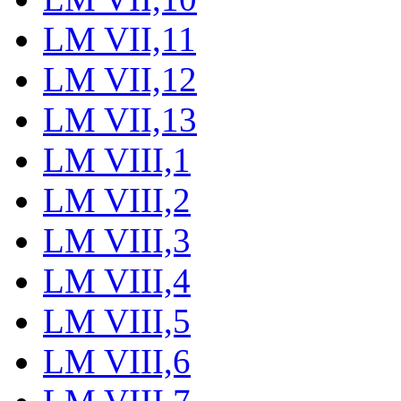
LM VII,11
LM VII,12
LM VII,13
LM VIII,1
LM VIII,2
LM VIII,3
LM VIII,4
LM VIII,5
LM VIII,6