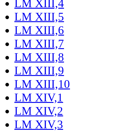
LM XIII,4
LM XIII,5
LM XIII,6
LM XIII,7
LM XIII,8
LM XIII,9
LM XIII,10
LM XIV,1
LM XIV,2
LM XIV,3