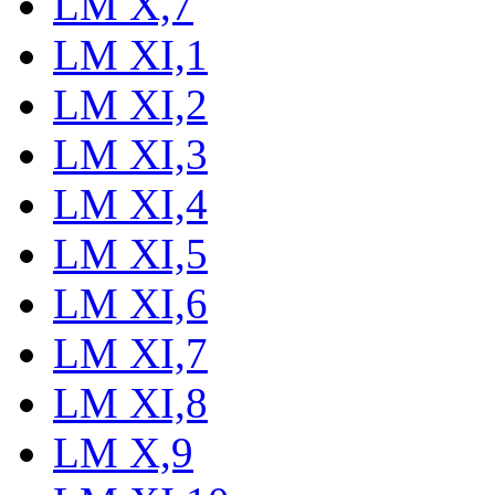
LM X,7
LM XI,1
LM XI,2
LM XI,3
LM XI,4
LM XI,5
LM XI,6
LM XI,7
LM XI,8
LM X,9