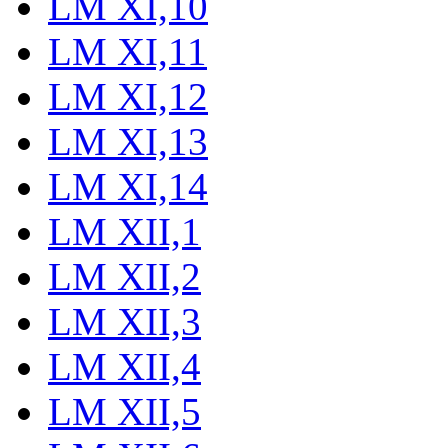
LM XI,10
LM XI,11
LM XI,12
LM XI,13
LM XI,14
LM XII,1
LM XII,2
LM XII,3
LM XII,4
LM XII,5