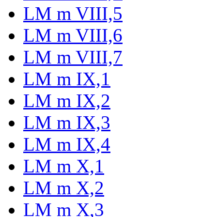
LM m VIII,5
LM m VIII,6
LM m VIII,7
LM m IX,1
LM m IX,2
LM m IX,3
LM m IX,4
LM m X,1
LM m X,2
LM m X,3