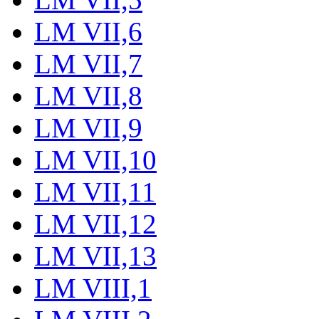
LM VII,6
LM VII,7
LM VII,8
LM VII,9
LM VII,10
LM VII,11
LM VII,12
LM VII,13
LM VIII,1