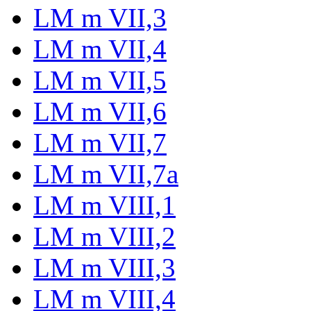
LM m VII,3
LM m VII,4
LM m VII,5
LM m VII,6
LM m VII,7
LM m VII,7a
LM m VIII,1
LM m VIII,2
LM m VIII,3
LM m VIII,4