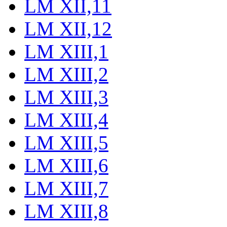
LM XII,11
LM XII,12
LM XIII,1
LM XIII,2
LM XIII,3
LM XIII,4
LM XIII,5
LM XIII,6
LM XIII,7
LM XIII,8