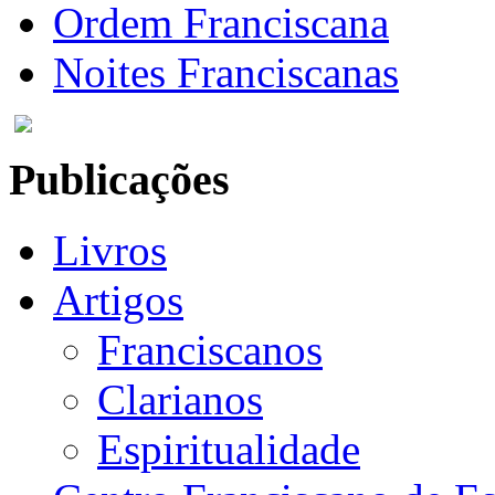
Ordem Franciscana
Noites Franciscanas
Publicações
Livros
Artigos
Franciscanos
Clarianos
Espiritualidade