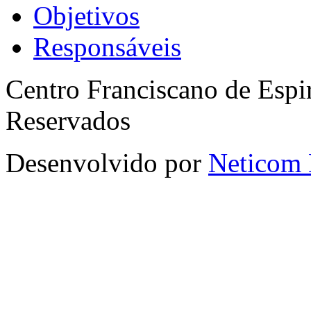
Objetivos
Responsáveis
Centro Franciscano de Espir
Reservados
Desenvolvido por
Neticom 