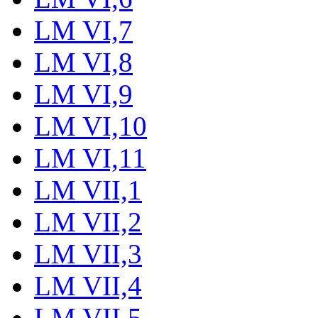
LM VI,7
LM VI,8
LM VI,9
LM VI,10
LM VI,11
LM VII,1
LM VII,2
LM VII,3
LM VII,4
LM VII,5