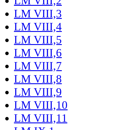
LM VIII,2
LM VIII,3
LM VIII,4
LM VIII,5
LM VIII,6
LM VIII,7
LM VIII,8
LM VIII,9
LM VIII,10
LM VIII,11