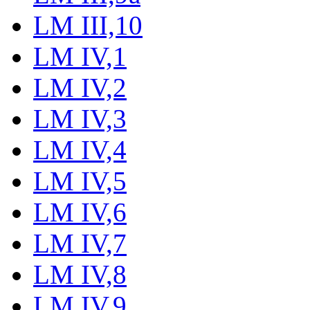
LM III,10
LM IV,1
LM IV,2
LM IV,3
LM IV,4
LM IV,5
LM IV,6
LM IV,7
LM IV,8
LM IV,9