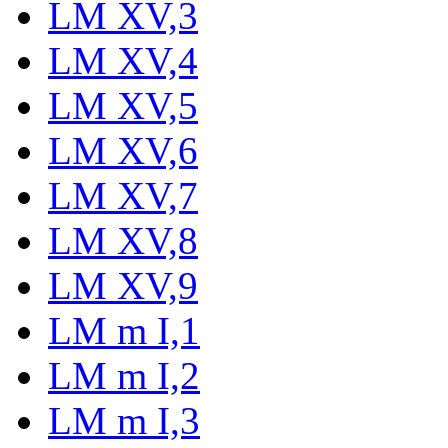
LM XV,3
LM XV,4
LM XV,5
LM XV,6
LM XV,7
LM XV,8
LM XV,9
LM m I,1
LM m I,2
LM m I,3