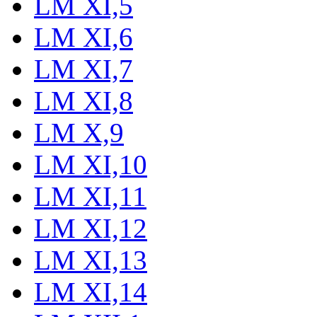
LM XI,5
LM XI,6
LM XI,7
LM XI,8
LM X,9
LM XI,10
LM XI,11
LM XI,12
LM XI,13
LM XI,14