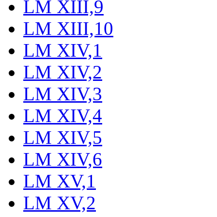
LM XIII,9
LM XIII,10
LM XIV,1
LM XIV,2
LM XIV,3
LM XIV,4
LM XIV,5
LM XIV,6
LM XV,1
LM XV,2