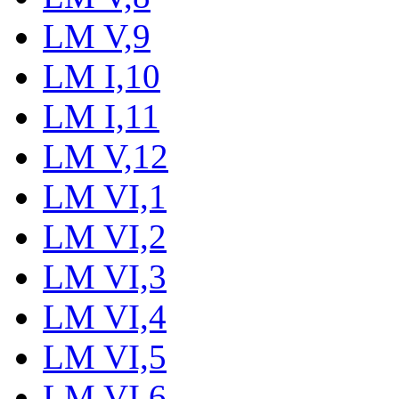
LM V,9
LM I,10
LM I,11
LM V,12
LM VI,1
LM VI,2
LM VI,3
LM VI,4
LM VI,5
LM VI,6