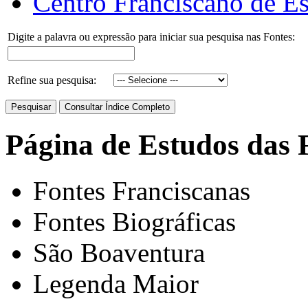
Centro Franciscano de Es
Digite a palavra ou expressão para iniciar sua pesquisa nas Fontes:
Refine sua pesquisa:
Página de Estudos das 
Fontes Franciscanas
Fontes Biográficas
São Boaventura
Legenda Maior