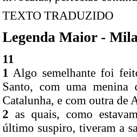
TEXTO TRADUZIDO
Legenda Maior - Mila
11
1
Algo semelhante foi feit
Santo, com uma menina c
Catalunha, e com outra de
2
as quais, como estavam
último suspiro, tiveram a s