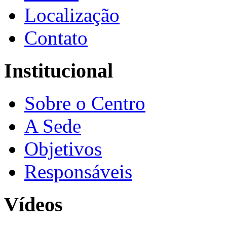
Localização
Contato
Institucional
Sobre o Centro
A Sede
Objetivos
Responsáveis
Vídeos