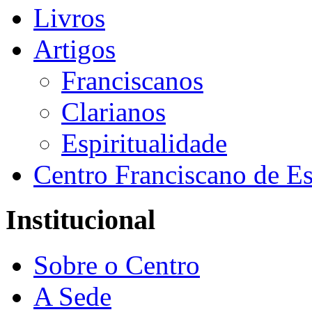
Livros
Artigos
Franciscanos
Clarianos
Espiritualidade
Centro Franciscano de Es
Institucional
Sobre o Centro
A Sede