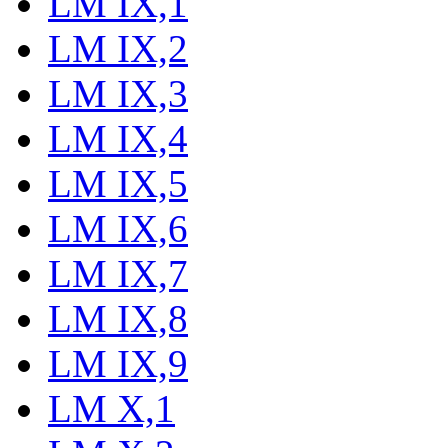
LM IX,1
LM IX,2
LM IX,3
LM IX,4
LM IX,5
LM IX,6
LM IX,7
LM IX,8
LM IX,9
LM X,1