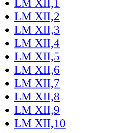
LM XII,1
LM XII,2
LM XII,3
LM XII,4
LM XII,5
LM XII,6
LM XII,7
LM XII,8
LM XII,9
LM XII,10