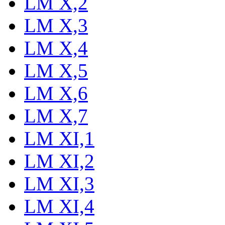
LM X,2
LM X,3
LM X,4
LM X,5
LM X,6
LM X,7
LM XI,1
LM XI,2
LM XI,3
LM XI,4