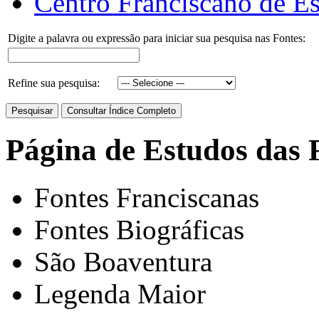
Centro Franciscano de Es
Digite a palavra ou expressão para iniciar sua pesquisa nas Fontes:
Refine sua pesquisa:
Página de Estudos das 
Fontes Franciscanas
Fontes Biográficas
São Boaventura
Legenda Maior