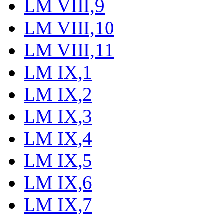
LM VIII,9
LM VIII,10
LM VIII,11
LM IX,1
LM IX,2
LM IX,3
LM IX,4
LM IX,5
LM IX,6
LM IX,7