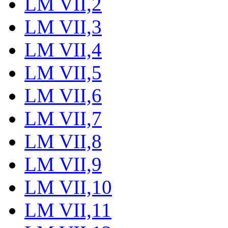
LM VII,2
LM VII,3
LM VII,4
LM VII,5
LM VII,6
LM VII,7
LM VII,8
LM VII,9
LM VII,10
LM VII,11