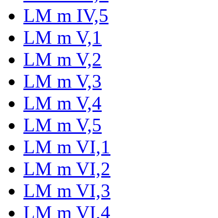
LM m IV,5
LM m V,1
LM m V,2
LM m V,3
LM m V,4
LM m V,5
LM m VI,1
LM m VI,2
LM m VI,3
LM m VI,4