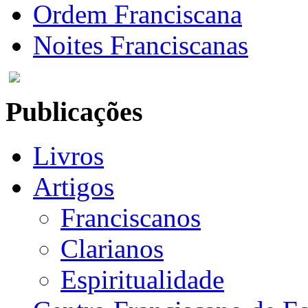
Ordem Franciscana
Noites Franciscanas
Publicações
Livros
Artigos
Franciscanos
Clarianos
Espiritualidade