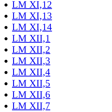
LM XI,12
LM XI,13
LM XI,14
LM XII,1
LM XII,2
LM XII,3
LM XII,4
LM XII,5
LM XII,6
LM XII,7