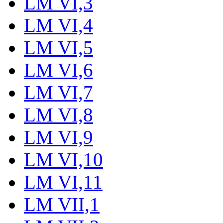
LM VI,3
LM VI,4
LM VI,5
LM VI,6
LM VI,7
LM VI,8
LM VI,9
LM VI,10
LM VI,11
LM VII,1