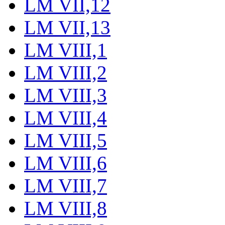
LM VII,12
LM VII,13
LM VIII,1
LM VIII,2
LM VIII,3
LM VIII,4
LM VIII,5
LM VIII,6
LM VIII,7
LM VIII,8