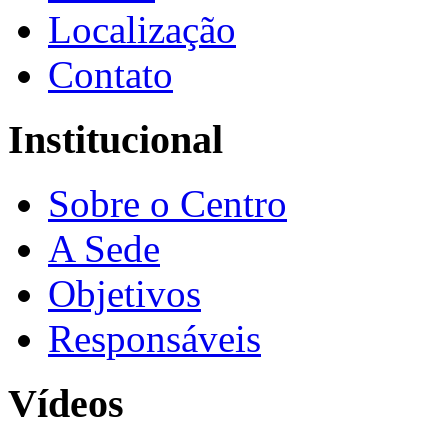
Localização
Contato
Institucional
Sobre o Centro
A Sede
Objetivos
Responsáveis
Vídeos