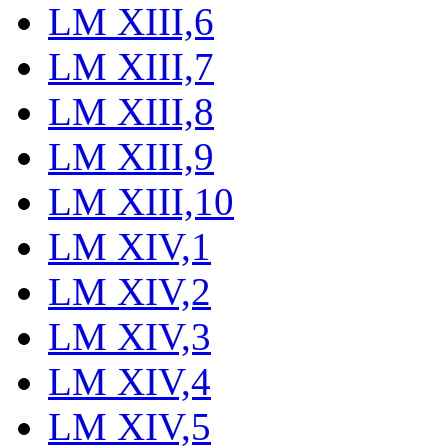
LM XIII,6
LM XIII,7
LM XIII,8
LM XIII,9
LM XIII,10
LM XIV,1
LM XIV,2
LM XIV,3
LM XIV,4
LM XIV,5