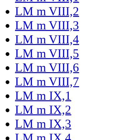
LM m VIII,2
LM m VIII,3
LM m VIII,4
LM m VIII,5
LM m VIII,6
LM m VIII,7
LM m IX,1
LM m IX,2
LM m IX,3
LM m IX,4