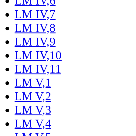
LM IV,6
LM IV,7
LM IV,8
LM IV,9
LM IV,10
LM IV,11
LM V,1
LM V,2
LM V,3
LM V,4