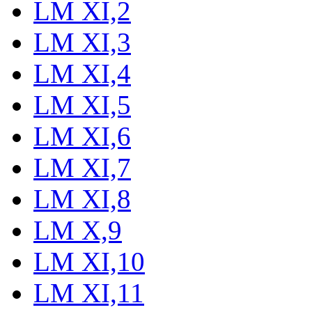
LM XI,2
LM XI,3
LM XI,4
LM XI,5
LM XI,6
LM XI,7
LM XI,8
LM X,9
LM XI,10
LM XI,11