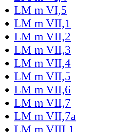
LM m VI,5
LM m VII,1
LM m VII,2
LM m VII,3
LM m VII,4
LM m VII,5
LM m VII,6
LM m VII,7
LM m VII,7a
LM m VIII,1