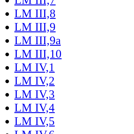
LM III,8
LM III,9
LM III,9a
LM III,10
LM IV,1
LM IV,2
LM IV,3
LM IV,4
LM IV,5