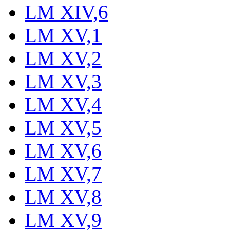
LM XIV,6
LM XV,1
LM XV,2
LM XV,3
LM XV,4
LM XV,5
LM XV,6
LM XV,7
LM XV,8
LM XV,9