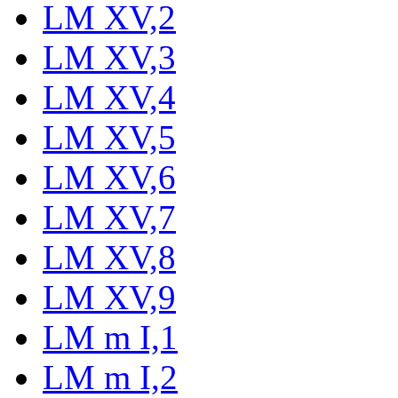
LM XV,2
LM XV,3
LM XV,4
LM XV,5
LM XV,6
LM XV,7
LM XV,8
LM XV,9
LM m I,1
LM m I,2