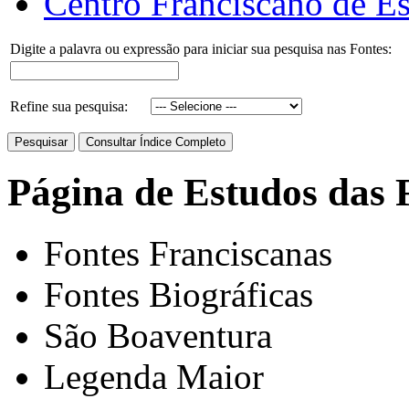
Centro Franciscano de Es
Digite a palavra ou expressão para iniciar sua pesquisa nas Fontes:
Refine sua pesquisa:
Página de Estudos das 
Fontes Franciscanas
Fontes Biográficas
São Boaventura
Legenda Maior