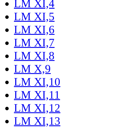
LM XI,4
LM XI,5
LM XI,6
LM XI,7
LM XI,8
LM X,9
LM XI,10
LM XI,11
LM XI,12
LM XI,13