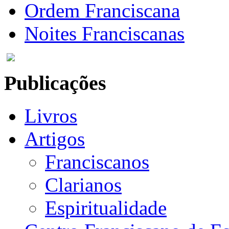
Ordem Franciscana
Noites Franciscanas
Publicações
Livros
Artigos
Franciscanos
Clarianos
Espiritualidade