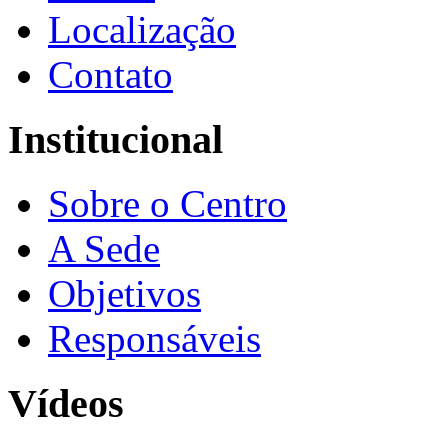
Localização
Contato
Institucional
Sobre o Centro
A Sede
Objetivos
Responsáveis
Vídeos