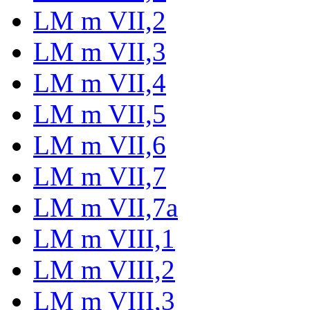
LM m VII,2
LM m VII,3
LM m VII,4
LM m VII,5
LM m VII,6
LM m VII,7
LM m VII,7a
LM m VIII,1
LM m VIII,2
LM m VIII,3