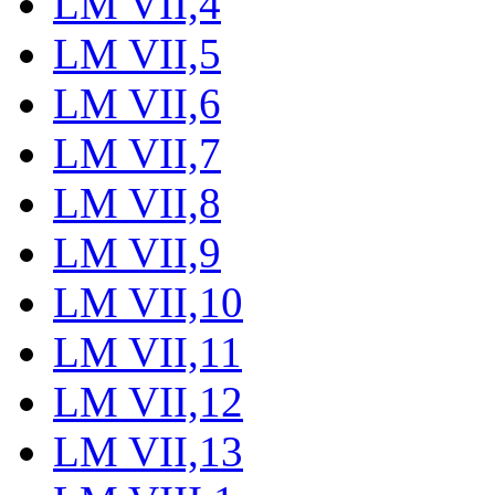
LM VII,4
LM VII,5
LM VII,6
LM VII,7
LM VII,8
LM VII,9
LM VII,10
LM VII,11
LM VII,12
LM VII,13