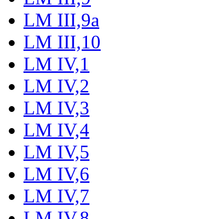
LM III,9a
LM III,10
LM IV,1
LM IV,2
LM IV,3
LM IV,4
LM IV,5
LM IV,6
LM IV,7
LM IV,8