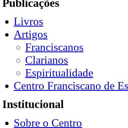
Publicações
Livros
Artigos
Franciscanos
Clarianos
Espiritualidade
Centro Franciscano de Es
Institucional
Sobre o Centro