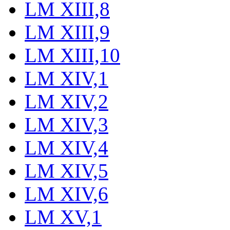
LM XIII,8
LM XIII,9
LM XIII,10
LM XIV,1
LM XIV,2
LM XIV,3
LM XIV,4
LM XIV,5
LM XIV,6
LM XV,1