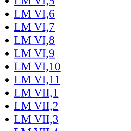
LM VI,5
LM VI,6
LM VI,7
LM VI,8
LM VI,9
LM VI,10
LM VI,11
LM VII,1
LM VII,2
LM VII,3