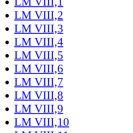
LM VIII,1
LM VIII,2
LM VIII,3
LM VIII,4
LM VIII,5
LM VIII,6
LM VIII,7
LM VIII,8
LM VIII,9
LM VIII,10