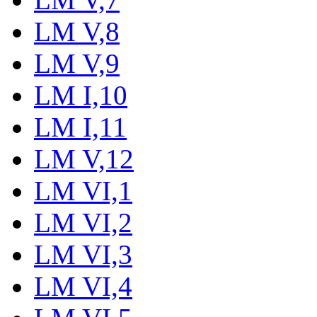
LM V,8
LM V,9
LM I,10
LM I,11
LM V,12
LM VI,1
LM VI,2
LM VI,3
LM VI,4