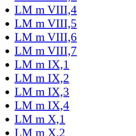
LM m VIII,4
LM m VIII,5
LM m VIII,6
LM m VIII,7
LM m IX,1
LM m IX,2
LM m IX,3
LM m IX,4
LM m X,1
LM m X,2