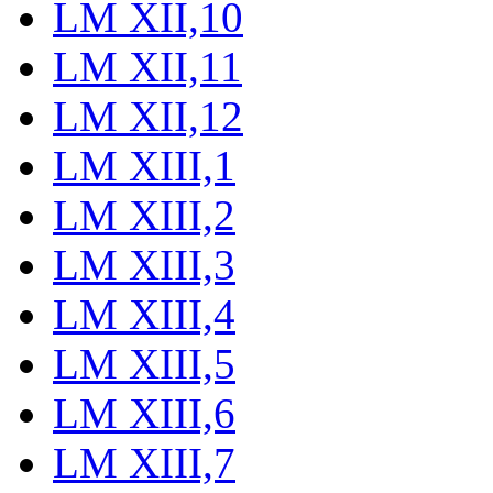
LM XII,10
LM XII,11
LM XII,12
LM XIII,1
LM XIII,2
LM XIII,3
LM XIII,4
LM XIII,5
LM XIII,6
LM XIII,7