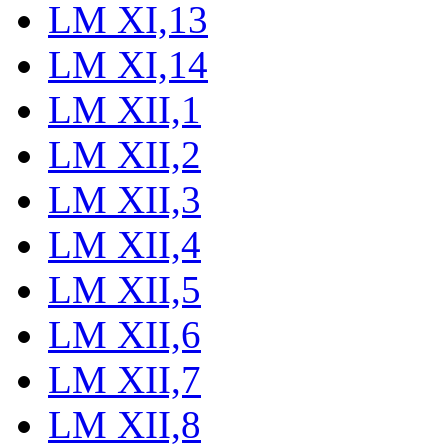
LM XI,13
LM XI,14
LM XII,1
LM XII,2
LM XII,3
LM XII,4
LM XII,5
LM XII,6
LM XII,7
LM XII,8