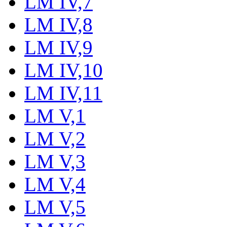
LM IV,7
LM IV,8
LM IV,9
LM IV,10
LM IV,11
LM V,1
LM V,2
LM V,3
LM V,4
LM V,5