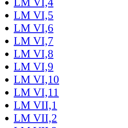
LM VI,4
LM VI,5
LM VI,6
LM VI,7
LM VI,8
LM VI,9
LM VI,10
LM VI,11
LM VII,1
LM VII,2