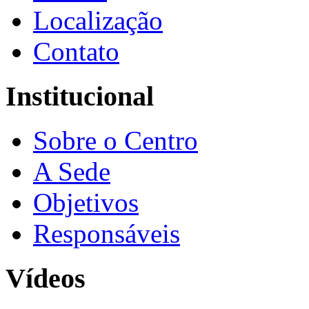
Localização
Contato
Institucional
Sobre o Centro
A Sede
Objetivos
Responsáveis
Vídeos