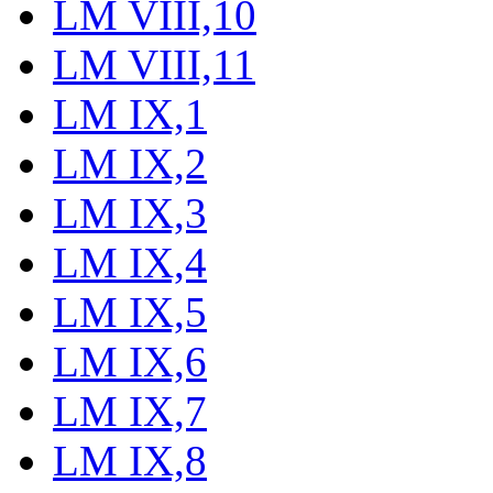
LM VIII,10
LM VIII,11
LM IX,1
LM IX,2
LM IX,3
LM IX,4
LM IX,5
LM IX,6
LM IX,7
LM IX,8