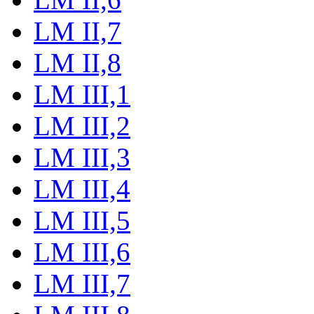
LM II,7
LM II,8
LM III,1
LM III,2
LM III,3
LM III,4
LM III,5
LM III,6
LM III,7