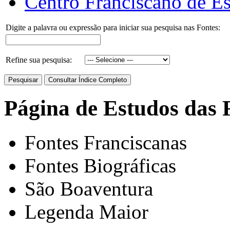
Centro Franciscano de Es
Digite a palavra ou expressão para iniciar sua pesquisa nas Fontes:
Refine sua pesquisa:
Página de Estudos das 
Fontes Franciscanas
Fontes Biográficas
São Boaventura
Legenda Maior