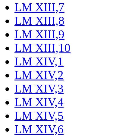
LM XIII,7
LM XIII,8
LM XIII,9
LM XIII,10
LM XIV,1
LM XIV,2
LM XIV,3
LM XIV,4
LM XIV,5
LM XIV,6