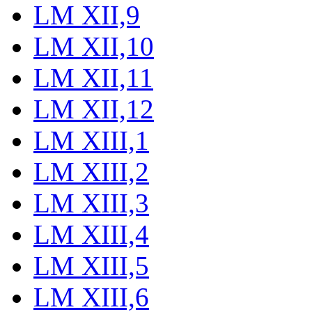
LM XII,9
LM XII,10
LM XII,11
LM XII,12
LM XIII,1
LM XIII,2
LM XIII,3
LM XIII,4
LM XIII,5
LM XIII,6