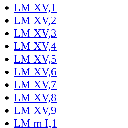
LM XV,1
LM XV,2
LM XV,3
LM XV,4
LM XV,5
LM XV,6
LM XV,7
LM XV,8
LM XV,9
LM m I,1