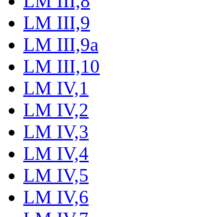
LM III,8
LM III,9
LM III,9a
LM III,10
LM IV,1
LM IV,2
LM IV,3
LM IV,4
LM IV,5
LM IV,6