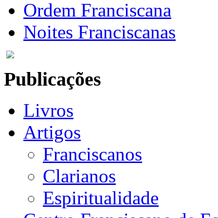
Ordem Franciscana
Noites Franciscanas
Publicações
Livros
Artigos
Franciscanos
Clarianos
Espiritualidade