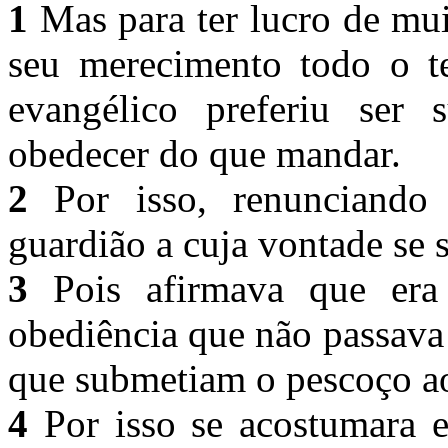
1
Mas para ter lucro de mui
seu merecimento todo o te
evangélico preferiu ser 
obedecer do que mandar.
2
Por isso, renunciando
guardião a cuja vontade se
3
Pois afirmava que era 
obediência que não passava
que submetiam o pescoço a
4
Por isso se acostumara e