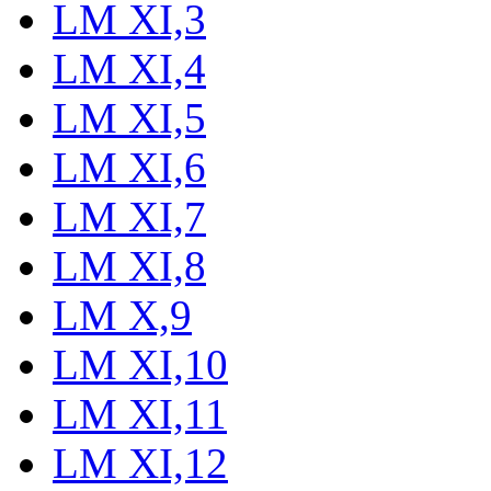
LM XI,3
LM XI,4
LM XI,5
LM XI,6
LM XI,7
LM XI,8
LM X,9
LM XI,10
LM XI,11
LM XI,12