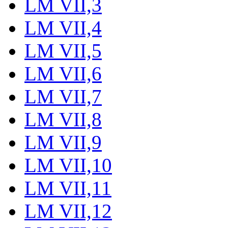
LM VII,3
LM VII,4
LM VII,5
LM VII,6
LM VII,7
LM VII,8
LM VII,9
LM VII,10
LM VII,11
LM VII,12