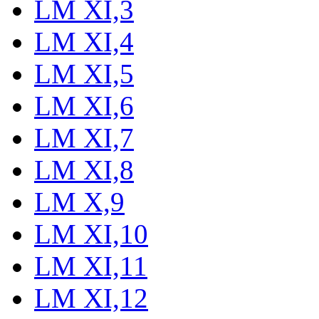
LM XI,3
LM XI,4
LM XI,5
LM XI,6
LM XI,7
LM XI,8
LM X,9
LM XI,10
LM XI,11
LM XI,12