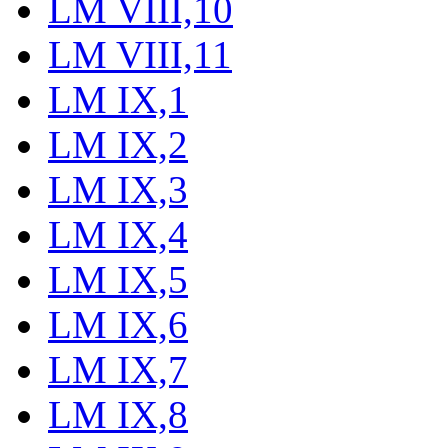
LM VIII,10
LM VIII,11
LM IX,1
LM IX,2
LM IX,3
LM IX,4
LM IX,5
LM IX,6
LM IX,7
LM IX,8