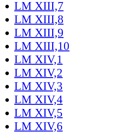
LM XIII,7
LM XIII,8
LM XIII,9
LM XIII,10
LM XIV,1
LM XIV,2
LM XIV,3
LM XIV,4
LM XIV,5
LM XIV,6