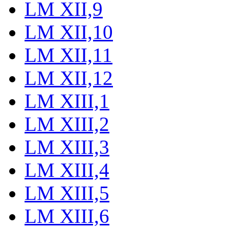
LM XII,9
LM XII,10
LM XII,11
LM XII,12
LM XIII,1
LM XIII,2
LM XIII,3
LM XIII,4
LM XIII,5
LM XIII,6