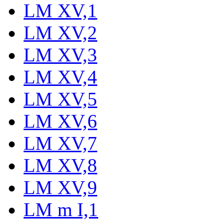
LM XV,1
LM XV,2
LM XV,3
LM XV,4
LM XV,5
LM XV,6
LM XV,7
LM XV,8
LM XV,9
LM m I,1