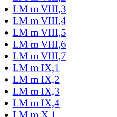
LM m VIII,3
LM m VIII,4
LM m VIII,5
LM m VIII,6
LM m VIII,7
LM m IX,1
LM m IX,2
LM m IX,3
LM m IX,4
LM m X,1