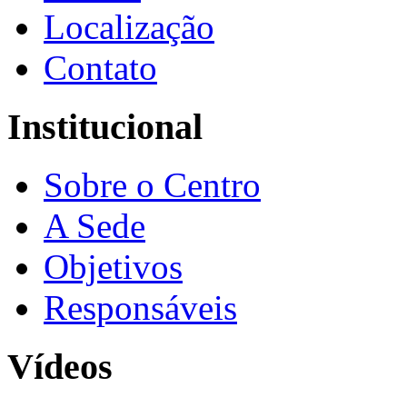
Localização
Contato
Institucional
Sobre o Centro
A Sede
Objetivos
Responsáveis
Vídeos