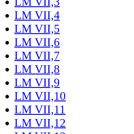
LM VII,3
LM VII,4
LM VII,5
LM VII,6
LM VII,7
LM VII,8
LM VII,9
LM VII,10
LM VII,11
LM VII,12