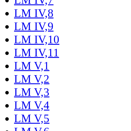
LM IV,8
LM IV,9
LM IV,10
LM IV,11
LM V,1
LM V,2
LM V,3
LM V,4
LM V,5