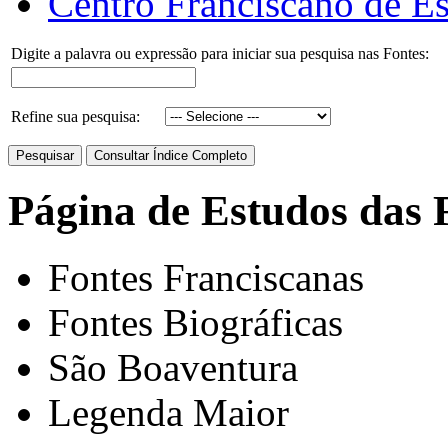
Centro Franciscano de Es
Digite a palavra ou expressão para iniciar sua pesquisa nas Fontes:
Refine sua pesquisa:
Página de Estudos das 
Fontes Franciscanas
Fontes Biográficas
São Boaventura
Legenda Maior