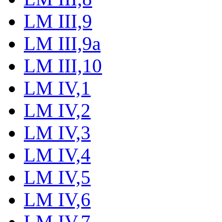
LM III,9
LM III,9a
LM III,10
LM IV,1
LM IV,2
LM IV,3
LM IV,4
LM IV,5
LM IV,6
LM IV,7