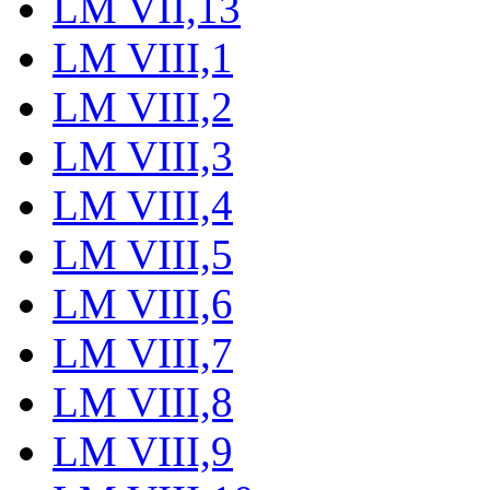
LM VII,13
LM VIII,1
LM VIII,2
LM VIII,3
LM VIII,4
LM VIII,5
LM VIII,6
LM VIII,7
LM VIII,8
LM VIII,9