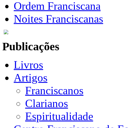
Ordem Franciscana
Noites Franciscanas
Publicações
Livros
Artigos
Franciscanos
Clarianos
Espiritualidade