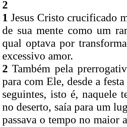
2
1
Jesus Cristo crucificado 
de sua mente como um ramo
qual optava por transforma
excessivo amor.
2
Também pela prerrogativa
para com Ele, desde a festa
seguintes, isto é, naquele
no deserto, saía para um lug
passava o tempo no maior a