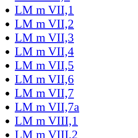
LM m VII,1
LM m VII,2
LM m VII,3
LM m VII,4
LM m VII,5
LM m VII,6
LM m VII,7
LM m VII,7a
LM m VIII,1
LM m VIII,2