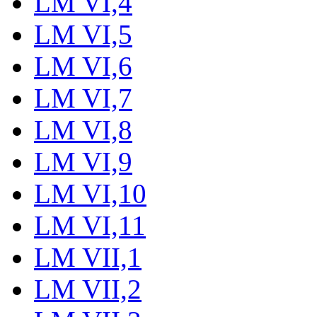
LM VI,4
LM VI,5
LM VI,6
LM VI,7
LM VI,8
LM VI,9
LM VI,10
LM VI,11
LM VII,1
LM VII,2