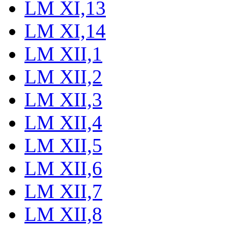
LM XI,13
LM XI,14
LM XII,1
LM XII,2
LM XII,3
LM XII,4
LM XII,5
LM XII,6
LM XII,7
LM XII,8