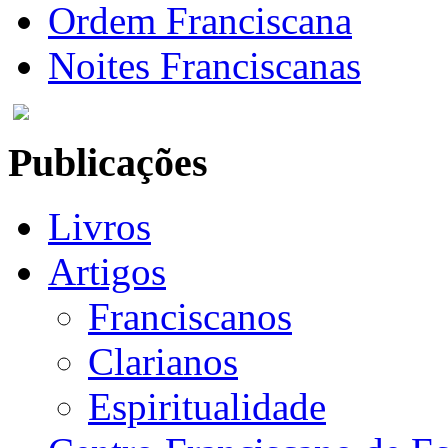
Ordem Franciscana
Noites Franciscanas
Publicações
Livros
Artigos
Franciscanos
Clarianos
Espiritualidade