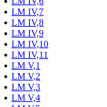
LM IV,6
LM IV,7
LM IV,8
LM IV,9
LM IV,10
LM IV,11
LM V,1
LM V,2
LM V,3
LM V,4