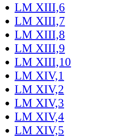
LM XIII,6
LM XIII,7
LM XIII,8
LM XIII,9
LM XIII,10
LM XIV,1
LM XIV,2
LM XIV,3
LM XIV,4
LM XIV,5