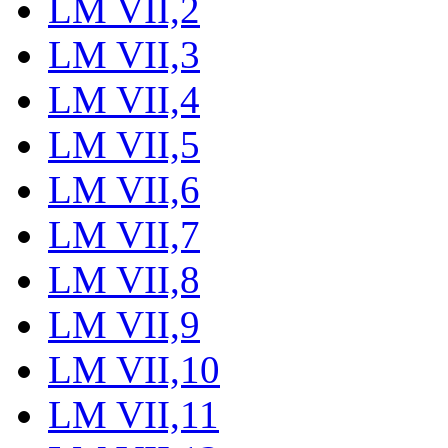
LM VII,2
LM VII,3
LM VII,4
LM VII,5
LM VII,6
LM VII,7
LM VII,8
LM VII,9
LM VII,10
LM VII,11