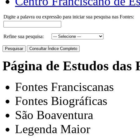
Centro Franciscano de Es
Digite a palavra ou expressão para iniciar sua pesquisa nas Fontes:
Refine sua pesquisa:
Página de Estudos das 
Fontes Franciscanas
Fontes Biográficas
São Boaventura
Legenda Maior