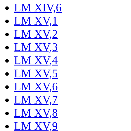
LM XIV,6
LM XV,1
LM XV,2
LM XV,3
LM XV,4
LM XV,5
LM XV,6
LM XV,7
LM XV,8
LM XV,9