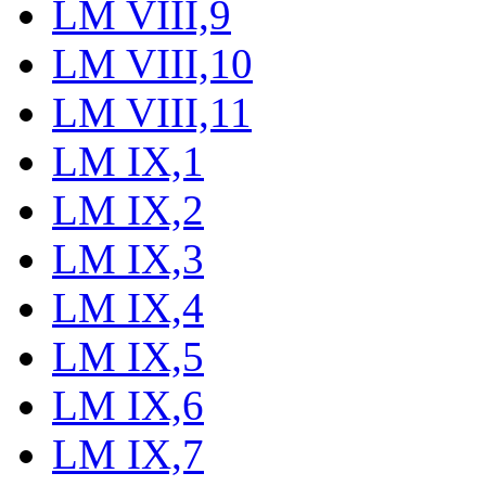
LM VIII,9
LM VIII,10
LM VIII,11
LM IX,1
LM IX,2
LM IX,3
LM IX,4
LM IX,5
LM IX,6
LM IX,7