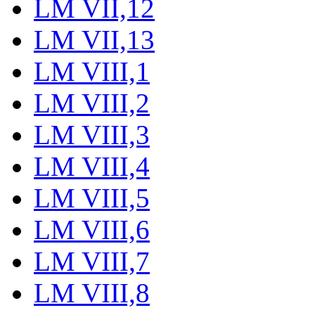
LM VII,12
LM VII,13
LM VIII,1
LM VIII,2
LM VIII,3
LM VIII,4
LM VIII,5
LM VIII,6
LM VIII,7
LM VIII,8