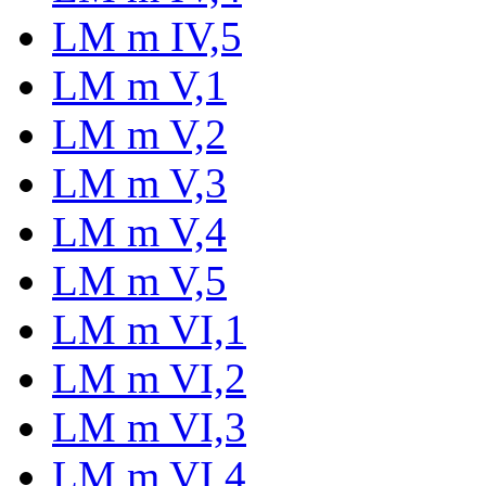
LM m IV,5
LM m V,1
LM m V,2
LM m V,3
LM m V,4
LM m V,5
LM m VI,1
LM m VI,2
LM m VI,3
LM m VI,4