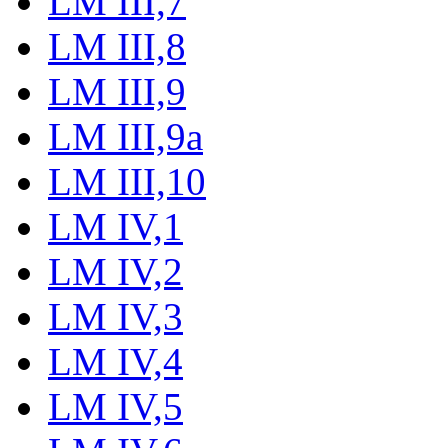
LM III,7
LM III,8
LM III,9
LM III,9a
LM III,10
LM IV,1
LM IV,2
LM IV,3
LM IV,4
LM IV,5