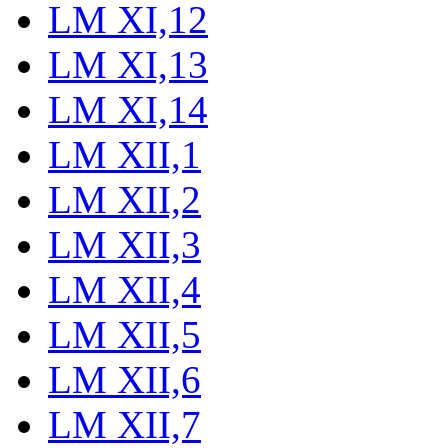
LM XI,12
LM XI,13
LM XI,14
LM XII,1
LM XII,2
LM XII,3
LM XII,4
LM XII,5
LM XII,6
LM XII,7