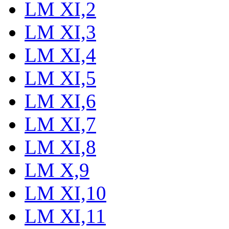
LM XI,2
LM XI,3
LM XI,4
LM XI,5
LM XI,6
LM XI,7
LM XI,8
LM X,9
LM XI,10
LM XI,11