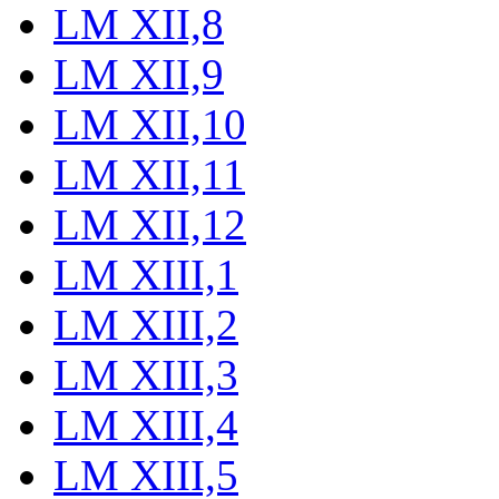
LM XII,8
LM XII,9
LM XII,10
LM XII,11
LM XII,12
LM XIII,1
LM XIII,2
LM XIII,3
LM XIII,4
LM XIII,5