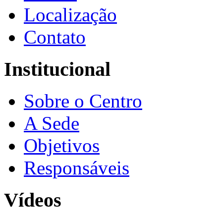
Localização
Contato
Institucional
Sobre o Centro
A Sede
Objetivos
Responsáveis
Vídeos