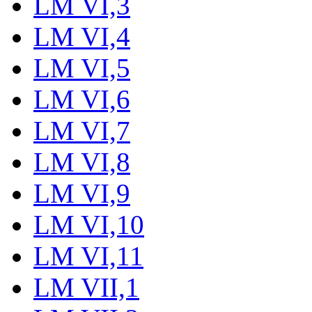
LM VI,3
LM VI,4
LM VI,5
LM VI,6
LM VI,7
LM VI,8
LM VI,9
LM VI,10
LM VI,11
LM VII,1