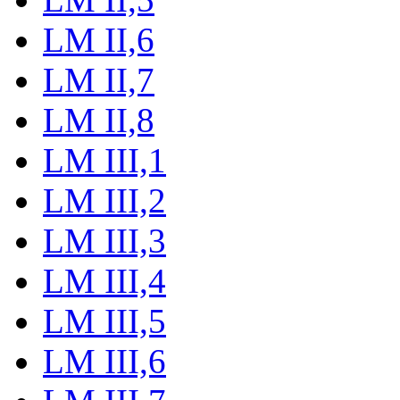
LM II,6
LM II,7
LM II,8
LM III,1
LM III,2
LM III,3
LM III,4
LM III,5
LM III,6