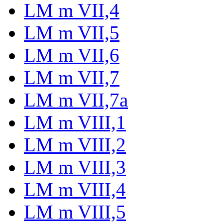
LM m VII,4
LM m VII,5
LM m VII,6
LM m VII,7
LM m VII,7a
LM m VIII,1
LM m VIII,2
LM m VIII,3
LM m VIII,4
LM m VIII,5