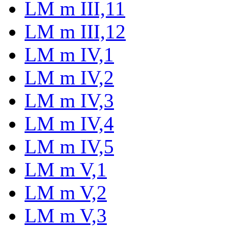
LM m III,11
LM m III,12
LM m IV,1
LM m IV,2
LM m IV,3
LM m IV,4
LM m IV,5
LM m V,1
LM m V,2
LM m V,3