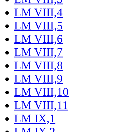
LM VIII,4
LM VIII,5
LM VIII,6
LM VIII,7
LM VIII,8
LM VIII,9
LM VIII,10
LM VIII,11
LM IX,1
LM IX,2