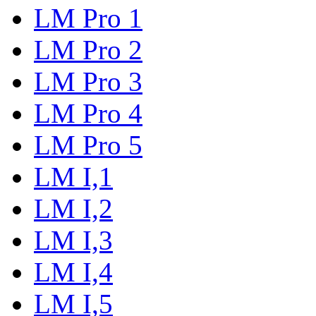
LM Pro 1
LM Pro 2
LM Pro 3
LM Pro 4
LM Pro 5
LM I,1
LM I,2
LM I,3
LM I,4
LM I,5