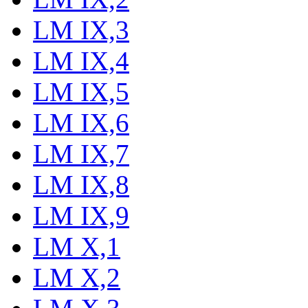
LM IX,3
LM IX,4
LM IX,5
LM IX,6
LM IX,7
LM IX,8
LM IX,9
LM X,1
LM X,2