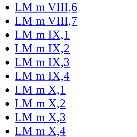
LM m VIII,6
LM m VIII,7
LM m IX,1
LM m IX,2
LM m IX,3
LM m IX,4
LM m X,1
LM m X,2
LM m X,3
LM m X,4