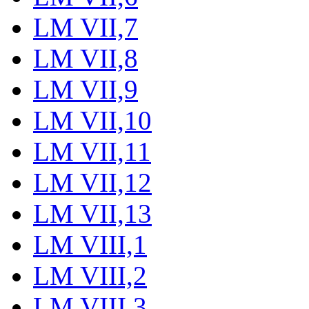
LM VII,7
LM VII,8
LM VII,9
LM VII,10
LM VII,11
LM VII,12
LM VII,13
LM VIII,1
LM VIII,2
LM VIII,3