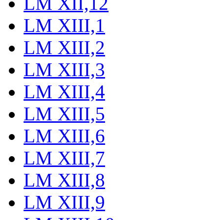
LM XII,12
LM XIII,1
LM XIII,2
LM XIII,3
LM XIII,4
LM XIII,5
LM XIII,6
LM XIII,7
LM XIII,8
LM XIII,9