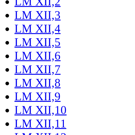
LM XII,2
LM XII,3
LM XII,4
LM XII,5
LM XII,6
LM XII,7
LM XII,8
LM XII,9
LM XII,10
LM XII,11