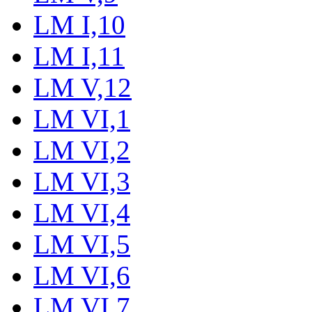
LM I,10
LM I,11
LM V,12
LM VI,1
LM VI,2
LM VI,3
LM VI,4
LM VI,5
LM VI,6
LM VI,7