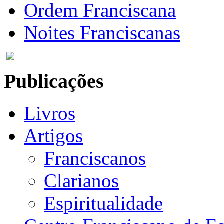
Ordem Franciscana
Noites Franciscanas
Publicações
Livros
Artigos
Franciscanos
Clarianos
Espiritualidade