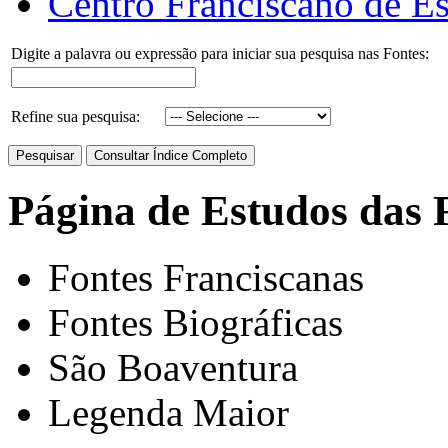
Centro Franciscano de Es
Digite a palavra ou expressão para iniciar sua pesquisa nas Fontes:
Refine sua pesquisa:
Página de Estudos das 
Fontes Franciscanas
Fontes Biográficas
São Boaventura
Legenda Maior