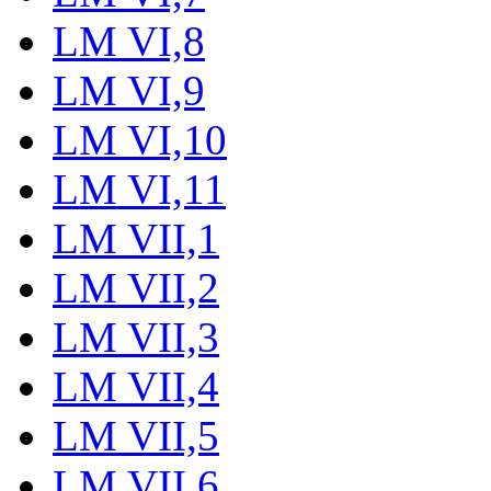
LM VI,8
LM VI,9
LM VI,10
LM VI,11
LM VII,1
LM VII,2
LM VII,3
LM VII,4
LM VII,5
LM VII,6