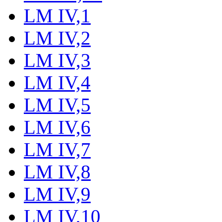
LM IV,1
LM IV,2
LM IV,3
LM IV,4
LM IV,5
LM IV,6
LM IV,7
LM IV,8
LM IV,9
LM IV,10