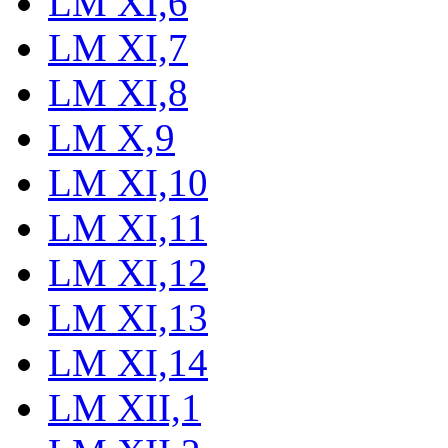
LM XI,6
LM XI,7
LM XI,8
LM X,9
LM XI,10
LM XI,11
LM XI,12
LM XI,13
LM XI,14
LM XII,1