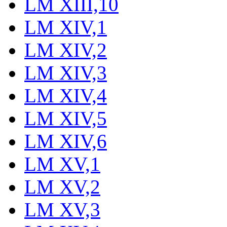
LM XIII,10
LM XIV,1
LM XIV,2
LM XIV,3
LM XIV,4
LM XIV,5
LM XIV,6
LM XV,1
LM XV,2
LM XV,3