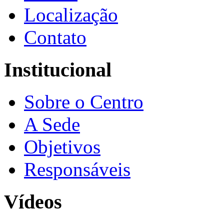
Localização
Contato
Institucional
Sobre o Centro
A Sede
Objetivos
Responsáveis
Vídeos