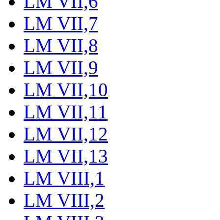
LM VII,6
LM VII,7
LM VII,8
LM VII,9
LM VII,10
LM VII,11
LM VII,12
LM VII,13
LM VIII,1
LM VIII,2