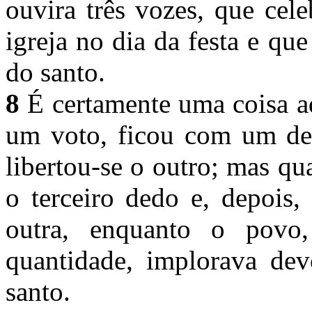
ouvira três vozes, que cele
igreja no dia da festa e que
do santo.
8
É certamente uma coisa a
um voto, ficou com um ded
libertou-se o outro; mas qu
o terceiro dedo e, depois
outra, enquanto o povo
quantidade, implorava de
santo.