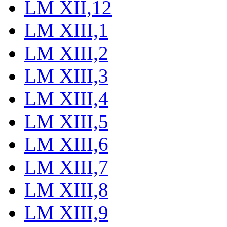
LM XII,12
LM XIII,1
LM XIII,2
LM XIII,3
LM XIII,4
LM XIII,5
LM XIII,6
LM XIII,7
LM XIII,8
LM XIII,9