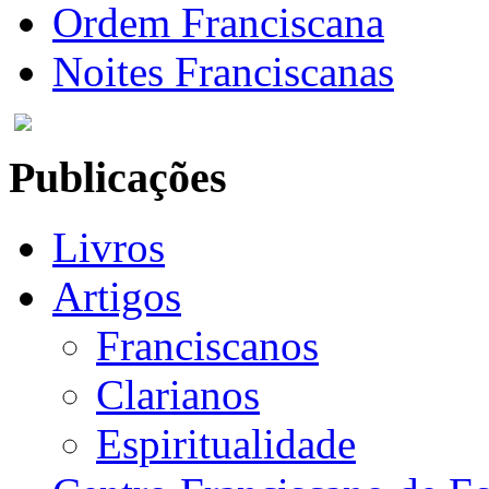
Ordem Franciscana
Noites Franciscanas
Publicações
Livros
Artigos
Franciscanos
Clarianos
Espiritualidade