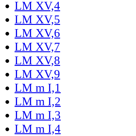
LM XV,4
LM XV,5
LM XV,6
LM XV,7
LM XV,8
LM XV,9
LM m I,1
LM m I,2
LM m I,3
LM m I,4