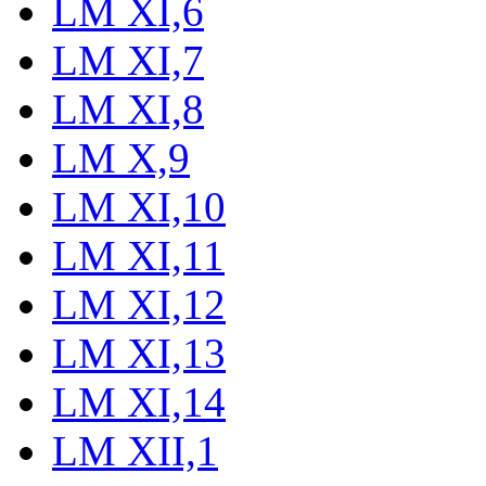
LM XI,6
LM XI,7
LM XI,8
LM X,9
LM XI,10
LM XI,11
LM XI,12
LM XI,13
LM XI,14
LM XII,1