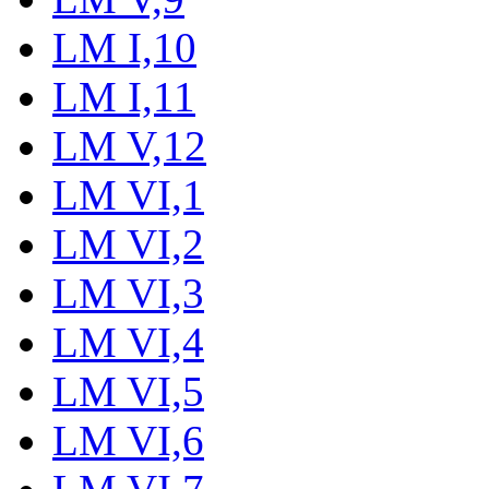
LM I,10
LM I,11
LM V,12
LM VI,1
LM VI,2
LM VI,3
LM VI,4
LM VI,5
LM VI,6