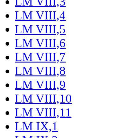
LM VIII,3
LM VIII,4
LM VIII,5
LM VIII,6
LM VIII,7
LM VIII,8
LM VIII,9
LM VIII,10
LM VIII,11
LM IX,1