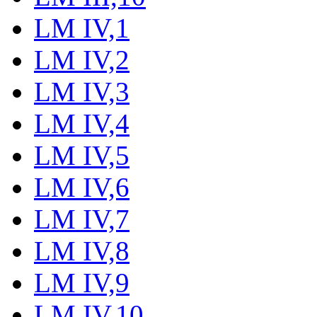
LM IV,1
LM IV,2
LM IV,3
LM IV,4
LM IV,5
LM IV,6
LM IV,7
LM IV,8
LM IV,9
LM IV,10