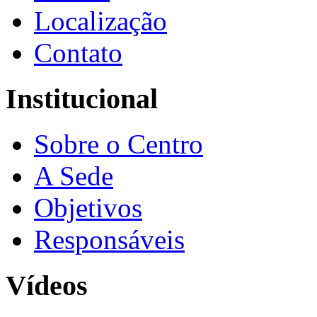
Localização
Contato
Institucional
Sobre o Centro
A Sede
Objetivos
Responsáveis
Vídeos