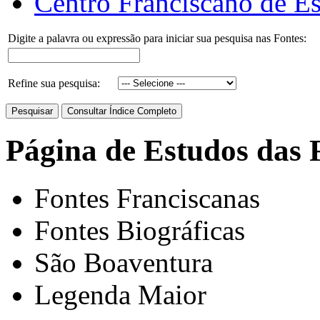
Centro Franciscano de Es
Digite a palavra ou expressão para iniciar sua pesquisa nas Fontes:
Refine sua pesquisa:
Página de Estudos das 
Fontes Franciscanas
Fontes Biográficas
São Boaventura
Legenda Maior