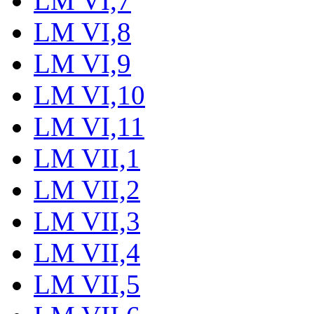
LM VI,7
LM VI,8
LM VI,9
LM VI,10
LM VI,11
LM VII,1
LM VII,2
LM VII,3
LM VII,4
LM VII,5