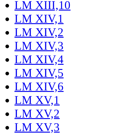
LM XIII,10
LM XIV,1
LM XIV,2
LM XIV,3
LM XIV,4
LM XIV,5
LM XIV,6
LM XV,1
LM XV,2
LM XV,3