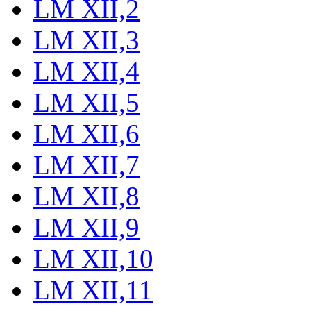
LM XII,2
LM XII,3
LM XII,4
LM XII,5
LM XII,6
LM XII,7
LM XII,8
LM XII,9
LM XII,10
LM XII,11