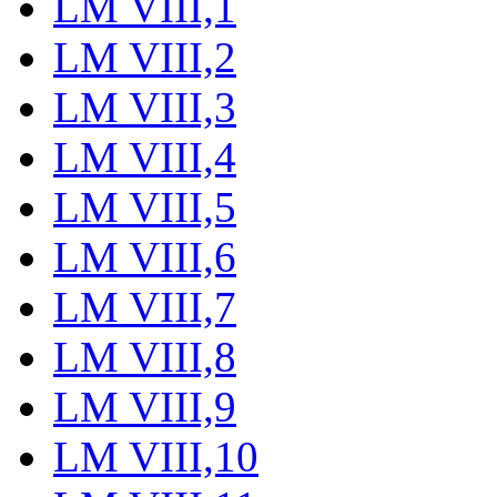
LM VIII,1
LM VIII,2
LM VIII,3
LM VIII,4
LM VIII,5
LM VIII,6
LM VIII,7
LM VIII,8
LM VIII,9
LM VIII,10