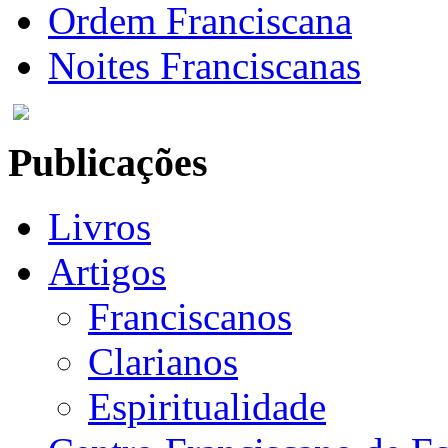
Ordem Franciscana
Noites Franciscanas
Publicações
Livros
Artigos
Franciscanos
Clarianos
Espiritualidade