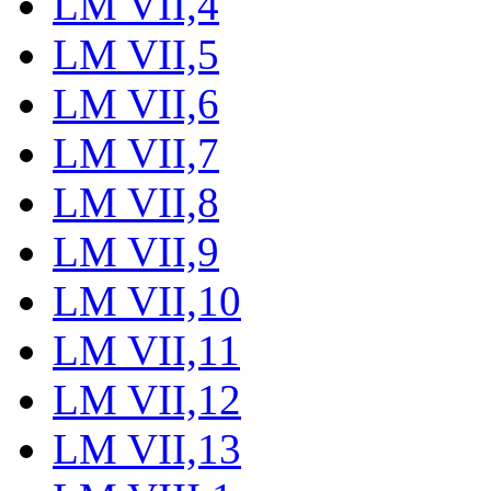
LM VII,4
LM VII,5
LM VII,6
LM VII,7
LM VII,8
LM VII,9
LM VII,10
LM VII,11
LM VII,12
LM VII,13