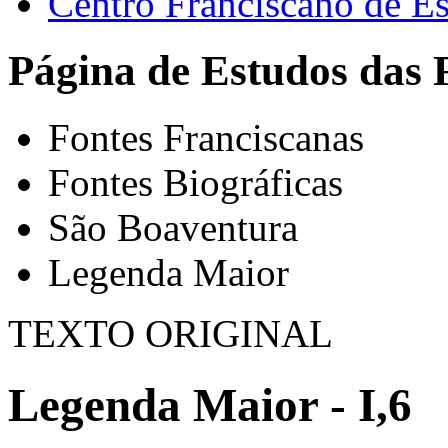
Centro Franciscano de Es
Página de Estudos das 
Fontes Franciscanas
Fontes Biográficas
São Boaventura
Legenda Maior
TEXTO ORIGINAL
Legenda Maior - I,6