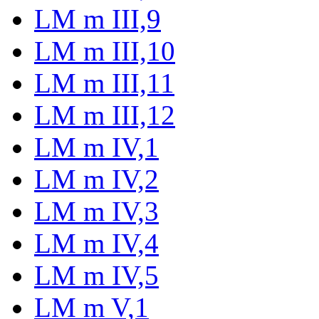
LM m III,9
LM m III,10
LM m III,11
LM m III,12
LM m IV,1
LM m IV,2
LM m IV,3
LM m IV,4
LM m IV,5
LM m V,1