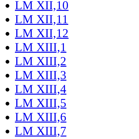
LM XII,10
LM XII,11
LM XII,12
LM XIII,1
LM XIII,2
LM XIII,3
LM XIII,4
LM XIII,5
LM XIII,6
LM XIII,7