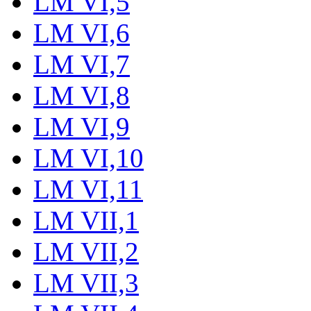
LM VI,5
LM VI,6
LM VI,7
LM VI,8
LM VI,9
LM VI,10
LM VI,11
LM VII,1
LM VII,2
LM VII,3