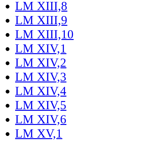
LM XIII,8
LM XIII,9
LM XIII,10
LM XIV,1
LM XIV,2
LM XIV,3
LM XIV,4
LM XIV,5
LM XIV,6
LM XV,1