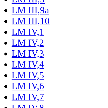
LM III,9a
LM III,10
LM IV,1
LM IV,2
LM IV,3
LM IV,4
LM IV,5
LM IV,6
LM IV,7
LM IV,8