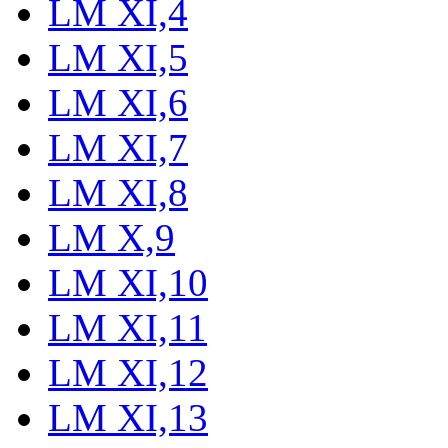
LM XI,4
LM XI,5
LM XI,6
LM XI,7
LM XI,8
LM X,9
LM XI,10
LM XI,11
LM XI,12
LM XI,13