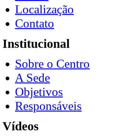
Localização
Contato
Institucional
Sobre o Centro
A Sede
Objetivos
Responsáveis
Vídeos