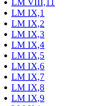
LM VIII,11
LM IX,1
LM IX,2
LM IX,3
LM IX,4
LM IX,5
LM IX,6
LM IX,7
LM IX,8
LM IX,9