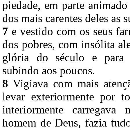
piedade, em parte animado
dos mais carentes deles as 
7
e vestido com os seus far
dos pobres, com insólita ale
glória do século e para 
subindo aos poucos.
8
Vigiava com mais atenção
levar exteriormente por t
interiormente carregava
homem de Deus, fazia tudo