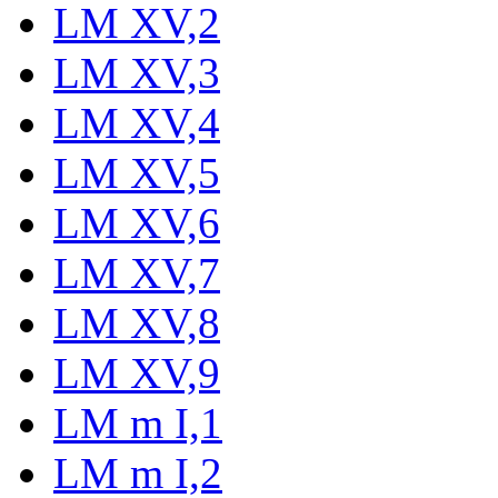
LM XV,2
LM XV,3
LM XV,4
LM XV,5
LM XV,6
LM XV,7
LM XV,8
LM XV,9
LM m I,1
LM m I,2