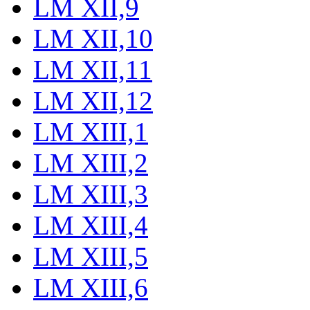
LM XII,9
LM XII,10
LM XII,11
LM XII,12
LM XIII,1
LM XIII,2
LM XIII,3
LM XIII,4
LM XIII,5
LM XIII,6