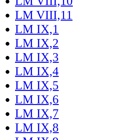
LM VIII,10
LM VIII,11
LM IX,1
LM IX,2
LM IX,3
LM IX,4
LM IX,5
LM IX,6
LM IX,7
LM IX,8