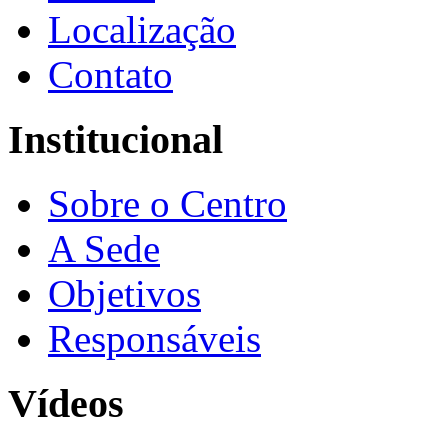
Localização
Contato
Institucional
Sobre o Centro
A Sede
Objetivos
Responsáveis
Vídeos