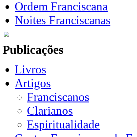
Ordem Franciscana
Noites Franciscanas
Publicações
Livros
Artigos
Franciscanos
Clarianos
Espiritualidade