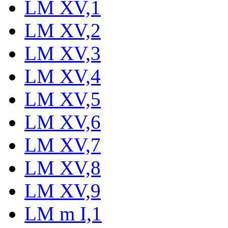
LM XV,1
LM XV,2
LM XV,3
LM XV,4
LM XV,5
LM XV,6
LM XV,7
LM XV,8
LM XV,9
LM m I,1