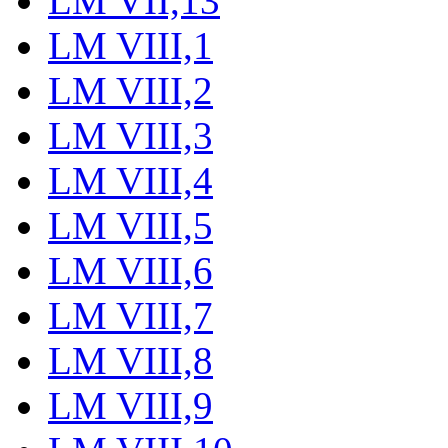
LM VII,13
LM VIII,1
LM VIII,2
LM VIII,3
LM VIII,4
LM VIII,5
LM VIII,6
LM VIII,7
LM VIII,8
LM VIII,9