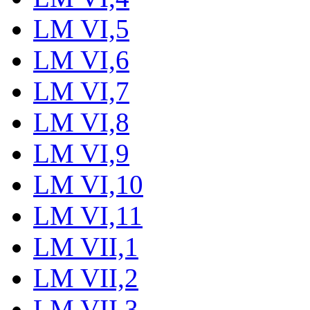
LM VI,5
LM VI,6
LM VI,7
LM VI,8
LM VI,9
LM VI,10
LM VI,11
LM VII,1
LM VII,2
LM VII,3