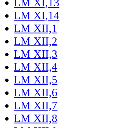
LM XI,13
LM XI,14
LM XII,1
LM XII,2
LM XII,3
LM XII,4
LM XII,5
LM XII,6
LM XII,7
LM XII,8