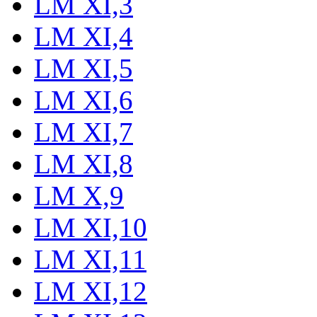
LM XI,3
LM XI,4
LM XI,5
LM XI,6
LM XI,7
LM XI,8
LM X,9
LM XI,10
LM XI,11
LM XI,12