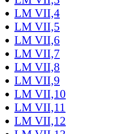
LM VII,4
LM VII,5
LM VII,6
LM VII,7
LM VII,8
LM VII,9
LM VII,10
LM VII,11
LM VII,12