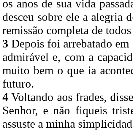
os anos de sua vida passad
desceu sobre ele a alegria d
remissão completa de todos
3
Depois foi arrebatado em 
admirável e, com a capaci
muito bem o que ia acontec
futuro.
4
Voltando aos frades, disse
Senhor, e não fiqueis tris
assuste a minha simplicidad