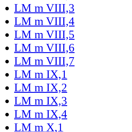
LM m VIII,3
LM m VIII,4
LM m VIII,5
LM m VIII,6
LM m VIII,7
LM m IX,1
LM m IX,2
LM m IX,3
LM m IX,4
LM m X,1