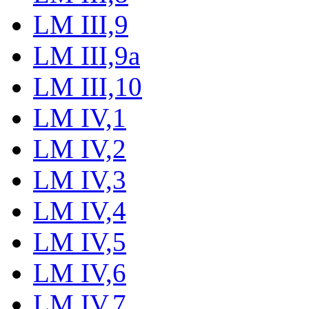
LM III,9
LM III,9a
LM III,10
LM IV,1
LM IV,2
LM IV,3
LM IV,4
LM IV,5
LM IV,6
LM IV,7