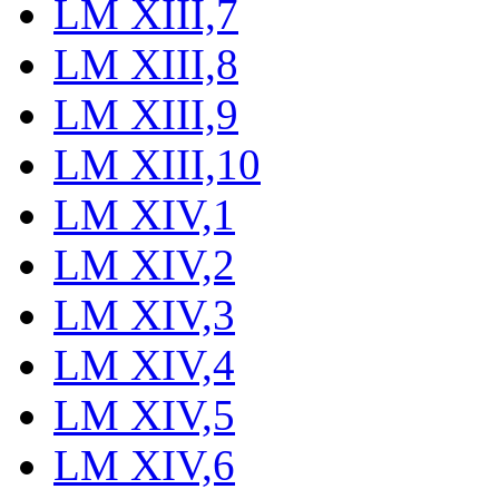
LM XIII,7
LM XIII,8
LM XIII,9
LM XIII,10
LM XIV,1
LM XIV,2
LM XIV,3
LM XIV,4
LM XIV,5
LM XIV,6