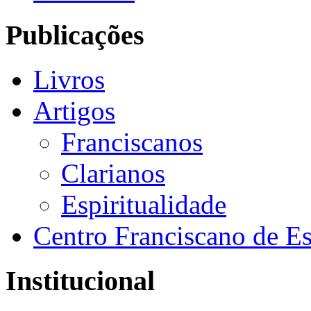
Publicações
Livros
Artigos
Franciscanos
Clarianos
Espiritualidade
Centro Franciscano de Es
Institucional