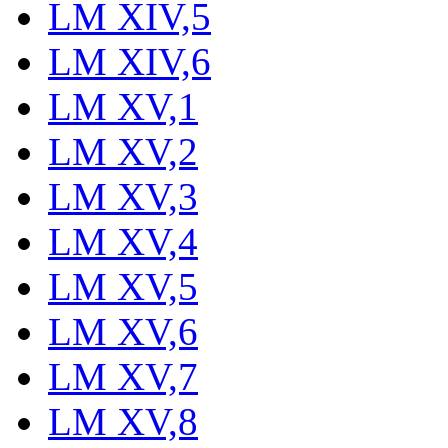
LM XIV,5
LM XIV,6
LM XV,1
LM XV,2
LM XV,3
LM XV,4
LM XV,5
LM XV,6
LM XV,7
LM XV,8