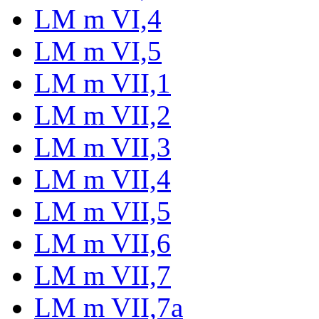
LM m VI,4
LM m VI,5
LM m VII,1
LM m VII,2
LM m VII,3
LM m VII,4
LM m VII,5
LM m VII,6
LM m VII,7
LM m VII,7a