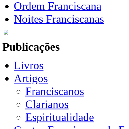
Ordem Franciscana
Noites Franciscanas
Publicações
Livros
Artigos
Franciscanos
Clarianos
Espiritualidade