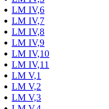
LM IV,6
LM IV,7
LM IV,8
LM IV,9
LM IV,10
LM IV,11
LM V,1
LM V,2
LM V,3
LM V,4