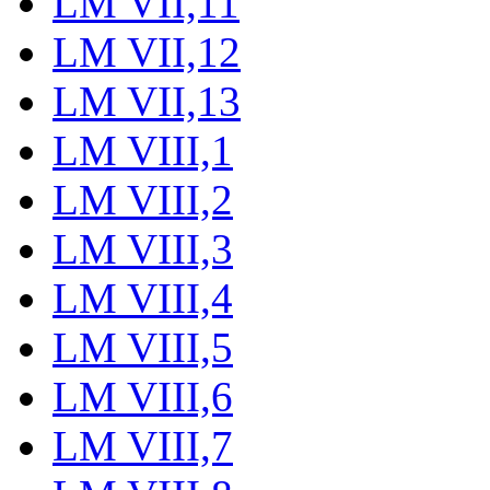
LM VII,11
LM VII,12
LM VII,13
LM VIII,1
LM VIII,2
LM VIII,3
LM VIII,4
LM VIII,5
LM VIII,6
LM VIII,7