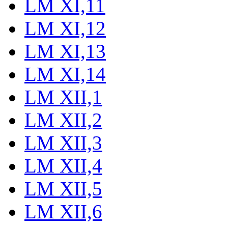
LM XI,11
LM XI,12
LM XI,13
LM XI,14
LM XII,1
LM XII,2
LM XII,3
LM XII,4
LM XII,5
LM XII,6