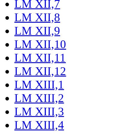
LM XII,7
LM XII,8
LM XII,9
LM XII,10
LM XII,11
LM XII,12
LM XIII,1
LM XIII,2
LM XIII,3
LM XIII,4