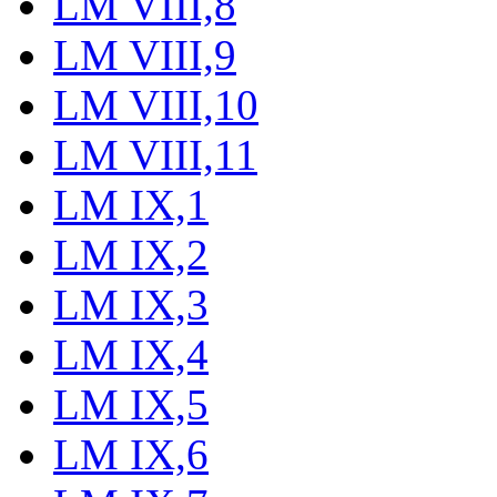
LM VIII,8
LM VIII,9
LM VIII,10
LM VIII,11
LM IX,1
LM IX,2
LM IX,3
LM IX,4
LM IX,5
LM IX,6