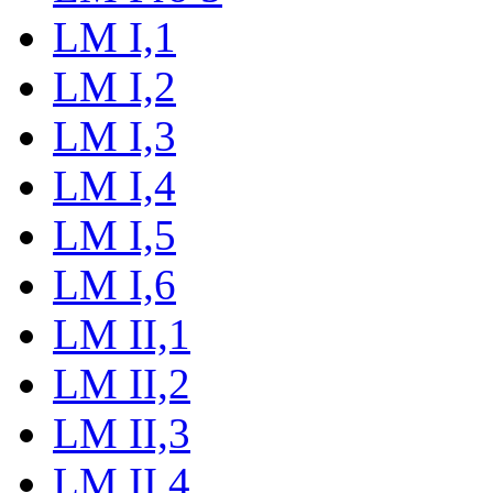
LM I,1
LM I,2
LM I,3
LM I,4
LM I,5
LM I,6
LM II,1
LM II,2
LM II,3
LM II,4