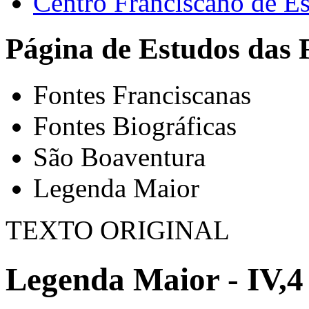
Centro Franciscano de Es
Página de Estudos das 
Fontes Franciscanas
Fontes Biográficas
São Boaventura
Legenda Maior
TEXTO ORIGINAL
Legenda Maior - IV,4