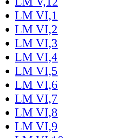
LM V,12
LM VI,1
LM VI,2
LM VI,3
LM VI,4
LM VI,5
LM VI,6
LM VI,7
LM VI,8
LM VI,9