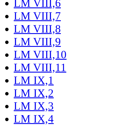
LM VIII,6
LM VIII,7
LM VIII,8
LM VIII,9
LM VIII,10
LM VIII,11
LM IX,1
LM IX,2
LM IX,3
LM IX,4