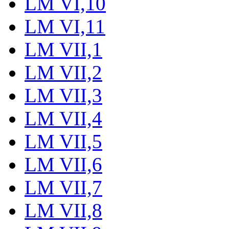
LM VI,10
LM VI,11
LM VII,1
LM VII,2
LM VII,3
LM VII,4
LM VII,5
LM VII,6
LM VII,7
LM VII,8