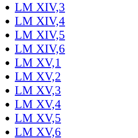
LM XIV,3
LM XIV,4
LM XIV,5
LM XIV,6
LM XV,1
LM XV,2
LM XV,3
LM XV,4
LM XV,5
LM XV,6