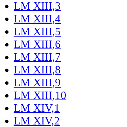
LM XIII,3
LM XIII,4
LM XIII,5
LM XIII,6
LM XIII,7
LM XIII,8
LM XIII,9
LM XIII,10
LM XIV,1
LM XIV,2