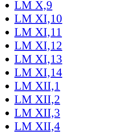
LM X,9
LM XI,10
LM XI,11
LM XI,12
LM XI,13
LM XI,14
LM XII,1
LM XII,2
LM XII,3
LM XII,4