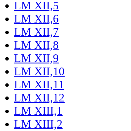
LM XII,5
LM XII,6
LM XII,7
LM XII,8
LM XII,9
LM XII,10
LM XII,11
LM XII,12
LM XIII,1
LM XIII,2