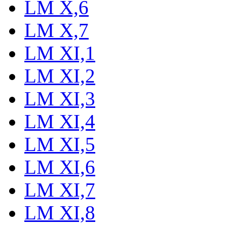
LM X,6
LM X,7
LM XI,1
LM XI,2
LM XI,3
LM XI,4
LM XI,5
LM XI,6
LM XI,7
LM XI,8