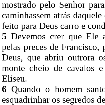
mostrado pelo Senhor para 
caminhassem atrás daquele 
feito para Deus carro e cond
5
Devemos crer que Ele ab
pelas preces de Francisco,
Deus, que abriu outrora 
monte cheio de cavalos e
Eliseu.
6
Quando o homem santo 
esquadrinhar os segredos de