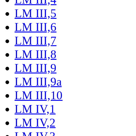
LM III,5
LM III,6
LM III,7
LM III,8
LM III,9
LM III,9a
LM III,10
LM IV,1
LM IV,2