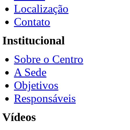
Localização
Contato
Institucional
Sobre o Centro
A Sede
Objetivos
Responsáveis
Vídeos