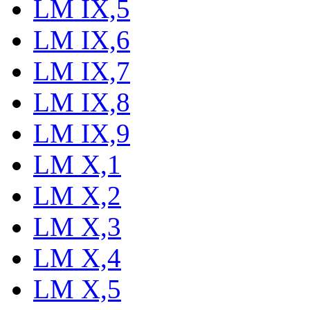
LM IX,5
LM IX,6
LM IX,7
LM IX,8
LM IX,9
LM X,1
LM X,2
LM X,3
LM X,4
LM X,5