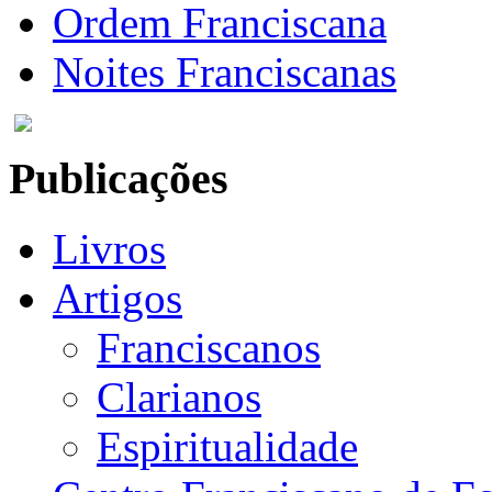
Ordem Franciscana
Noites Franciscanas
Publicações
Livros
Artigos
Franciscanos
Clarianos
Espiritualidade