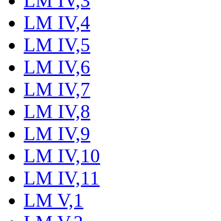
LM IV,3
LM IV,4
LM IV,5
LM IV,6
LM IV,7
LM IV,8
LM IV,9
LM IV,10
LM IV,11
LM V,1