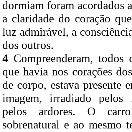
dormiam foram acordados a
a claridade do coração que
luz admirável, a consciênci
dos outros.
4
Compreenderam, todos d
que havia nos corações dos
de corpo, estava presente e
imagem, irradiado pelos 
pelos ardores. O carro
sobrenatural e ao mesmo t