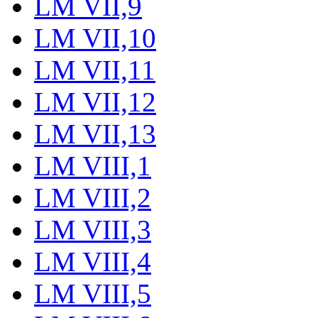
LM VII,9
LM VII,10
LM VII,11
LM VII,12
LM VII,13
LM VIII,1
LM VIII,2
LM VIII,3
LM VIII,4
LM VIII,5