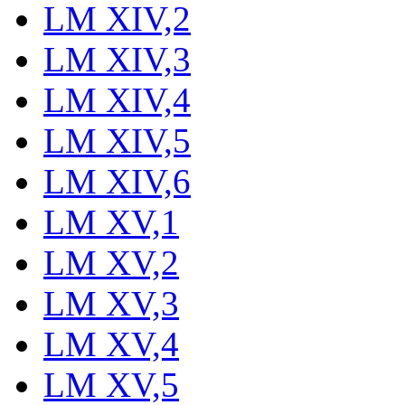
LM XIV,2
LM XIV,3
LM XIV,4
LM XIV,5
LM XIV,6
LM XV,1
LM XV,2
LM XV,3
LM XV,4
LM XV,5