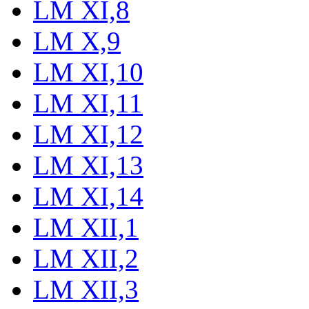
LM XI,8
LM X,9
LM XI,10
LM XI,11
LM XI,12
LM XI,13
LM XI,14
LM XII,1
LM XII,2
LM XII,3