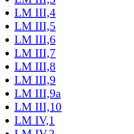
LM III,4
LM III,5
LM III,6
LM III,7
LM III,8
LM III,9
LM III,9a
LM III,10
LM IV,1
LM IV,2