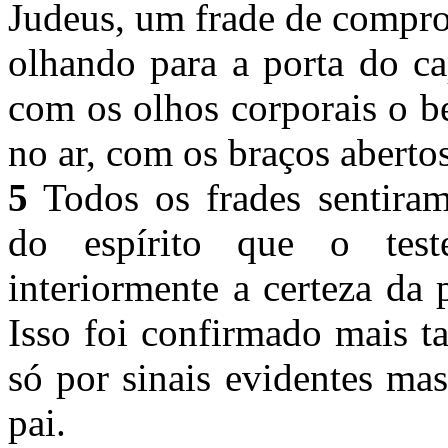
Judeus, um frade de compr
olhando para a porta do ca
com os olhos corporais o b
no ar, com os braços aberto
5
Todos os frades sentiram
do espírito que o test
interiormente a certeza da 
Isso foi confirmado mais t
só por sinais evidentes ma
pai.