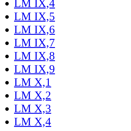
LM IX,4
LM IX,5
LM IX,6
LM IX,7
LM IX,8
LM IX,9
LM X,1
LM X,2
LM X,3
LM X,4