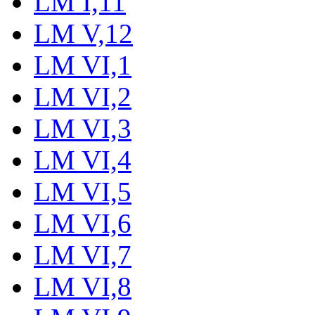
LM I,11
LM V,12
LM VI,1
LM VI,2
LM VI,3
LM VI,4
LM VI,5
LM VI,6
LM VI,7
LM VI,8