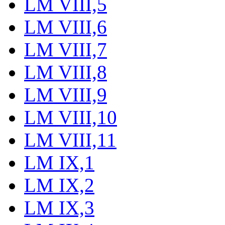
LM VIII,5
LM VIII,6
LM VIII,7
LM VIII,8
LM VIII,9
LM VIII,10
LM VIII,11
LM IX,1
LM IX,2
LM IX,3