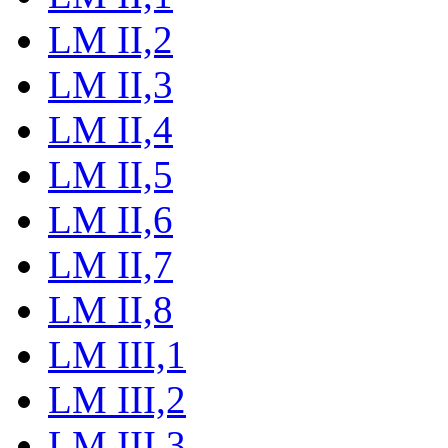
LM II,2
LM II,3
LM II,4
LM II,5
LM II,6
LM II,7
LM II,8
LM III,1
LM III,2
LM III,3