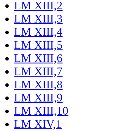
LM XIII,2
LM XIII,3
LM XIII,4
LM XIII,5
LM XIII,6
LM XIII,7
LM XIII,8
LM XIII,9
LM XIII,10
LM XIV,1