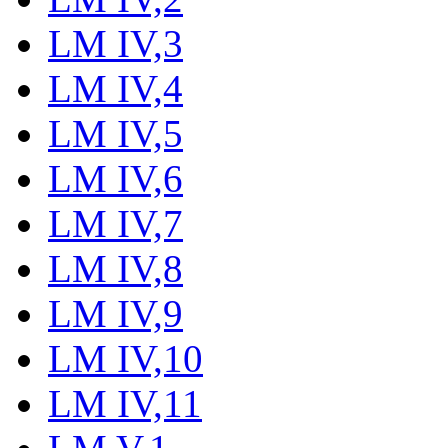
LM IV,3
LM IV,4
LM IV,5
LM IV,6
LM IV,7
LM IV,8
LM IV,9
LM IV,10
LM IV,11