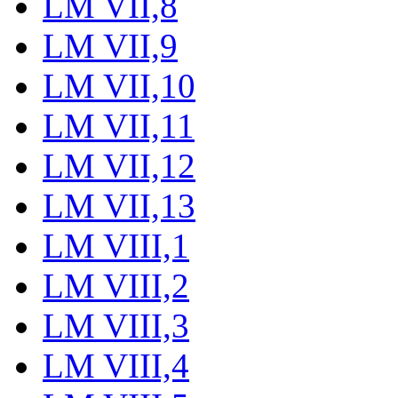
LM VII,8
LM VII,9
LM VII,10
LM VII,11
LM VII,12
LM VII,13
LM VIII,1
LM VIII,2
LM VIII,3
LM VIII,4