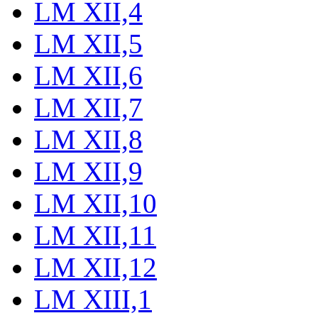
LM XII,4
LM XII,5
LM XII,6
LM XII,7
LM XII,8
LM XII,9
LM XII,10
LM XII,11
LM XII,12
LM XIII,1