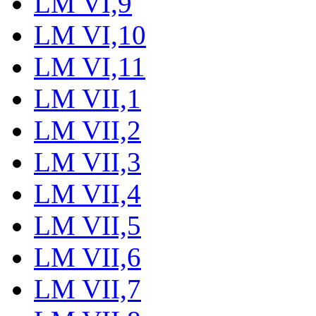
LM VI,9
LM VI,10
LM VI,11
LM VII,1
LM VII,2
LM VII,3
LM VII,4
LM VII,5
LM VII,6
LM VII,7