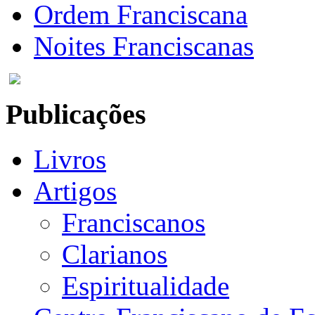
Ordem Franciscana
Noites Franciscanas
Publicações
Livros
Artigos
Franciscanos
Clarianos
Espiritualidade