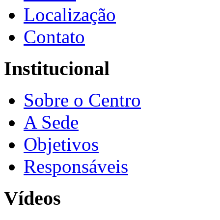
Localização
Contato
Institucional
Sobre o Centro
A Sede
Objetivos
Responsáveis
Vídeos