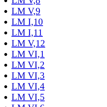
LM V,8
LM V,9
LM I,10
LM I,11
LM V,12
LM VI,1
LM VI,2
LM VI,3
LM VI,4
LM VI,5