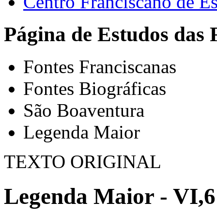
Centro Franciscano de Es
Página de Estudos das 
Fontes Franciscanas
Fontes Biográficas
São Boaventura
Legenda Maior
TEXTO ORIGINAL
Legenda Maior - VI,6