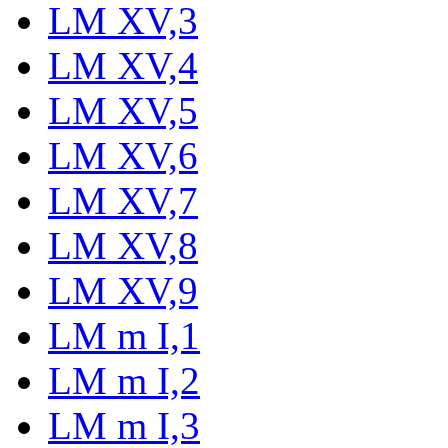
LM XV,3
LM XV,4
LM XV,5
LM XV,6
LM XV,7
LM XV,8
LM XV,9
LM m I,1
LM m I,2
LM m I,3