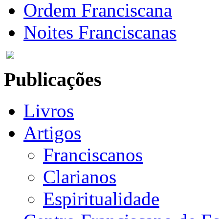
Ordem Franciscana
Noites Franciscanas
Publicações
Livros
Artigos
Franciscanos
Clarianos
Espiritualidade