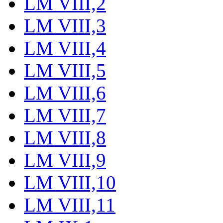
LM VIII,2
LM VIII,3
LM VIII,4
LM VIII,5
LM VIII,6
LM VIII,7
LM VIII,8
LM VIII,9
LM VIII,10
LM VIII,11