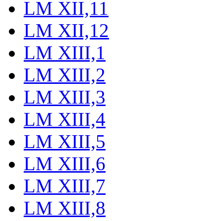
LM XII,11
LM XII,12
LM XIII,1
LM XIII,2
LM XIII,3
LM XIII,4
LM XIII,5
LM XIII,6
LM XIII,7
LM XIII,8