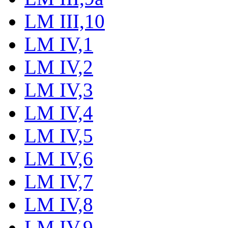
LM III,10
LM IV,1
LM IV,2
LM IV,3
LM IV,4
LM IV,5
LM IV,6
LM IV,7
LM IV,8
LM IV,9