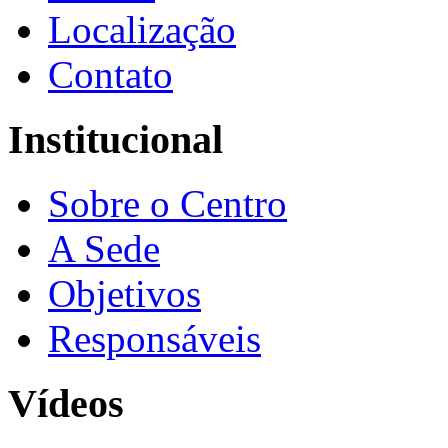
Localização
Contato
Institucional
Sobre o Centro
A Sede
Objetivos
Responsáveis
Vídeos