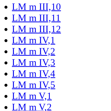
LM m III,10
LM m III,11
LM m III,12
LM m IV,1
LM m IV,2
LM m IV,3
LM m IV,4
LM m IV,5
LM m V,1
LM m V,2