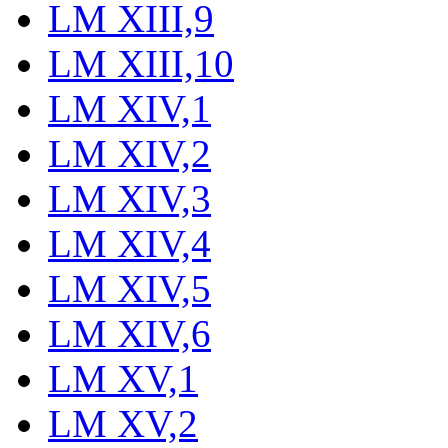
LM XIII,9
LM XIII,10
LM XIV,1
LM XIV,2
LM XIV,3
LM XIV,4
LM XIV,5
LM XIV,6
LM XV,1
LM XV,2