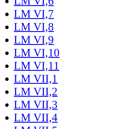
LM VI,6
LM VI,7
LM VI,8
LM VI,9
LM VI,10
LM VI,11
LM VII,1
LM VII,2
LM VII,3
LM VII,4