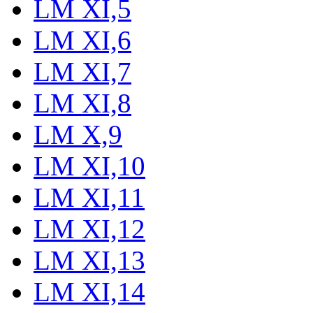
LM XI,5
LM XI,6
LM XI,7
LM XI,8
LM X,9
LM XI,10
LM XI,11
LM XI,12
LM XI,13
LM XI,14