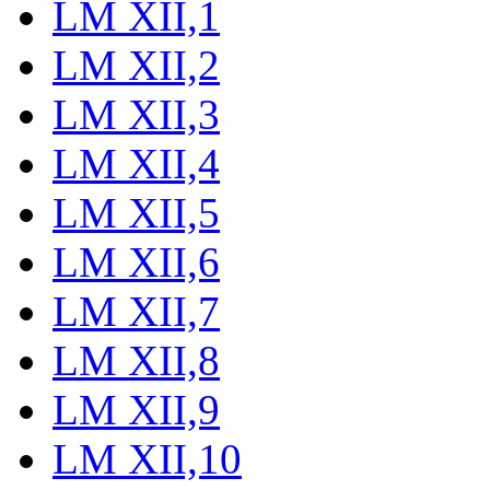
LM XII,1
LM XII,2
LM XII,3
LM XII,4
LM XII,5
LM XII,6
LM XII,7
LM XII,8
LM XII,9
LM XII,10