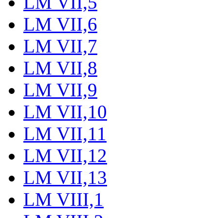
LM VII,5
LM VII,6
LM VII,7
LM VII,8
LM VII,9
LM VII,10
LM VII,11
LM VII,12
LM VII,13
LM VIII,1