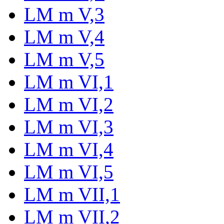
LM m V,3
LM m V,4
LM m V,5
LM m VI,1
LM m VI,2
LM m VI,3
LM m VI,4
LM m VI,5
LM m VII,1
LM m VII,2