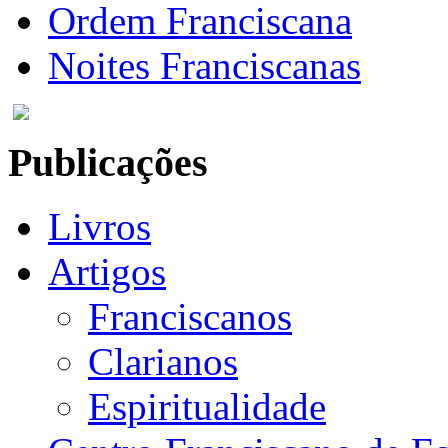
Ordem Franciscana
Noites Franciscanas
Publicações
Livros
Artigos
Franciscanos
Clarianos
Espiritualidade