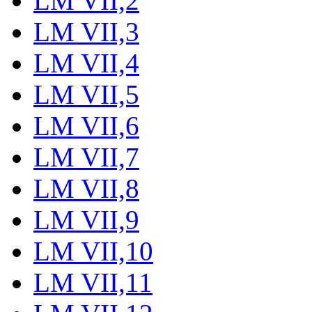
LM VII,2
LM VII,3
LM VII,4
LM VII,5
LM VII,6
LM VII,7
LM VII,8
LM VII,9
LM VII,10
LM VII,11