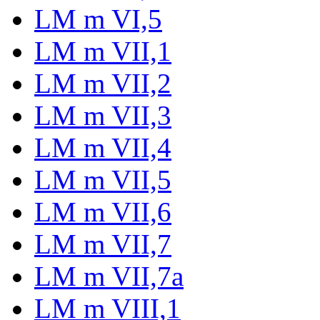
LM m VI,5
LM m VII,1
LM m VII,2
LM m VII,3
LM m VII,4
LM m VII,5
LM m VII,6
LM m VII,7
LM m VII,7a
LM m VIII,1