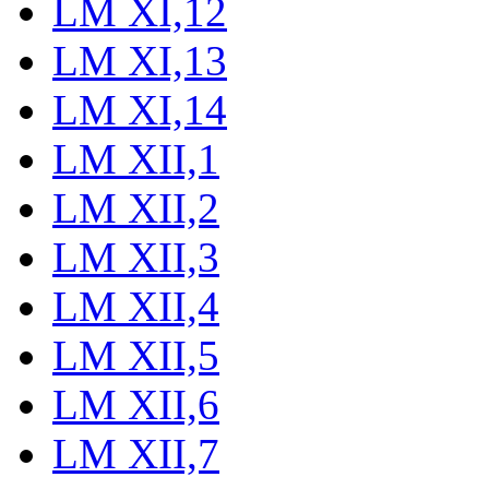
LM XI,12
LM XI,13
LM XI,14
LM XII,1
LM XII,2
LM XII,3
LM XII,4
LM XII,5
LM XII,6
LM XII,7