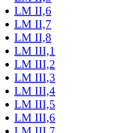
LM II,6
LM II,7
LM II,8
LM III,1
LM III,2
LM III,3
LM III,4
LM III,5
LM III,6
LM III,7