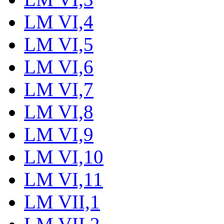
LM VI,4
LM VI,5
LM VI,6
LM VI,7
LM VI,8
LM VI,9
LM VI,10
LM VI,11
LM VII,1