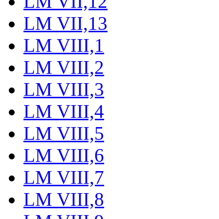
LM VII,12
LM VII,13
LM VIII,1
LM VIII,2
LM VIII,3
LM VIII,4
LM VIII,5
LM VIII,6
LM VIII,7
LM VIII,8