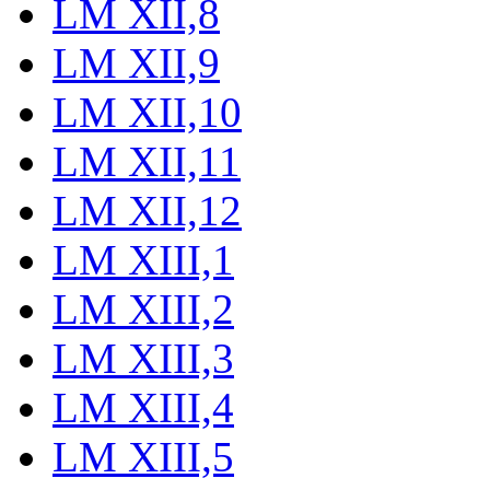
LM XII,8
LM XII,9
LM XII,10
LM XII,11
LM XII,12
LM XIII,1
LM XIII,2
LM XIII,3
LM XIII,4
LM XIII,5