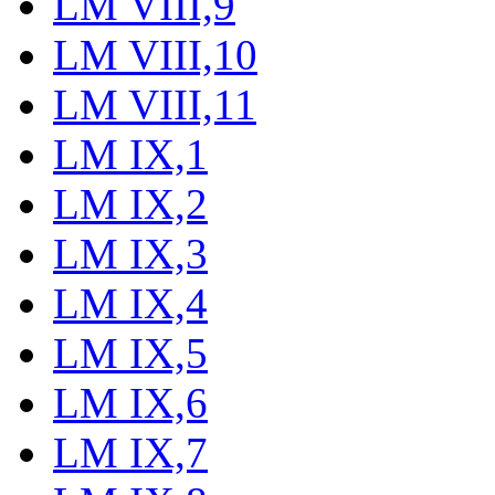
LM VIII,9
LM VIII,10
LM VIII,11
LM IX,1
LM IX,2
LM IX,3
LM IX,4
LM IX,5
LM IX,6
LM IX,7