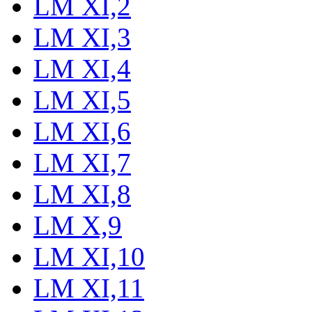
LM XI,2
LM XI,3
LM XI,4
LM XI,5
LM XI,6
LM XI,7
LM XI,8
LM X,9
LM XI,10
LM XI,11