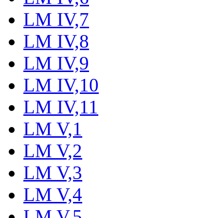
LM IV,7
LM IV,8
LM IV,9
LM IV,10
LM IV,11
LM V,1
LM V,2
LM V,3
LM V,4
LM V,5