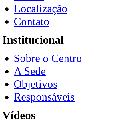
Localização
Contato
Institucional
Sobre o Centro
A Sede
Objetivos
Responsáveis
Vídeos