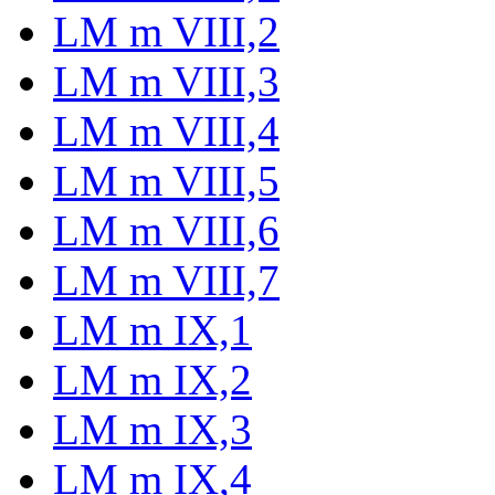
LM m VIII,2
LM m VIII,3
LM m VIII,4
LM m VIII,5
LM m VIII,6
LM m VIII,7
LM m IX,1
LM m IX,2
LM m IX,3
LM m IX,4