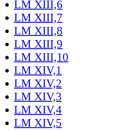
LM XIII,6
LM XIII,7
LM XIII,8
LM XIII,9
LM XIII,10
LM XIV,1
LM XIV,2
LM XIV,3
LM XIV,4
LM XIV,5