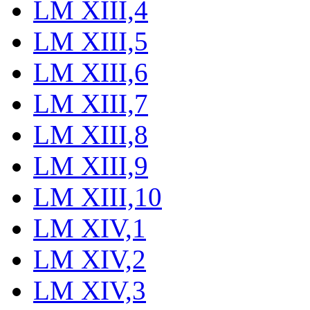
LM XIII,4
LM XIII,5
LM XIII,6
LM XIII,7
LM XIII,8
LM XIII,9
LM XIII,10
LM XIV,1
LM XIV,2
LM XIV,3