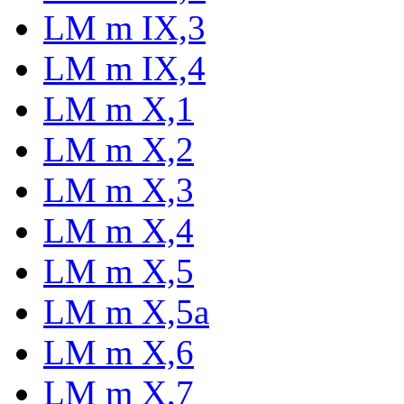
LM m IX,3
LM m IX,4
LM m X,1
LM m X,2
LM m X,3
LM m X,4
LM m X,5
LM m X,5a
LM m X,6
LM m X,7