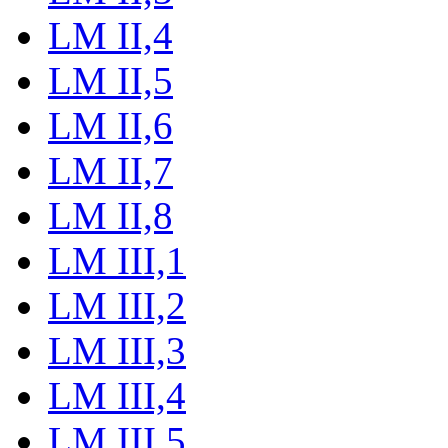
LM II,4
LM II,5
LM II,6
LM II,7
LM II,8
LM III,1
LM III,2
LM III,3
LM III,4
LM III,5