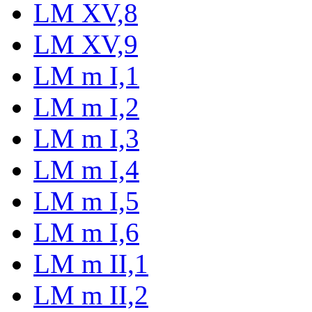
LM XV,8
LM XV,9
LM m I,1
LM m I,2
LM m I,3
LM m I,4
LM m I,5
LM m I,6
LM m II,1
LM m II,2