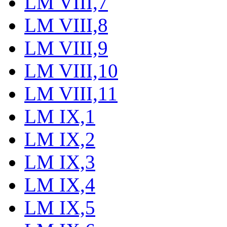
LM VIII,7
LM VIII,8
LM VIII,9
LM VIII,10
LM VIII,11
LM IX,1
LM IX,2
LM IX,3
LM IX,4
LM IX,5