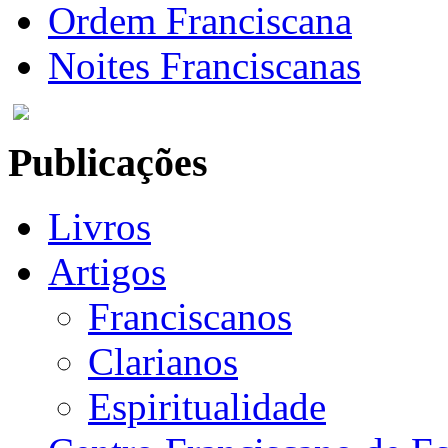
Ordem Franciscana
Noites Franciscanas
Publicações
Livros
Artigos
Franciscanos
Clarianos
Espiritualidade