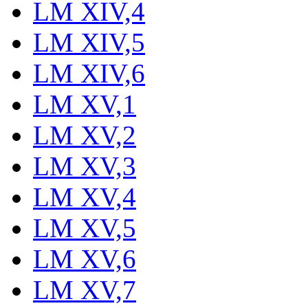
LM XIV,4
LM XIV,5
LM XIV,6
LM XV,1
LM XV,2
LM XV,3
LM XV,4
LM XV,5
LM XV,6
LM XV,7