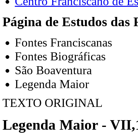
Centro Franciscano de Es
Página de Estudos das 
Fontes Franciscanas
Fontes Biográficas
São Boaventura
Legenda Maior
TEXTO ORIGINAL
Legenda Maior - VII,