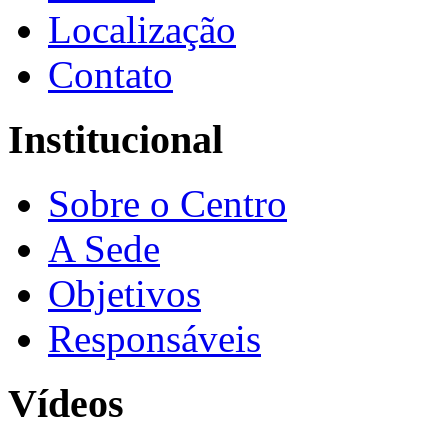
Localização
Contato
Institucional
Sobre o Centro
A Sede
Objetivos
Responsáveis
Vídeos