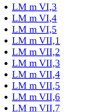
LM m VI,3
LM m VI,4
LM m VI,5
LM m VII,1
LM m VII,2
LM m VII,3
LM m VII,4
LM m VII,5
LM m VII,6
LM m VII,7