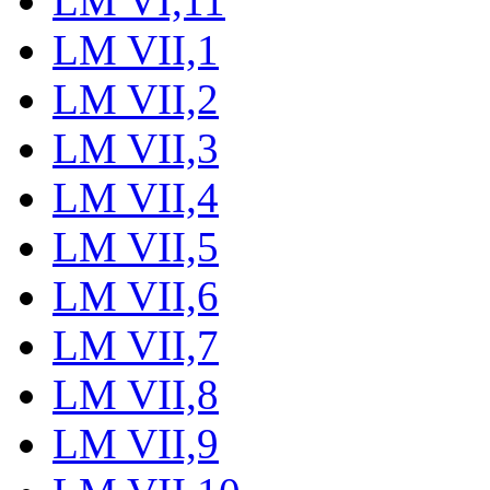
LM VI,11
LM VII,1
LM VII,2
LM VII,3
LM VII,4
LM VII,5
LM VII,6
LM VII,7
LM VII,8
LM VII,9