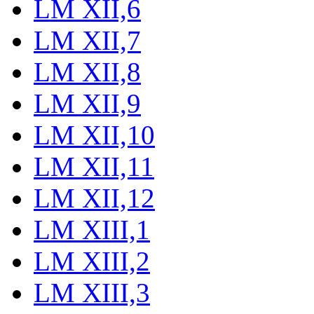
LM XII,6
LM XII,7
LM XII,8
LM XII,9
LM XII,10
LM XII,11
LM XII,12
LM XIII,1
LM XIII,2
LM XIII,3