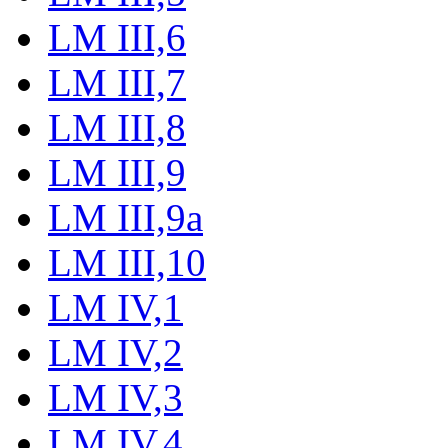
LM III,6
LM III,7
LM III,8
LM III,9
LM III,9a
LM III,10
LM IV,1
LM IV,2
LM IV,3
LM IV,4