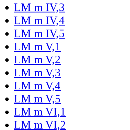
LM m IV,3
LM m IV,4
LM m IV,5
LM m V,1
LM m V,2
LM m V,3
LM m V,4
LM m V,5
LM m VI,1
LM m VI,2