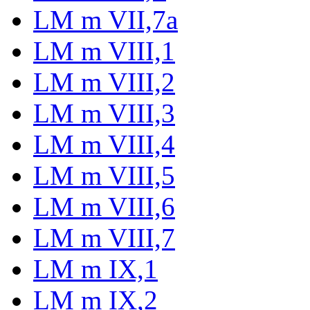
LM m VII,7a
LM m VIII,1
LM m VIII,2
LM m VIII,3
LM m VIII,4
LM m VIII,5
LM m VIII,6
LM m VIII,7
LM m IX,1
LM m IX,2