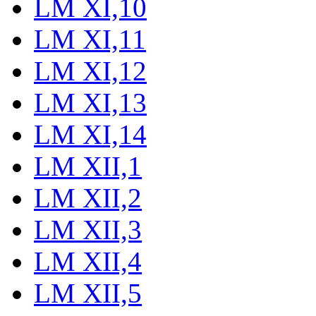
LM XI,10
LM XI,11
LM XI,12
LM XI,13
LM XI,14
LM XII,1
LM XII,2
LM XII,3
LM XII,4
LM XII,5