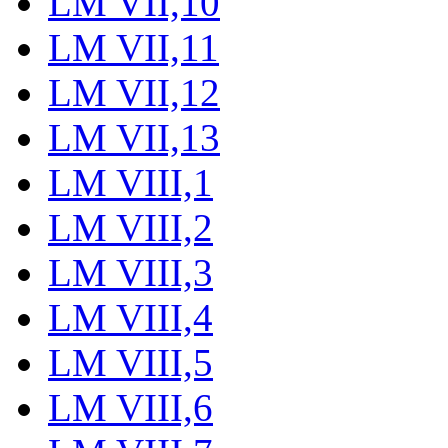
LM VII,10
LM VII,11
LM VII,12
LM VII,13
LM VIII,1
LM VIII,2
LM VIII,3
LM VIII,4
LM VIII,5
LM VIII,6