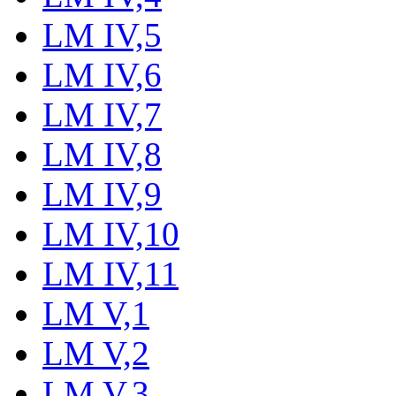
LM IV,5
LM IV,6
LM IV,7
LM IV,8
LM IV,9
LM IV,10
LM IV,11
LM V,1
LM V,2
LM V,3