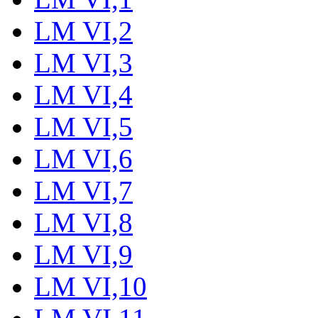
LM VI,2
LM VI,3
LM VI,4
LM VI,5
LM VI,6
LM VI,7
LM VI,8
LM VI,9
LM VI,10