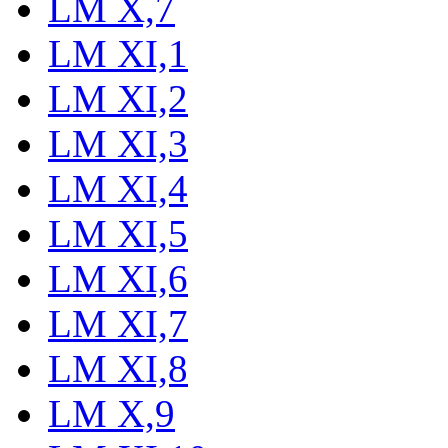
LM X,7
LM XI,1
LM XI,2
LM XI,3
LM XI,4
LM XI,5
LM XI,6
LM XI,7
LM XI,8
LM X,9