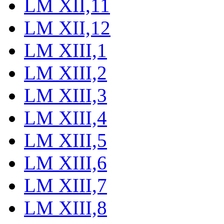
LM XII,11
LM XII,12
LM XIII,1
LM XIII,2
LM XIII,3
LM XIII,4
LM XIII,5
LM XIII,6
LM XIII,7
LM XIII,8