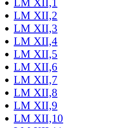
LM XII,1
LM XII,2
LM XII,3
LM XII,4
LM XII,5
LM XII,6
LM XII,7
LM XII,8
LM XII,9
LM XII,10