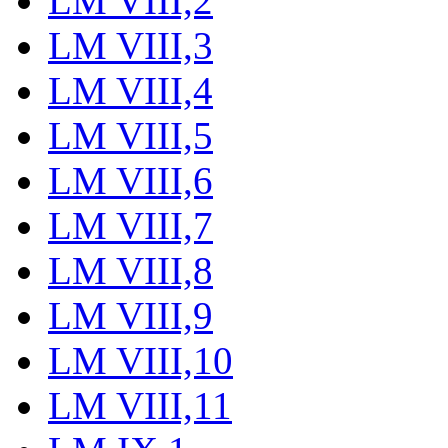
LM VIII,2
LM VIII,3
LM VIII,4
LM VIII,5
LM VIII,6
LM VIII,7
LM VIII,8
LM VIII,9
LM VIII,10
LM VIII,11