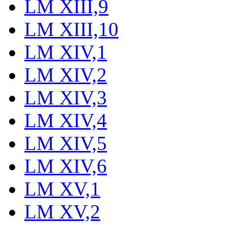
LM XIII,9
LM XIII,10
LM XIV,1
LM XIV,2
LM XIV,3
LM XIV,4
LM XIV,5
LM XIV,6
LM XV,1
LM XV,2