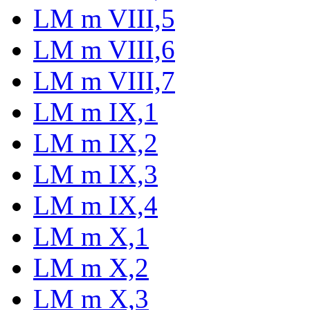
LM m VIII,5
LM m VIII,6
LM m VIII,7
LM m IX,1
LM m IX,2
LM m IX,3
LM m IX,4
LM m X,1
LM m X,2
LM m X,3