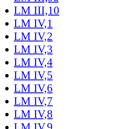
LM III,10
LM IV,1
LM IV,2
LM IV,3
LM IV,4
LM IV,5
LM IV,6
LM IV,7
LM IV,8
LM IV,9