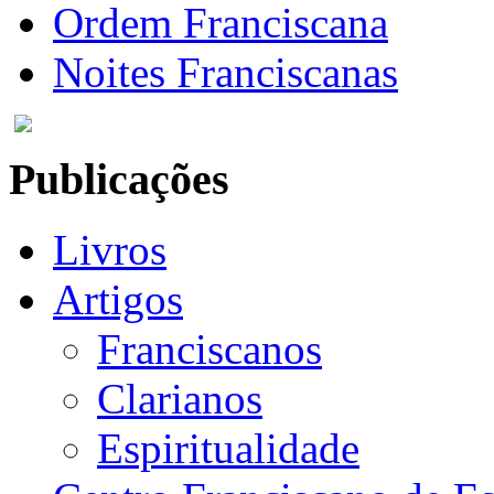
Ordem Franciscana
Noites Franciscanas
Publicações
Livros
Artigos
Franciscanos
Clarianos
Espiritualidade