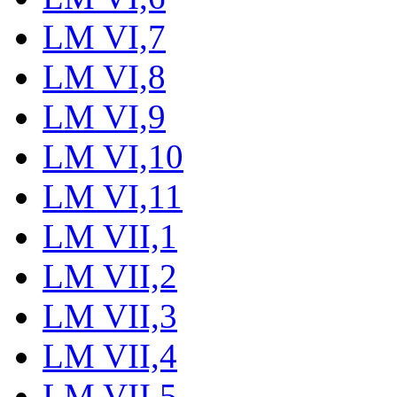
LM VI,7
LM VI,8
LM VI,9
LM VI,10
LM VI,11
LM VII,1
LM VII,2
LM VII,3
LM VII,4
LM VII,5