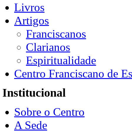
Livros
Artigos
Franciscanos
Clarianos
Espiritualidade
Centro Franciscano de Es
Institucional
Sobre o Centro
A Sede