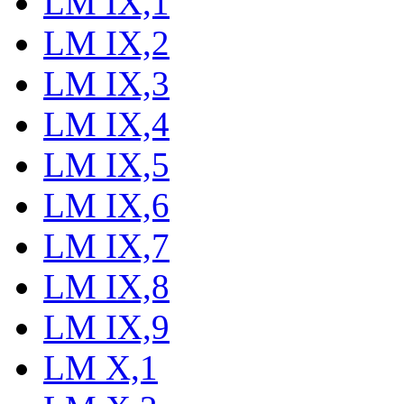
LM IX,1
LM IX,2
LM IX,3
LM IX,4
LM IX,5
LM IX,6
LM IX,7
LM IX,8
LM IX,9
LM X,1