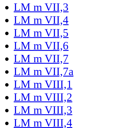
LM m VII,3
LM m VII,4
LM m VII,5
LM m VII,6
LM m VII,7
LM m VII,7a
LM m VIII,1
LM m VIII,2
LM m VIII,3
LM m VIII,4