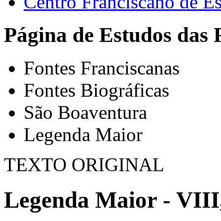
Centro Franciscano de Es
Página de Estudos das 
Fontes Franciscanas
Fontes Biográficas
São Boaventura
Legenda Maior
TEXTO ORIGINAL
Legenda Maior - VIII