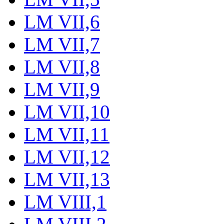
LM VII,6
LM VII,7
LM VII,8
LM VII,9
LM VII,10
LM VII,11
LM VII,12
LM VII,13
LM VIII,1