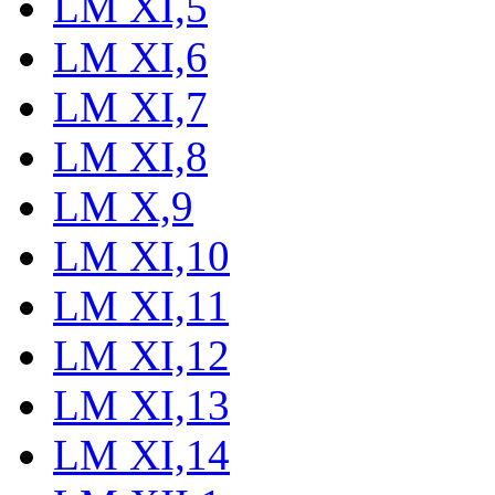
LM XI,5
LM XI,6
LM XI,7
LM XI,8
LM X,9
LM XI,10
LM XI,11
LM XI,12
LM XI,13
LM XI,14