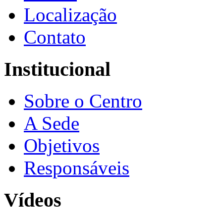
Localização
Contato
Institucional
Sobre o Centro
A Sede
Objetivos
Responsáveis
Vídeos