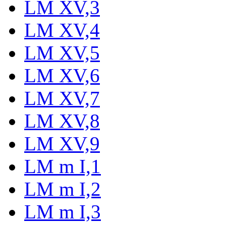
LM XV,3
LM XV,4
LM XV,5
LM XV,6
LM XV,7
LM XV,8
LM XV,9
LM m I,1
LM m I,2
LM m I,3