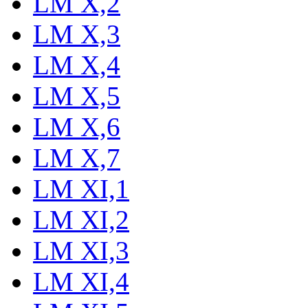
LM X,2
LM X,3
LM X,4
LM X,5
LM X,6
LM X,7
LM XI,1
LM XI,2
LM XI,3
LM XI,4