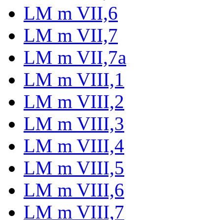
LM m VII,6
LM m VII,7
LM m VII,7a
LM m VIII,1
LM m VIII,2
LM m VIII,3
LM m VIII,4
LM m VIII,5
LM m VIII,6
LM m VIII,7