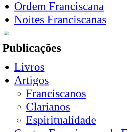
Ordem Franciscana
Noites Franciscanas
Publicações
Livros
Artigos
Franciscanos
Clarianos
Espiritualidade