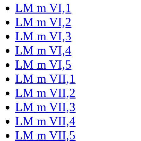
LM m VI,1
LM m VI,2
LM m VI,3
LM m VI,4
LM m VI,5
LM m VII,1
LM m VII,2
LM m VII,3
LM m VII,4
LM m VII,5