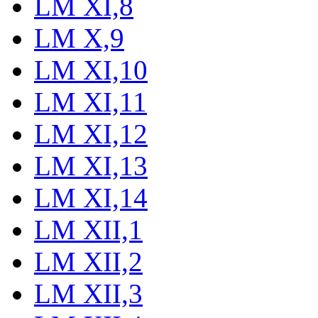
LM XI,8
LM X,9
LM XI,10
LM XI,11
LM XI,12
LM XI,13
LM XI,14
LM XII,1
LM XII,2
LM XII,3