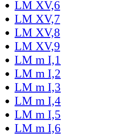
LM XV,6
LM XV,7
LM XV,8
LM XV,9
LM m I,1
LM m I,2
LM m I,3
LM m I,4
LM m I,5
LM m I,6