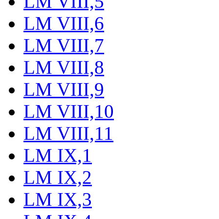
LM VIII,5
LM VIII,6
LM VIII,7
LM VIII,8
LM VIII,9
LM VIII,10
LM VIII,11
LM IX,1
LM IX,2
LM IX,3