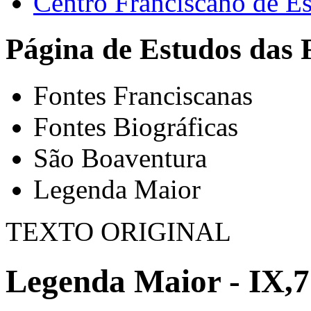
Centro Franciscano de Es
Página de Estudos das 
Fontes Franciscanas
Fontes Biográficas
São Boaventura
Legenda Maior
TEXTO ORIGINAL
Legenda Maior - IX,7