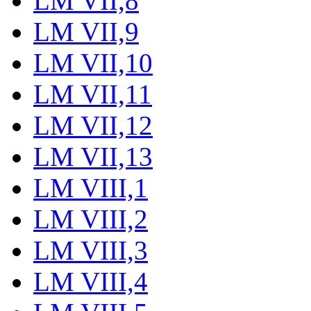
LM VII,8
LM VII,9
LM VII,10
LM VII,11
LM VII,12
LM VII,13
LM VIII,1
LM VIII,2
LM VIII,3
LM VIII,4