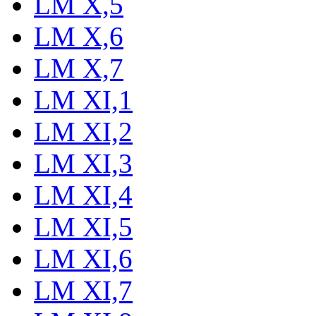
LM X,5
LM X,6
LM X,7
LM XI,1
LM XI,2
LM XI,3
LM XI,4
LM XI,5
LM XI,6
LM XI,7