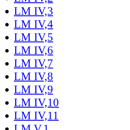
LM IV,3
LM IV,4
LM IV,5
LM IV,6
LM IV,7
LM IV,8
LM IV,9
LM IV,10
LM IV,11
LM V,1