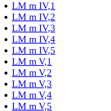
LM m IV,1
LM m IV,2
LM m IV,3
LM m IV,4
LM m IV,5
LM m V,1
LM m V,2
LM m V,3
LM m V,4
LM m V,5