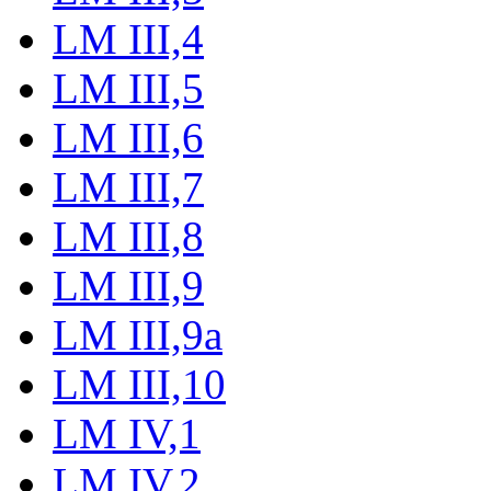
LM III,4
LM III,5
LM III,6
LM III,7
LM III,8
LM III,9
LM III,9a
LM III,10
LM IV,1
LM IV,2