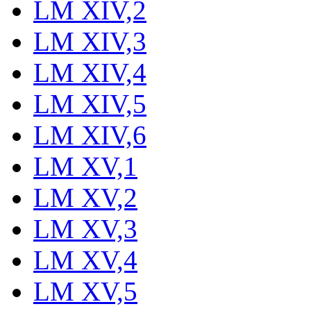
LM XIV,2
LM XIV,3
LM XIV,4
LM XIV,5
LM XIV,6
LM XV,1
LM XV,2
LM XV,3
LM XV,4
LM XV,5