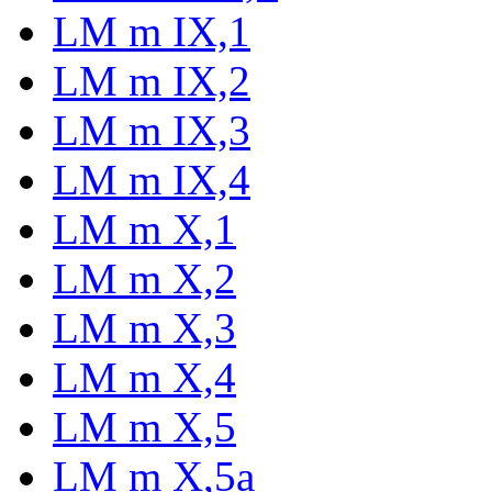
LM m IX,1
LM m IX,2
LM m IX,3
LM m IX,4
LM m X,1
LM m X,2
LM m X,3
LM m X,4
LM m X,5
LM m X,5a