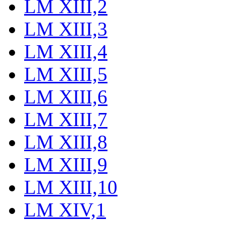
LM XIII,2
LM XIII,3
LM XIII,4
LM XIII,5
LM XIII,6
LM XIII,7
LM XIII,8
LM XIII,9
LM XIII,10
LM XIV,1