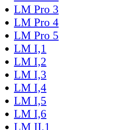
LM Pro 3
LM Pro 4
LM Pro 5
LM I,1
LM I,2
LM I,3
LM I,4
LM I,5
LM I,6
LM II,1