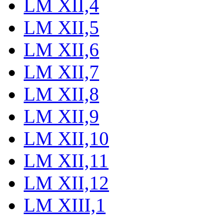
LM XII,4
LM XII,5
LM XII,6
LM XII,7
LM XII,8
LM XII,9
LM XII,10
LM XII,11
LM XII,12
LM XIII,1