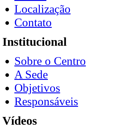
Localização
Contato
Institucional
Sobre o Centro
A Sede
Objetivos
Responsáveis
Vídeos