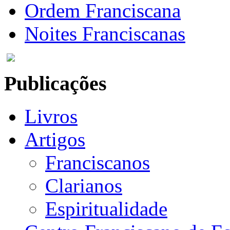
Ordem Franciscana
Noites Franciscanas
Publicações
Livros
Artigos
Franciscanos
Clarianos
Espiritualidade