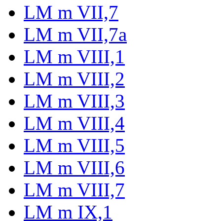
LM m VII,7
LM m VII,7a
LM m VIII,1
LM m VIII,2
LM m VIII,3
LM m VIII,4
LM m VIII,5
LM m VIII,6
LM m VIII,7
LM m IX,1