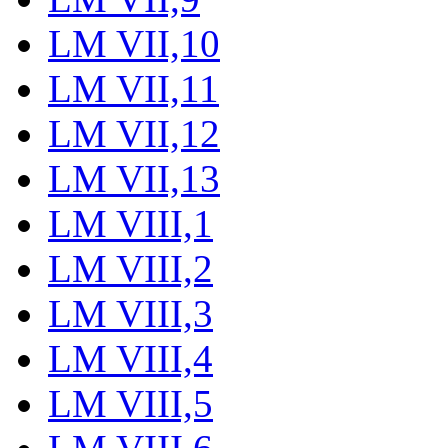
LM VII,10
LM VII,11
LM VII,12
LM VII,13
LM VIII,1
LM VIII,2
LM VIII,3
LM VIII,4
LM VIII,5