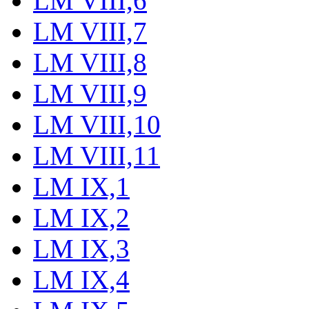
LM VIII,6
LM VIII,7
LM VIII,8
LM VIII,9
LM VIII,10
LM VIII,11
LM IX,1
LM IX,2
LM IX,3
LM IX,4