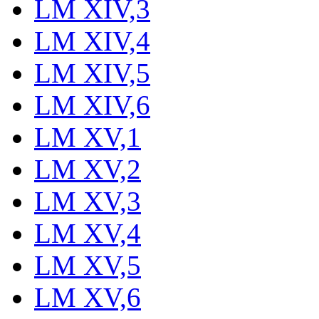
LM XIV,3
LM XIV,4
LM XIV,5
LM XIV,6
LM XV,1
LM XV,2
LM XV,3
LM XV,4
LM XV,5
LM XV,6