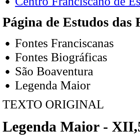
Centro Franciscano de Es
Página de Estudos das 
Fontes Franciscanas
Fontes Biográficas
São Boaventura
Legenda Maior
TEXTO ORIGINAL
Legenda Maior - XII,