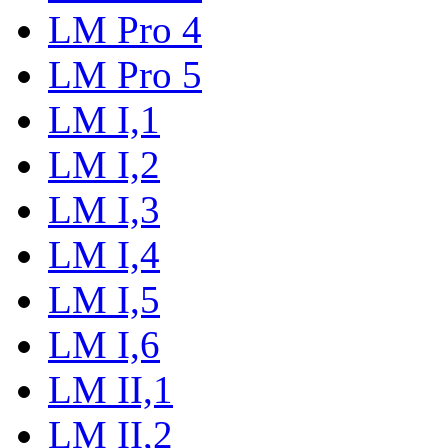
LM Pro 4
LM Pro 5
LM I,1
LM I,2
LM I,3
LM I,4
LM I,5
LM I,6
LM II,1
LM II,2