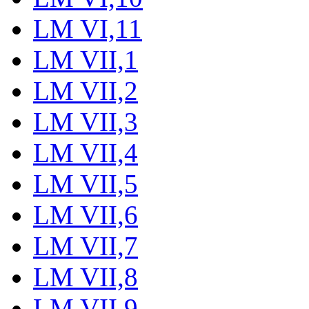
LM VI,11
LM VII,1
LM VII,2
LM VII,3
LM VII,4
LM VII,5
LM VII,6
LM VII,7
LM VII,8
LM VII,9