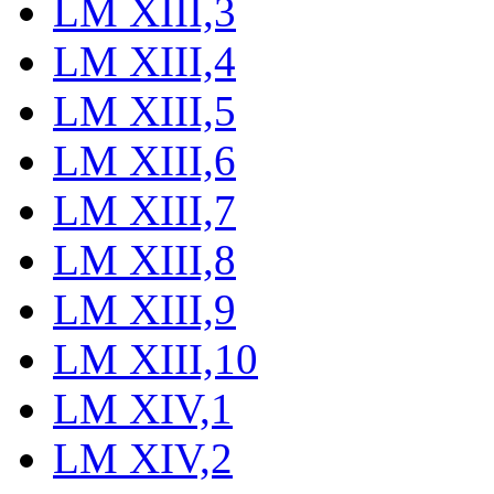
LM XIII,3
LM XIII,4
LM XIII,5
LM XIII,6
LM XIII,7
LM XIII,8
LM XIII,9
LM XIII,10
LM XIV,1
LM XIV,2