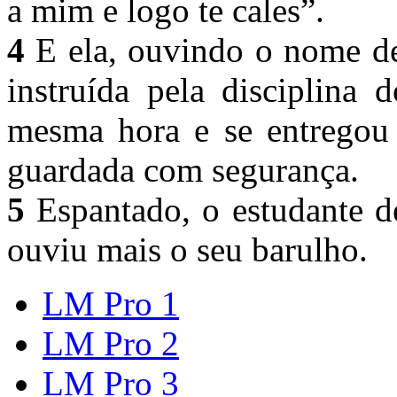
a mim e logo te cales”.
4
E ela, ouvindo o nome de
instruída pela disciplina
mesma hora e se entregou 
guardada com segurança.
5
Espantado, o estudante d
ouviu mais o seu barulho.
LM Pro 1
LM Pro 2
LM Pro 3