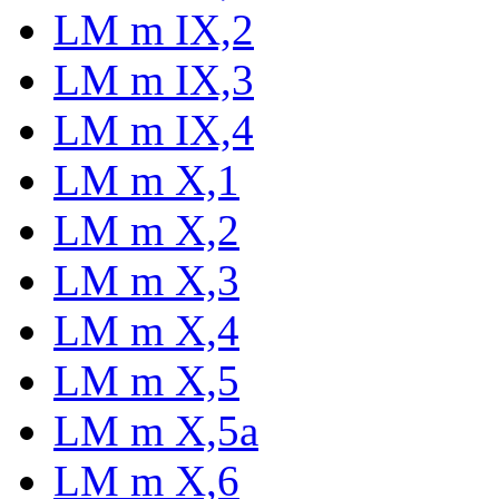
LM m IX,2
LM m IX,3
LM m IX,4
LM m X,1
LM m X,2
LM m X,3
LM m X,4
LM m X,5
LM m X,5a
LM m X,6