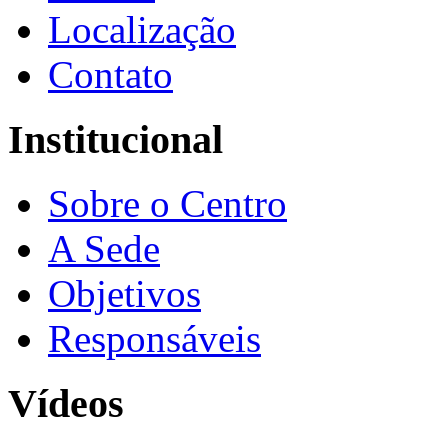
Localização
Contato
Institucional
Sobre o Centro
A Sede
Objetivos
Responsáveis
Vídeos