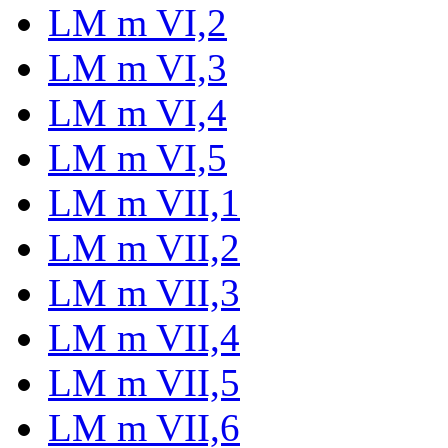
LM m VI,2
LM m VI,3
LM m VI,4
LM m VI,5
LM m VII,1
LM m VII,2
LM m VII,3
LM m VII,4
LM m VII,5
LM m VII,6