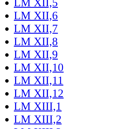
LM XII,5
LM XII,6
LM XII,7
LM XII,8
LM XII,9
LM XII,10
LM XII,11
LM XII,12
LM XIII,1
LM XIII,2