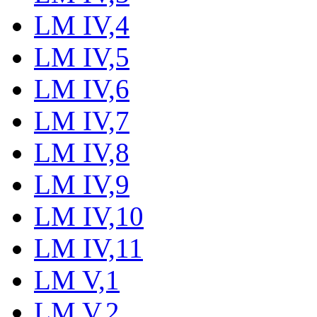
LM IV,4
LM IV,5
LM IV,6
LM IV,7
LM IV,8
LM IV,9
LM IV,10
LM IV,11
LM V,1
LM V,2