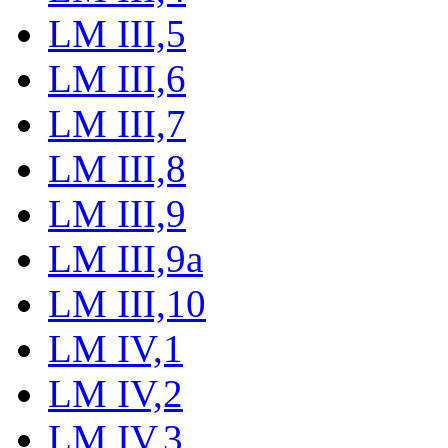
LM III,5
LM III,6
LM III,7
LM III,8
LM III,9
LM III,9a
LM III,10
LM IV,1
LM IV,2
LM IV,3