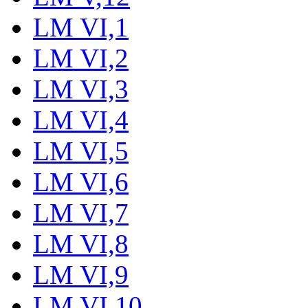
LM VI,1
LM VI,2
LM VI,3
LM VI,4
LM VI,5
LM VI,6
LM VI,7
LM VI,8
LM VI,9
LM VI,10