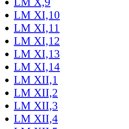
LM X,9
LM XI,10
LM XI,11
LM XI,12
LM XI,13
LM XI,14
LM XII,1
LM XII,2
LM XII,3
LM XII,4