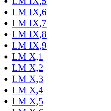
LM IX,5
LM IX,6
LM IX,7
LM IX,8
LM IX,9
LM X,1
LM X,2
LM X,3
LM X,4
LM X,5