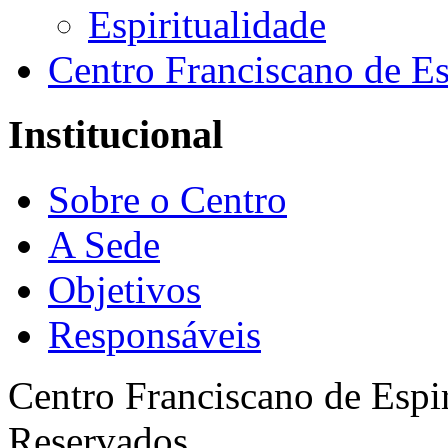
Espiritualidade
Centro Franciscano de Es
Institucional
Sobre o Centro
A Sede
Objetivos
Responsáveis
Centro Franciscano de Espir
Reservados