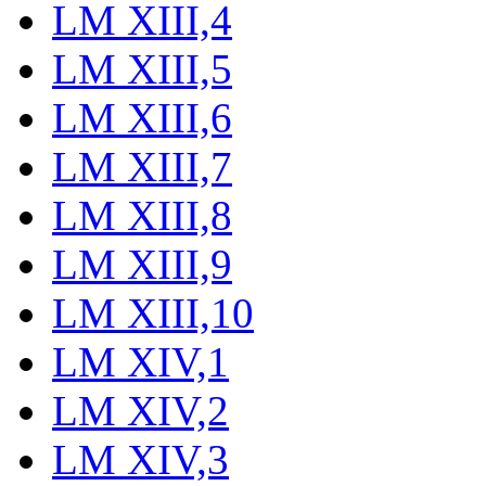
LM XIII,4
LM XIII,5
LM XIII,6
LM XIII,7
LM XIII,8
LM XIII,9
LM XIII,10
LM XIV,1
LM XIV,2
LM XIV,3