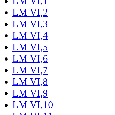
LM VI,1
LM VI,2
LM VI,3
LM VI,4
LM VI,5
LM VI,6
LM VI,7
LM VI,8
LM VI,9
LM VI,10