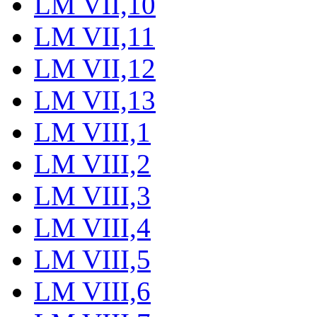
LM VII,10
LM VII,11
LM VII,12
LM VII,13
LM VIII,1
LM VIII,2
LM VIII,3
LM VIII,4
LM VIII,5
LM VIII,6