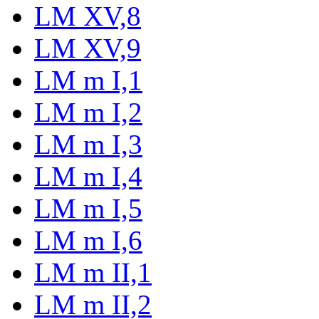
LM XV,8
LM XV,9
LM m I,1
LM m I,2
LM m I,3
LM m I,4
LM m I,5
LM m I,6
LM m II,1
LM m II,2