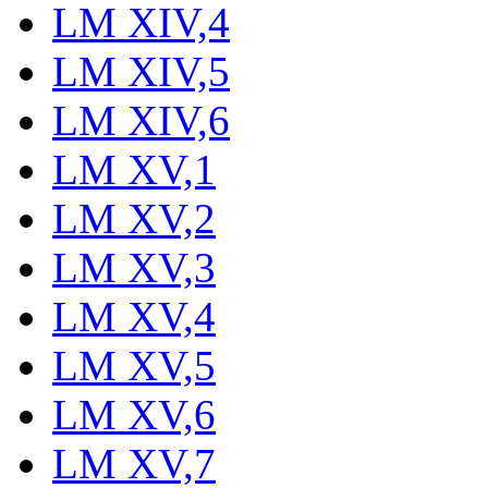
LM XIV,4
LM XIV,5
LM XIV,6
LM XV,1
LM XV,2
LM XV,3
LM XV,4
LM XV,5
LM XV,6
LM XV,7