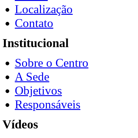
Localização
Contato
Institucional
Sobre o Centro
A Sede
Objetivos
Responsáveis
Vídeos