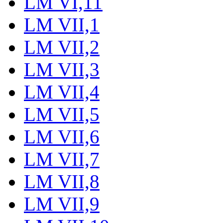
LM VI,11
LM VII,1
LM VII,2
LM VII,3
LM VII,4
LM VII,5
LM VII,6
LM VII,7
LM VII,8
LM VII,9