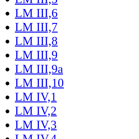
LM III,6
LM III,7
LM III,8
LM III,9
LM III,9a
LM III,10
LM IV,1
LM IV,2
LM IV,3
LM IV,4