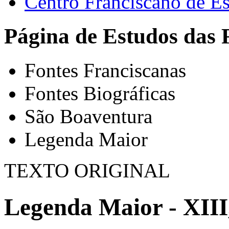
Centro Franciscano de Es
Página de Estudos das 
Fontes Franciscanas
Fontes Biográficas
São Boaventura
Legenda Maior
TEXTO ORIGINAL
Legenda Maior - XIII