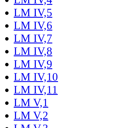
LM IV,5
LM IV,6
LM IV,7
LM IV,8
LM IV,9
LM IV,10
LM IV,11
LM V,1
LM V,2