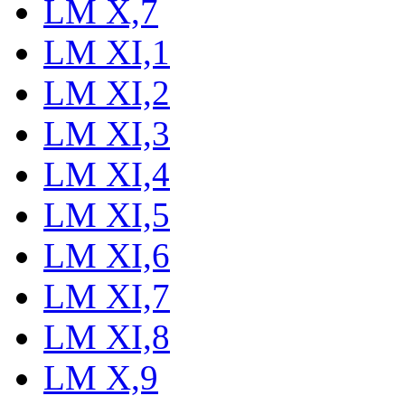
LM X,7
LM XI,1
LM XI,2
LM XI,3
LM XI,4
LM XI,5
LM XI,6
LM XI,7
LM XI,8
LM X,9