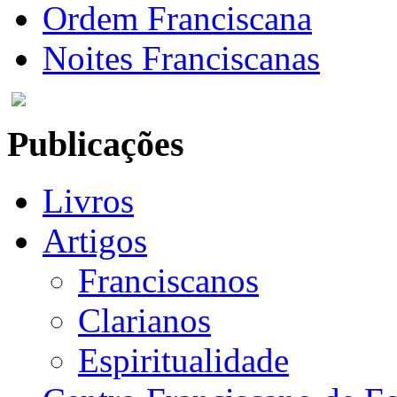
Ordem Franciscana
Noites Franciscanas
Publicações
Livros
Artigos
Franciscanos
Clarianos
Espiritualidade