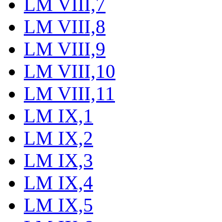
LM VIII,7
LM VIII,8
LM VIII,9
LM VIII,10
LM VIII,11
LM IX,1
LM IX,2
LM IX,3
LM IX,4
LM IX,5