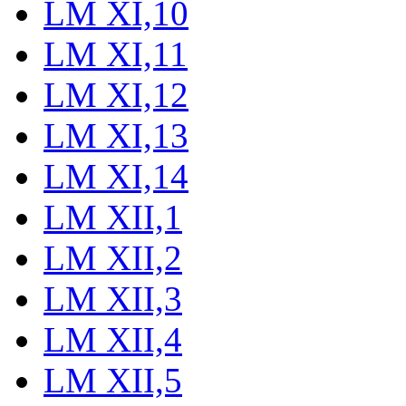
LM XI,10
LM XI,11
LM XI,12
LM XI,13
LM XI,14
LM XII,1
LM XII,2
LM XII,3
LM XII,4
LM XII,5