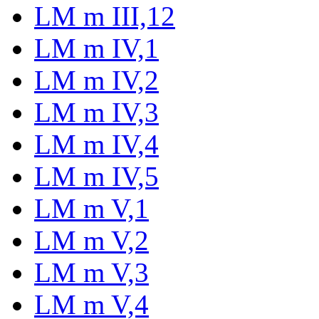
LM m III,12
LM m IV,1
LM m IV,2
LM m IV,3
LM m IV,4
LM m IV,5
LM m V,1
LM m V,2
LM m V,3
LM m V,4