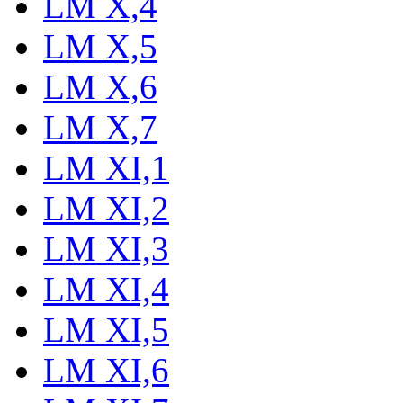
LM X,4
LM X,5
LM X,6
LM X,7
LM XI,1
LM XI,2
LM XI,3
LM XI,4
LM XI,5
LM XI,6