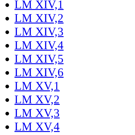
LM XIV,1
LM XIV,2
LM XIV,3
LM XIV,4
LM XIV,5
LM XIV,6
LM XV,1
LM XV,2
LM XV,3
LM XV,4