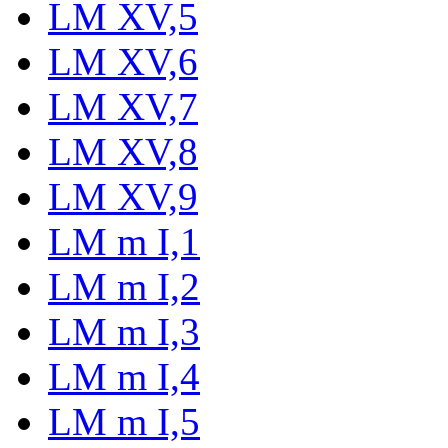
LM XV,5
LM XV,6
LM XV,7
LM XV,8
LM XV,9
LM m I,1
LM m I,2
LM m I,3
LM m I,4
LM m I,5