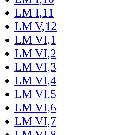
LM I,11
LM V,12
LM VI,1
LM VI,2
LM VI,3
LM VI,4
LM VI,5
LM VI,6
LM VI,7
LM VI,8