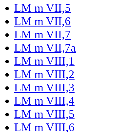
LM m VII,5
LM m VII,6
LM m VII,7
LM m VII,7a
LM m VIII,1
LM m VIII,2
LM m VIII,3
LM m VIII,4
LM m VIII,5
LM m VIII,6