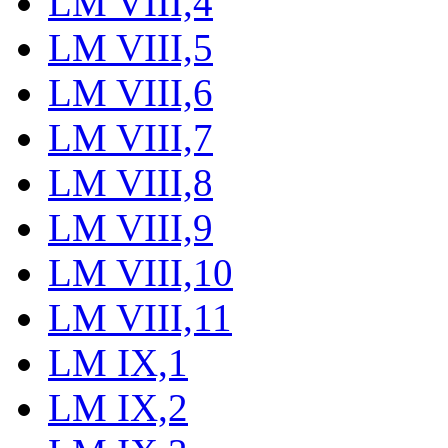
LM VIII,4
LM VIII,5
LM VIII,6
LM VIII,7
LM VIII,8
LM VIII,9
LM VIII,10
LM VIII,11
LM IX,1
LM IX,2