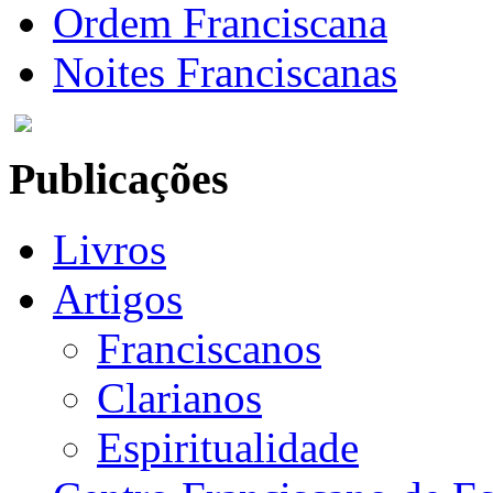
Ordem Franciscana
Noites Franciscanas
Publicações
Livros
Artigos
Franciscanos
Clarianos
Espiritualidade