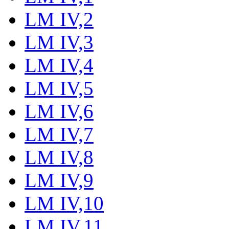
LM IV,2
LM IV,3
LM IV,4
LM IV,5
LM IV,6
LM IV,7
LM IV,8
LM IV,9
LM IV,10
LM IV,11