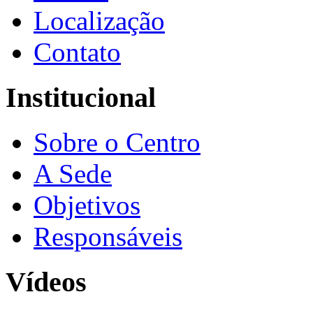
Localização
Contato
Institucional
Sobre o Centro
A Sede
Objetivos
Responsáveis
Vídeos