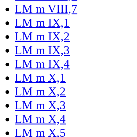
LM m VIII,7
LM m IX,1
LM m IX,2
LM m IX,3
LM m IX,4
LM m X,1
LM m X,2
LM m X,3
LM m X,4
LM m X,5