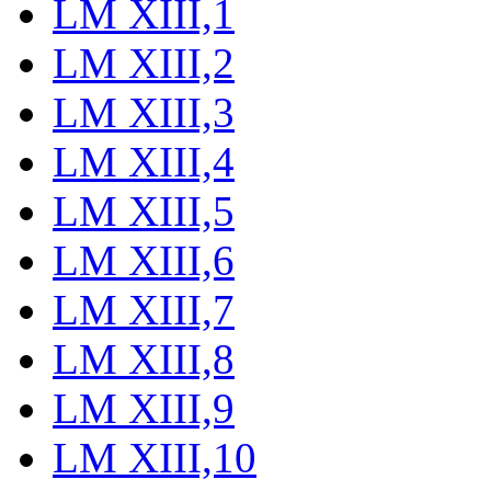
LM XIII,1
LM XIII,2
LM XIII,3
LM XIII,4
LM XIII,5
LM XIII,6
LM XIII,7
LM XIII,8
LM XIII,9
LM XIII,10