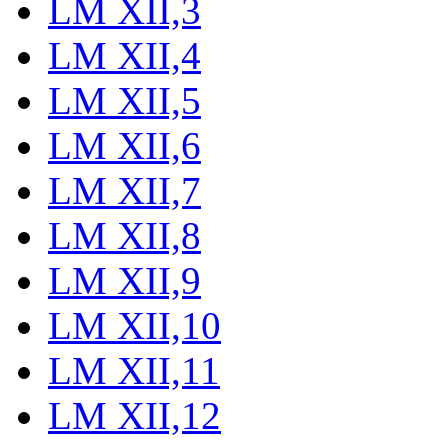
LM XII,3
LM XII,4
LM XII,5
LM XII,6
LM XII,7
LM XII,8
LM XII,9
LM XII,10
LM XII,11
LM XII,12