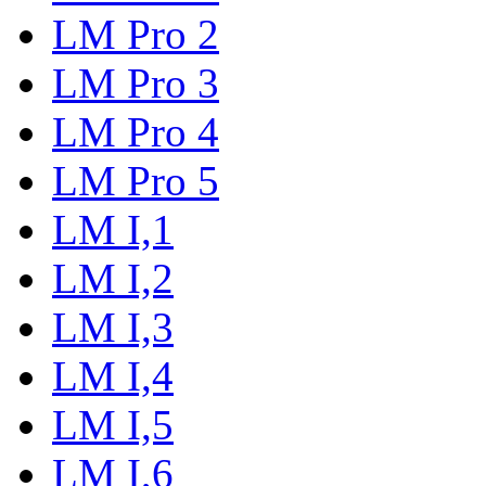
LM Pro 2
LM Pro 3
LM Pro 4
LM Pro 5
LM I,1
LM I,2
LM I,3
LM I,4
LM I,5
LM I,6