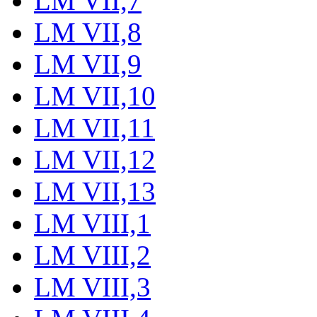
LM VII,7
LM VII,8
LM VII,9
LM VII,10
LM VII,11
LM VII,12
LM VII,13
LM VIII,1
LM VIII,2
LM VIII,3