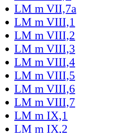
LM m VII,7a
LM m VIII,1
LM m VIII,2
LM m VIII,3
LM m VIII,4
LM m VIII,5
LM m VIII,6
LM m VIII,7
LM m IX,1
LM m IX,2