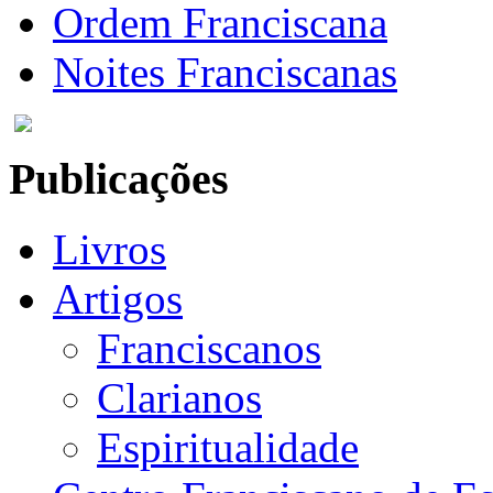
Ordem Franciscana
Noites Franciscanas
Publicações
Livros
Artigos
Franciscanos
Clarianos
Espiritualidade