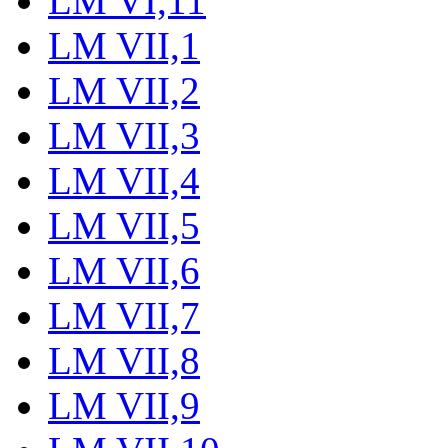
LM VI,11
LM VII,1
LM VII,2
LM VII,3
LM VII,4
LM VII,5
LM VII,6
LM VII,7
LM VII,8
LM VII,9