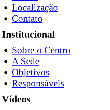
Localização
Contato
Institucional
Sobre o Centro
A Sede
Objetivos
Responsáveis
Vídeos