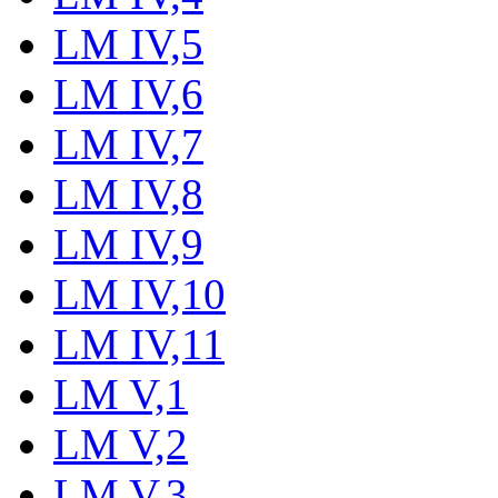
LM IV,5
LM IV,6
LM IV,7
LM IV,8
LM IV,9
LM IV,10
LM IV,11
LM V,1
LM V,2
LM V,3