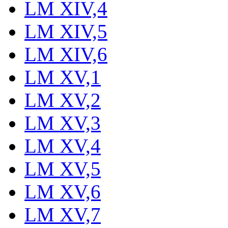
LM XIV,4
LM XIV,5
LM XIV,6
LM XV,1
LM XV,2
LM XV,3
LM XV,4
LM XV,5
LM XV,6
LM XV,7