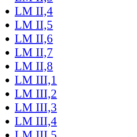
LM II,4
LM II,5
LM II,6
LM II,7
LM II,8
LM III,1
LM III,2
LM III,3
LM III,4
LM III,5