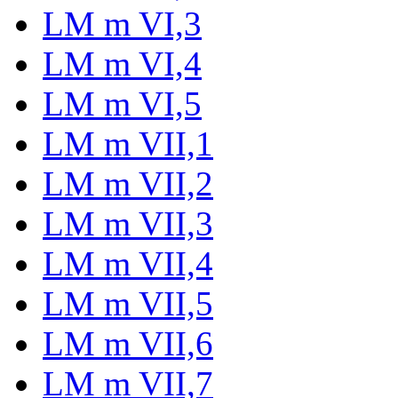
LM m VI,3
LM m VI,4
LM m VI,5
LM m VII,1
LM m VII,2
LM m VII,3
LM m VII,4
LM m VII,5
LM m VII,6
LM m VII,7