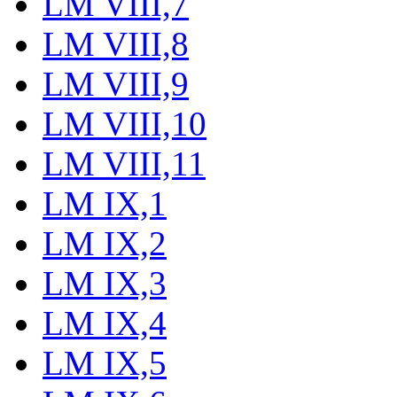
LM VIII,7
LM VIII,8
LM VIII,9
LM VIII,10
LM VIII,11
LM IX,1
LM IX,2
LM IX,3
LM IX,4
LM IX,5