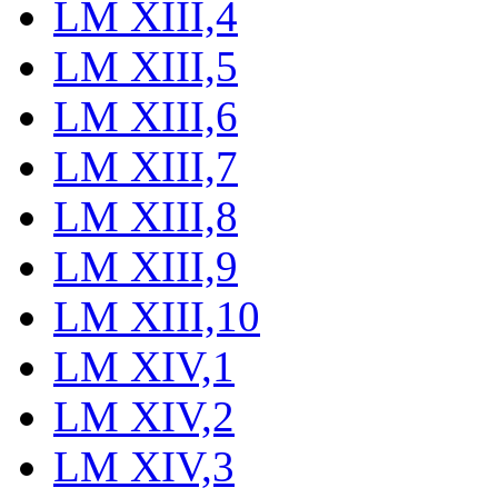
LM XIII,4
LM XIII,5
LM XIII,6
LM XIII,7
LM XIII,8
LM XIII,9
LM XIII,10
LM XIV,1
LM XIV,2
LM XIV,3