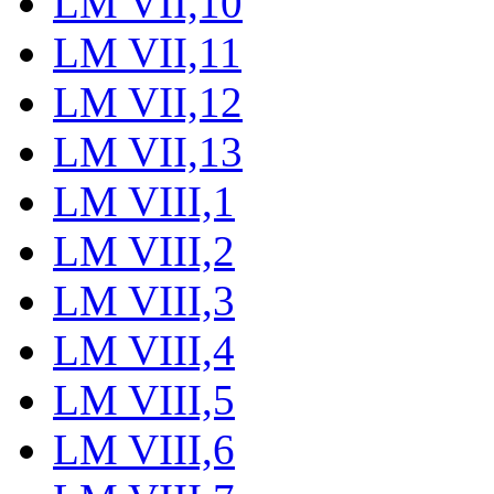
LM VII,10
LM VII,11
LM VII,12
LM VII,13
LM VIII,1
LM VIII,2
LM VIII,3
LM VIII,4
LM VIII,5
LM VIII,6