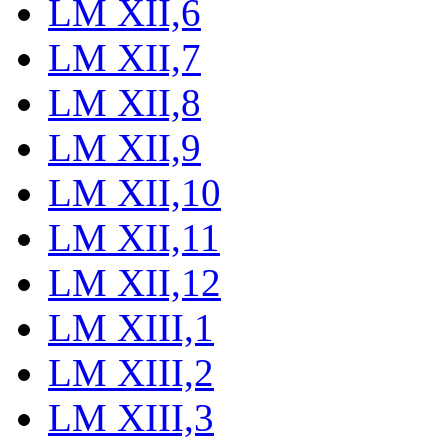
LM XII,6
LM XII,7
LM XII,8
LM XII,9
LM XII,10
LM XII,11
LM XII,12
LM XIII,1
LM XIII,2
LM XIII,3