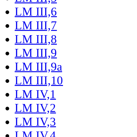
LM III,6
LM III,7
LM III,8
LM III,9
LM III,9a
LM III,10
LM IV,1
LM IV,2
LM IV,3
LM IV,4