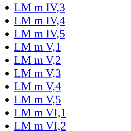
LM m IV,3
LM m IV,4
LM m IV,5
LM m V,1
LM m V,2
LM m V,3
LM m V,4
LM m V,5
LM m VI,1
LM m VI,2