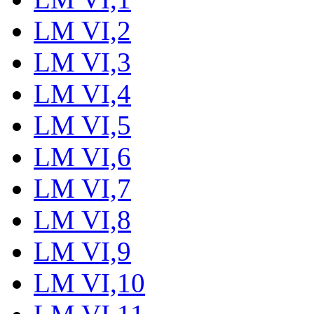
LM VI,2
LM VI,3
LM VI,4
LM VI,5
LM VI,6
LM VI,7
LM VI,8
LM VI,9
LM VI,10