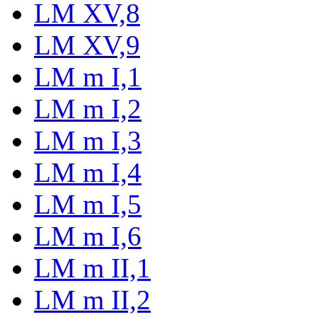
LM XV,8
LM XV,9
LM m I,1
LM m I,2
LM m I,3
LM m I,4
LM m I,5
LM m I,6
LM m II,1
LM m II,2