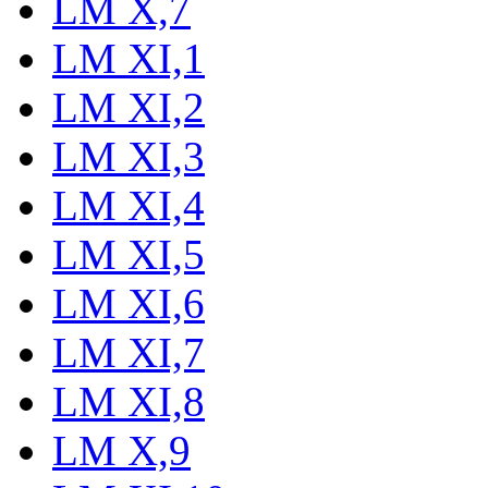
LM X,7
LM XI,1
LM XI,2
LM XI,3
LM XI,4
LM XI,5
LM XI,6
LM XI,7
LM XI,8
LM X,9