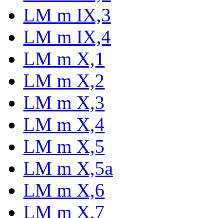
LM m IX,3
LM m IX,4
LM m X,1
LM m X,2
LM m X,3
LM m X,4
LM m X,5
LM m X,5a
LM m X,6
LM m X,7