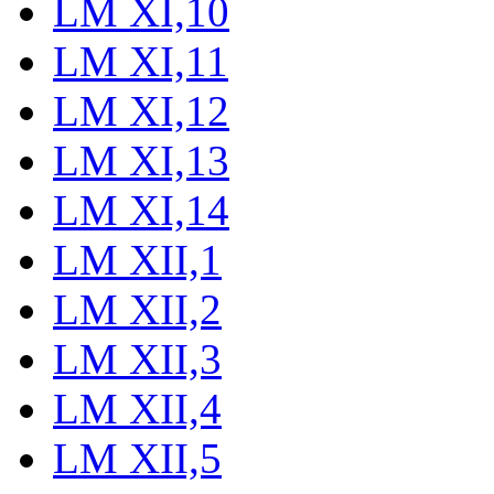
LM XI,10
LM XI,11
LM XI,12
LM XI,13
LM XI,14
LM XII,1
LM XII,2
LM XII,3
LM XII,4
LM XII,5