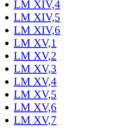
LM XIV,4
LM XIV,5
LM XIV,6
LM XV,1
LM XV,2
LM XV,3
LM XV,4
LM XV,5
LM XV,6
LM XV,7