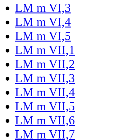
LM m VI,3
LM m VI,4
LM m VI,5
LM m VII,1
LM m VII,2
LM m VII,3
LM m VII,4
LM m VII,5
LM m VII,6
LM m VII,7