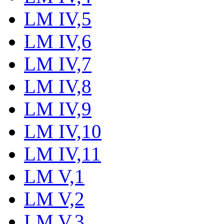
LM IV,5
LM IV,6
LM IV,7
LM IV,8
LM IV,9
LM IV,10
LM IV,11
LM V,1
LM V,2
LM V,3