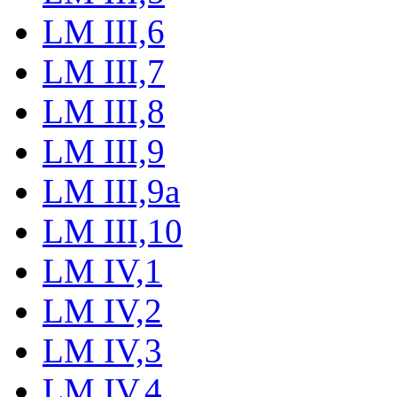
LM III,6
LM III,7
LM III,8
LM III,9
LM III,9a
LM III,10
LM IV,1
LM IV,2
LM IV,3
LM IV,4