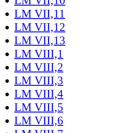
LM VII,10
LM VII,11
LM VII,12
LM VII,13
LM VIII,1
LM VIII,2
LM VIII,3
LM VIII,4
LM VIII,5
LM VIII,6