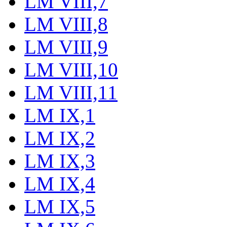
LM VIII,7
LM VIII,8
LM VIII,9
LM VIII,10
LM VIII,11
LM IX,1
LM IX,2
LM IX,3
LM IX,4
LM IX,5