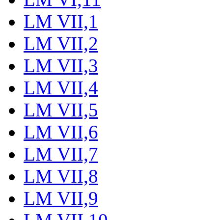
LM VII,1
LM VII,2
LM VII,3
LM VII,4
LM VII,5
LM VII,6
LM VII,7
LM VII,8
LM VII,9