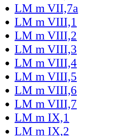
LM m VII,7a
LM m VIII,1
LM m VIII,2
LM m VIII,3
LM m VIII,4
LM m VIII,5
LM m VIII,6
LM m VIII,7
LM m IX,1
LM m IX,2