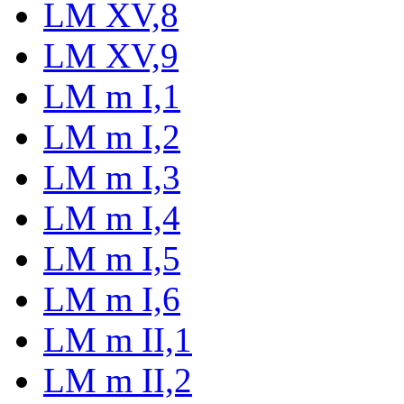
LM XV,8
LM XV,9
LM m I,1
LM m I,2
LM m I,3
LM m I,4
LM m I,5
LM m I,6
LM m II,1
LM m II,2