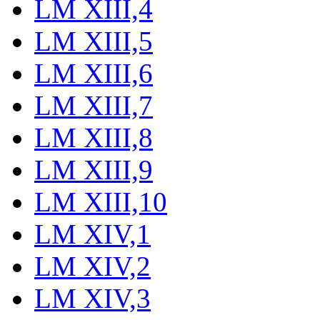
LM XIII,4
LM XIII,5
LM XIII,6
LM XIII,7
LM XIII,8
LM XIII,9
LM XIII,10
LM XIV,1
LM XIV,2
LM XIV,3