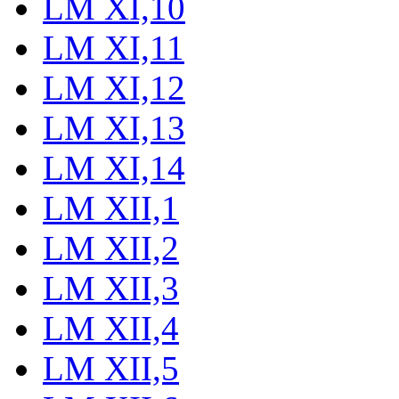
LM XI,10
LM XI,11
LM XI,12
LM XI,13
LM XI,14
LM XII,1
LM XII,2
LM XII,3
LM XII,4
LM XII,5