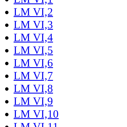
LM VI,2
LM VI,3
LM VI,4
LM VI,5
LM VI,6
LM VI,7
LM VI,8
LM VI,9
LM VI,10
LM VI,11