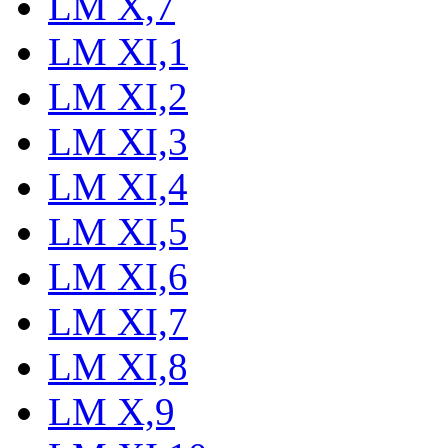
LM X,7
LM XI,1
LM XI,2
LM XI,3
LM XI,4
LM XI,5
LM XI,6
LM XI,7
LM XI,8
LM X,9