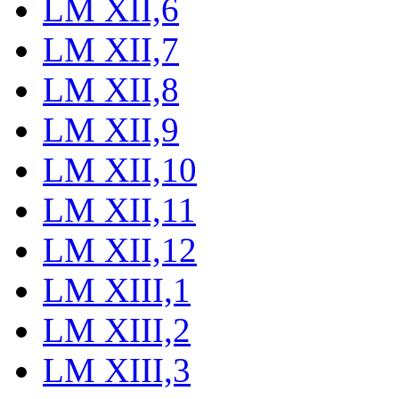
LM XII,6
LM XII,7
LM XII,8
LM XII,9
LM XII,10
LM XII,11
LM XII,12
LM XIII,1
LM XIII,2
LM XIII,3