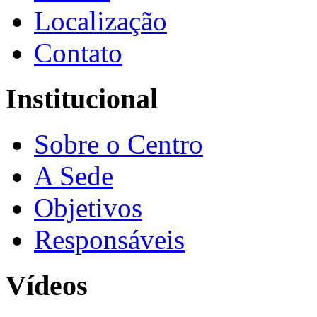
Localização
Contato
Institucional
Sobre o Centro
A Sede
Objetivos
Responsáveis
Vídeos