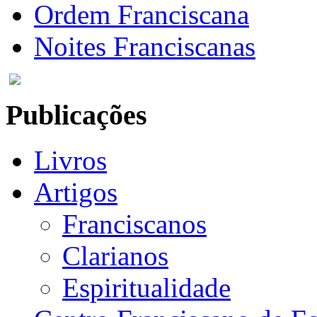
Ordem Franciscana
Noites Franciscanas
Publicações
Livros
Artigos
Franciscanos
Clarianos
Espiritualidade