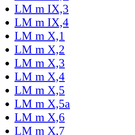
LM m IX,3
LM m IX,4
LM m X,1
LM m X,2
LM m X,3
LM m X,4
LM m X,5
LM m X,5a
LM m X,6
LM m X,7