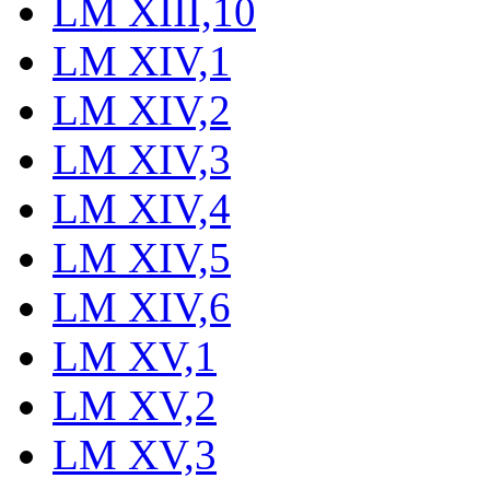
LM XIII,10
LM XIV,1
LM XIV,2
LM XIV,3
LM XIV,4
LM XIV,5
LM XIV,6
LM XV,1
LM XV,2
LM XV,3