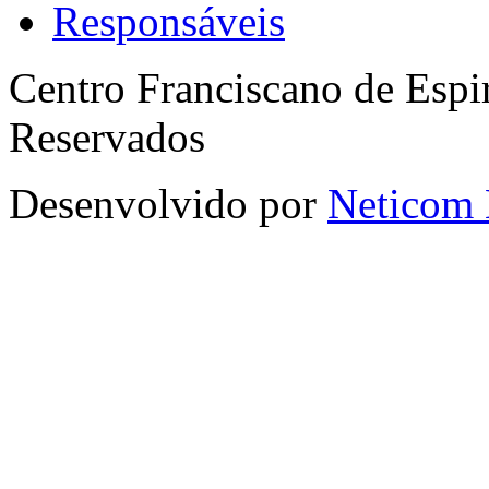
Responsáveis
Centro Franciscano de Espir
Reservados
Desenvolvido por
Neticom 