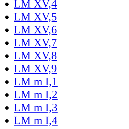
LM XV,4
LM XV,5
LM XV,6
LM XV,7
LM XV,8
LM XV,9
LM m I,1
LM m I,2
LM m I,3
LM m I,4