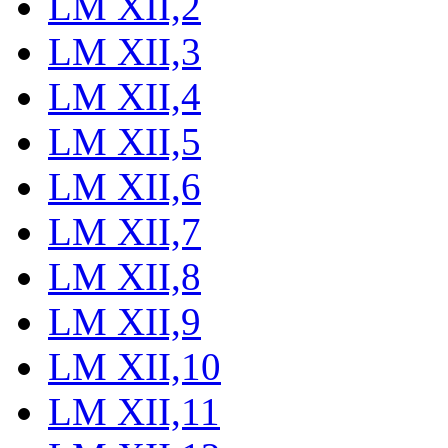
LM XII,2
LM XII,3
LM XII,4
LM XII,5
LM XII,6
LM XII,7
LM XII,8
LM XII,9
LM XII,10
LM XII,11