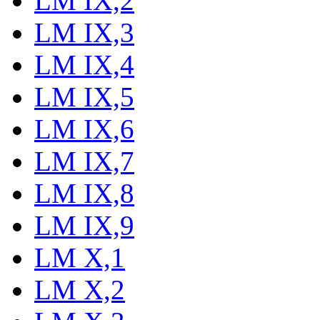
LM IX,2
LM IX,3
LM IX,4
LM IX,5
LM IX,6
LM IX,7
LM IX,8
LM IX,9
LM X,1
LM X,2