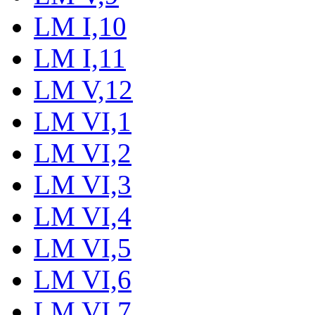
LM I,10
LM I,11
LM V,12
LM VI,1
LM VI,2
LM VI,3
LM VI,4
LM VI,5
LM VI,6
LM VI,7