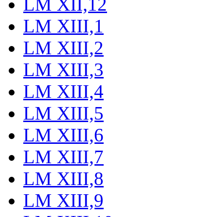
LM XII,12
LM XIII,1
LM XIII,2
LM XIII,3
LM XIII,4
LM XIII,5
LM XIII,6
LM XIII,7
LM XIII,8
LM XIII,9