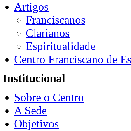
Artigos
Franciscanos
Clarianos
Espiritualidade
Centro Franciscano de Es
Institucional
Sobre o Centro
A Sede
Objetivos