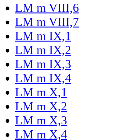
LM m VIII,6
LM m VIII,7
LM m IX,1
LM m IX,2
LM m IX,3
LM m IX,4
LM m X,1
LM m X,2
LM m X,3
LM m X,4