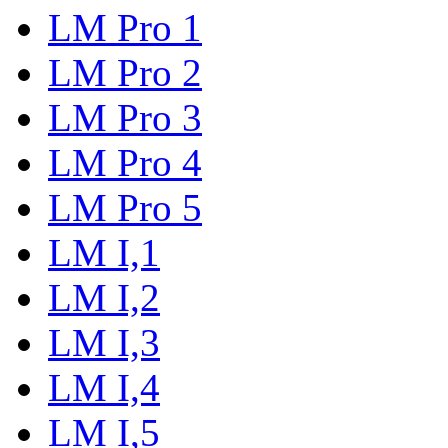
LM Pro 1
LM Pro 2
LM Pro 3
LM Pro 4
LM Pro 5
LM I,1
LM I,2
LM I,3
LM I,4
LM I,5