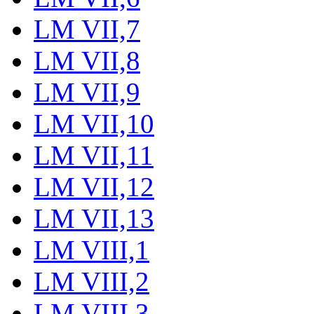
LM VII,7
LM VII,8
LM VII,9
LM VII,10
LM VII,11
LM VII,12
LM VII,13
LM VIII,1
LM VIII,2
LM VIII,3