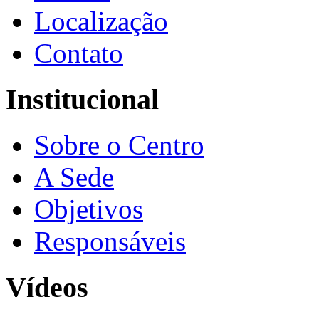
Localização
Contato
Institucional
Sobre o Centro
A Sede
Objetivos
Responsáveis
Vídeos