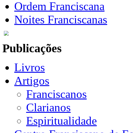
Ordem Franciscana
Noites Franciscanas
Publicações
Livros
Artigos
Franciscanos
Clarianos
Espiritualidade