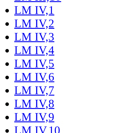
LM IV,1
LM IV,2
LM IV,3
LM IV,4
LM IV,5
LM IV,6
LM IV,7
LM IV,8
LM IV,9
LM IV,10