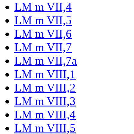
LM m VII,4
LM m VII,5
LM m VII,6
LM m VII,7
LM m VII,7a
LM m VIII,1
LM m VIII,2
LM m VIII,3
LM m VIII,4
LM m VIII,5