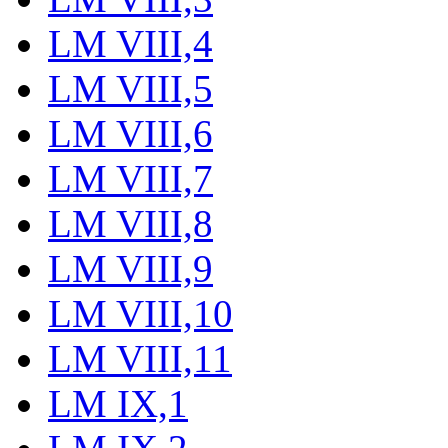
LM VIII,4
LM VIII,5
LM VIII,6
LM VIII,7
LM VIII,8
LM VIII,9
LM VIII,10
LM VIII,11
LM IX,1