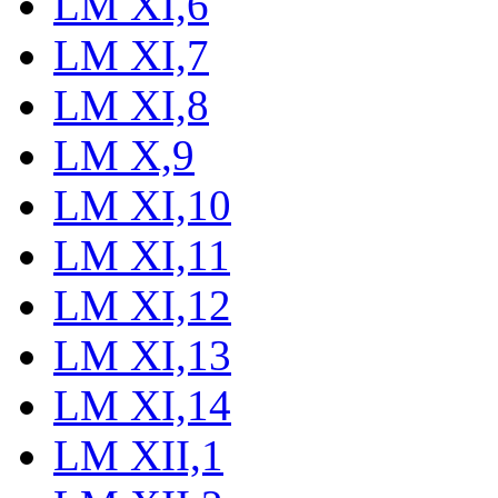
LM XI,6
LM XI,7
LM XI,8
LM X,9
LM XI,10
LM XI,11
LM XI,12
LM XI,13
LM XI,14
LM XII,1