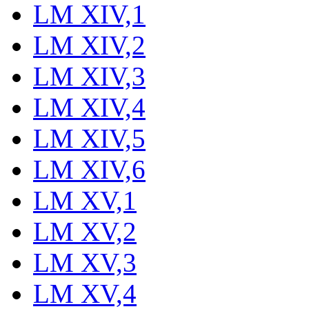
LM XIV,1
LM XIV,2
LM XIV,3
LM XIV,4
LM XIV,5
LM XIV,6
LM XV,1
LM XV,2
LM XV,3
LM XV,4