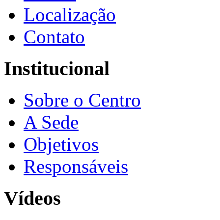
Localização
Contato
Institucional
Sobre o Centro
A Sede
Objetivos
Responsáveis
Vídeos