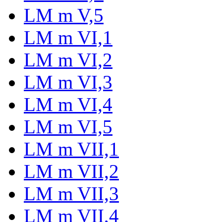
LM m V,5
LM m VI,1
LM m VI,2
LM m VI,3
LM m VI,4
LM m VI,5
LM m VII,1
LM m VII,2
LM m VII,3
LM m VII,4