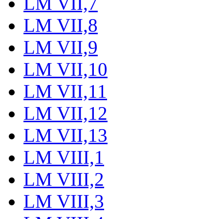
LM VII,7
LM VII,8
LM VII,9
LM VII,10
LM VII,11
LM VII,12
LM VII,13
LM VIII,1
LM VIII,2
LM VIII,3