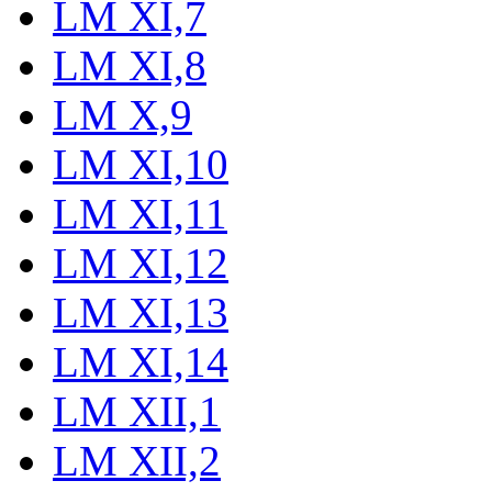
LM XI,7
LM XI,8
LM X,9
LM XI,10
LM XI,11
LM XI,12
LM XI,13
LM XI,14
LM XII,1
LM XII,2