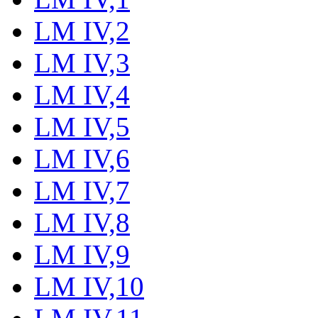
LM IV,2
LM IV,3
LM IV,4
LM IV,5
LM IV,6
LM IV,7
LM IV,8
LM IV,9
LM IV,10