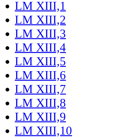
LM XIII,1
LM XIII,2
LM XIII,3
LM XIII,4
LM XIII,5
LM XIII,6
LM XIII,7
LM XIII,8
LM XIII,9
LM XIII,10