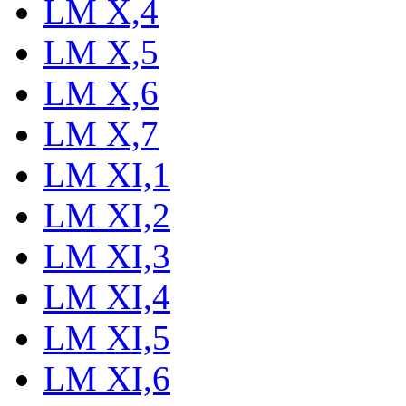
LM X,4
LM X,5
LM X,6
LM X,7
LM XI,1
LM XI,2
LM XI,3
LM XI,4
LM XI,5
LM XI,6