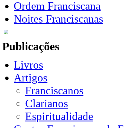
Ordem Franciscana
Noites Franciscanas
Publicações
Livros
Artigos
Franciscanos
Clarianos
Espiritualidade