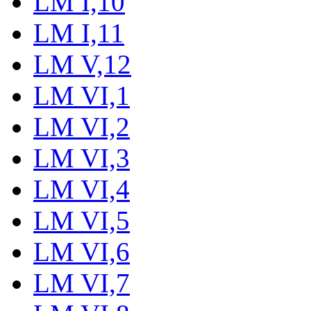
LM I,10
LM I,11
LM V,12
LM VI,1
LM VI,2
LM VI,3
LM VI,4
LM VI,5
LM VI,6
LM VI,7