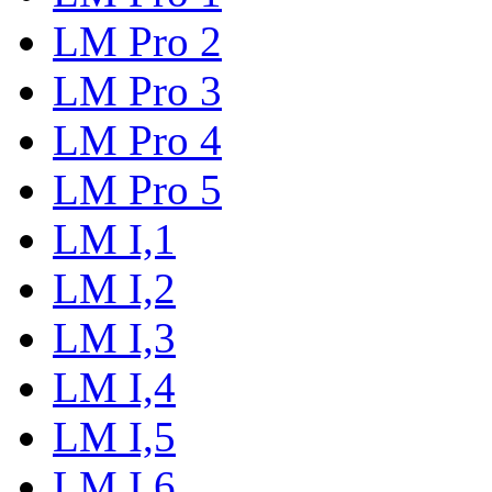
LM Pro 2
LM Pro 3
LM Pro 4
LM Pro 5
LM I,1
LM I,2
LM I,3
LM I,4
LM I,5
LM I,6