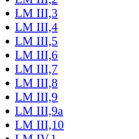
LM III,3
LM III,4
LM III,5
LM III,6
LM III,7
LM III,8
LM III,9
LM III,9a
LM III,10
LM IV,1