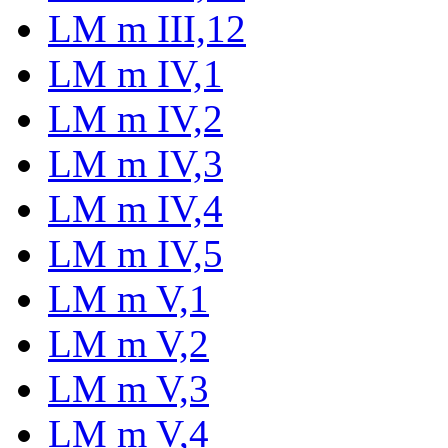
LM m III,12
LM m IV,1
LM m IV,2
LM m IV,3
LM m IV,4
LM m IV,5
LM m V,1
LM m V,2
LM m V,3
LM m V,4