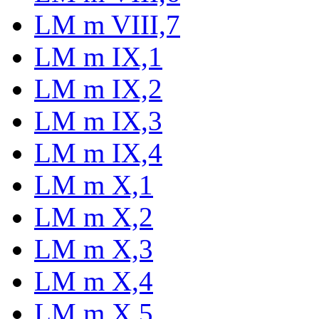
LM m VIII,7
LM m IX,1
LM m IX,2
LM m IX,3
LM m IX,4
LM m X,1
LM m X,2
LM m X,3
LM m X,4
LM m X,5