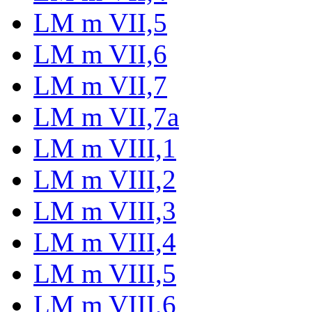
LM m VII,5
LM m VII,6
LM m VII,7
LM m VII,7a
LM m VIII,1
LM m VIII,2
LM m VIII,3
LM m VIII,4
LM m VIII,5
LM m VIII,6