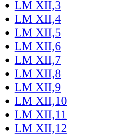
LM XII,3
LM XII,4
LM XII,5
LM XII,6
LM XII,7
LM XII,8
LM XII,9
LM XII,10
LM XII,11
LM XII,12