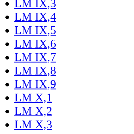
LM IX,3
LM IX,4
LM IX,5
LM IX,6
LM IX,7
LM IX,8
LM IX,9
LM X,1
LM X,2
LM X,3