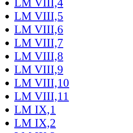
LM VIII,4
LM VIII,5
LM VIII,6
LM VIII,7
LM VIII,8
LM VIII,9
LM VIII,10
LM VIII,11
LM IX,1
LM IX,2