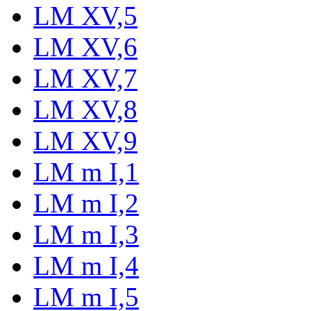
LM XV,5
LM XV,6
LM XV,7
LM XV,8
LM XV,9
LM m I,1
LM m I,2
LM m I,3
LM m I,4
LM m I,5