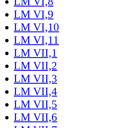
LM VI,8
LM VI,9
LM VI,10
LM VI,11
LM VII,1
LM VII,2
LM VII,3
LM VII,4
LM VII,5
LM VII,6