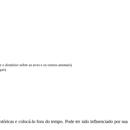
 o domínio sobre as aves e os outros animais).
gas).
stóricas e colocá-lo fora do tempo. Pode ter sido influenciado por sua