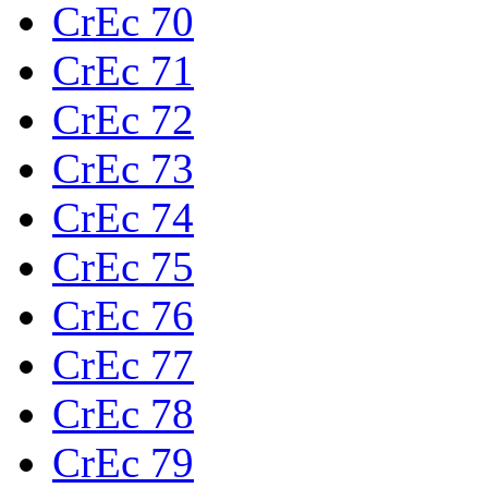
CrEc 70
CrEc 71
CrEc 72
CrEc 73
CrEc 74
CrEc 75
CrEc 76
CrEc 77
CrEc 78
CrEc 79