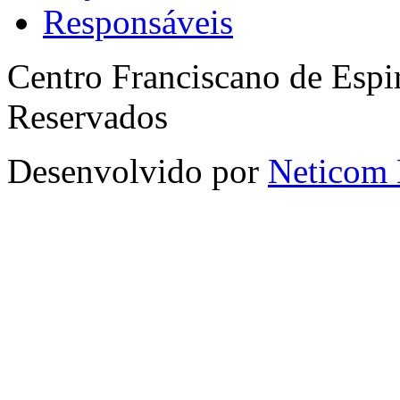
Responsáveis
Centro Franciscano de Espir
Reservados
Desenvolvido por
Neticom 