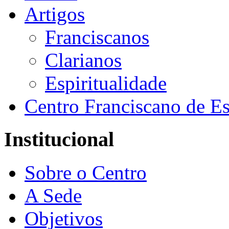
Artigos
Franciscanos
Clarianos
Espiritualidade
Centro Franciscano de Es
Institucional
Sobre o Centro
A Sede
Objetivos