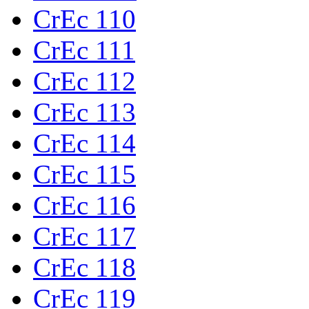
CrEc 110
CrEc 111
CrEc 112
CrEc 113
CrEc 114
CrEc 115
CrEc 116
CrEc 117
CrEc 118
CrEc 119