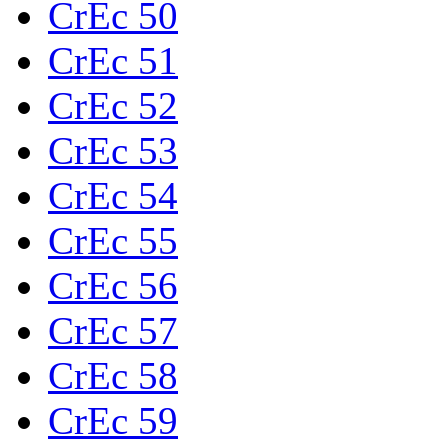
CrEc 50
CrEc 51
CrEc 52
CrEc 53
CrEc 54
CrEc 55
CrEc 56
CrEc 57
CrEc 58
CrEc 59