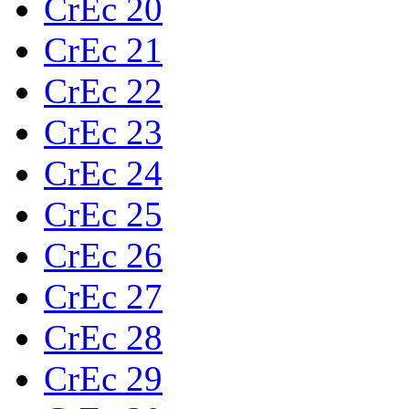
CrEc 20
CrEc 21
CrEc 22
CrEc 23
CrEc 24
CrEc 25
CrEc 26
CrEc 27
CrEc 28
CrEc 29