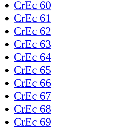
CrEc 60
CrEc 61
CrEc 62
CrEc 63
CrEc 64
CrEc 65
CrEc 66
CrEc 67
CrEc 68
CrEc 69