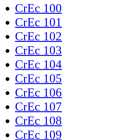
CrEc 100
CrEc 101
CrEc 102
CrEc 103
CrEc 104
CrEc 105
CrEc 106
CrEc 107
CrEc 108
CrEc 109