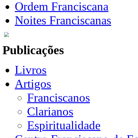
Ordem Franciscana
Noites Franciscanas
Publicações
Livros
Artigos
Franciscanos
Clarianos
Espiritualidade