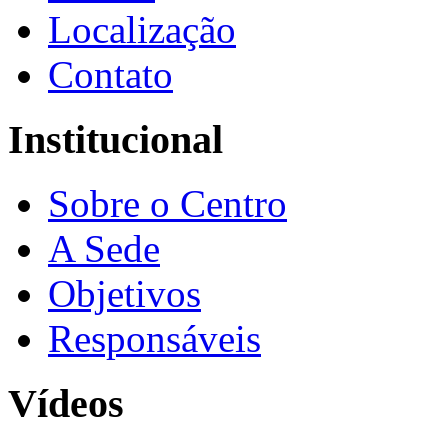
Localização
Contato
Institucional
Sobre o Centro
A Sede
Objetivos
Responsáveis
Vídeos