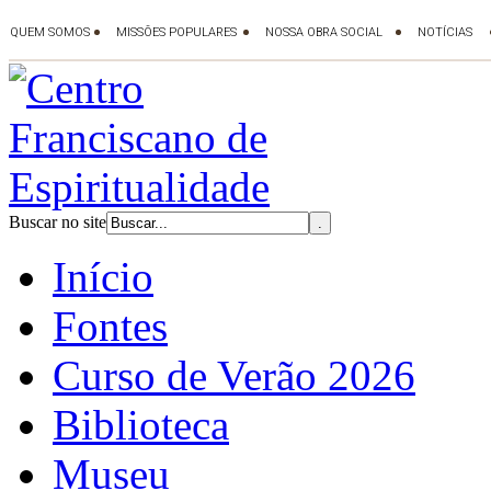
Buscar no site
Início
Fontes
Curso de Verão 2026
Biblioteca
Museu