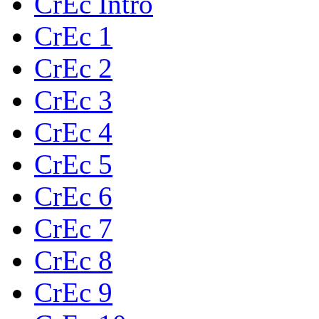
CrEc Intro
CrEc 1
CrEc 2
CrEc 3
CrEc 4
CrEc 5
CrEc 6
CrEc 7
CrEc 8
CrEc 9