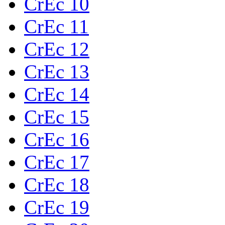
CrEc 10
CrEc 11
CrEc 12
CrEc 13
CrEc 14
CrEc 15
CrEc 16
CrEc 17
CrEc 18
CrEc 19