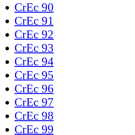
CrEc 90
CrEc 91
CrEc 92
CrEc 93
CrEc 94
CrEc 95
CrEc 96
CrEc 97
CrEc 98
CrEc 99