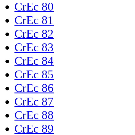
CrEc 80
CrEc 81
CrEc 82
CrEc 83
CrEc 84
CrEc 85
CrEc 86
CrEc 87
CrEc 88
CrEc 89