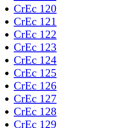
CrEc 120
CrEc 121
CrEc 122
CrEc 123
CrEc 124
CrEc 125
CrEc 126
CrEc 127
CrEc 128
CrEc 129