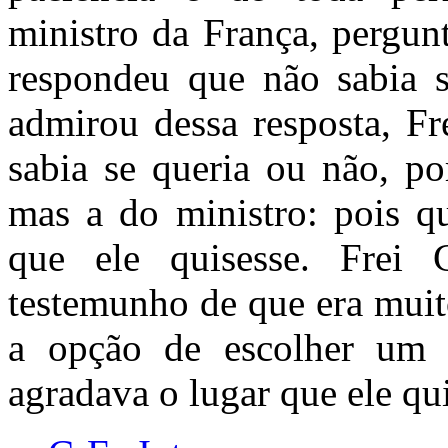
ministro da França, pergunt
respondeu que não sabia s
admirou dessa resposta, F
sabia se queria ou não, po
mas a do ministro: pois qu
que ele quisesse. Frei
testemunho de que era muit
a opção de escolher um l
agradava o lugar que ele qui