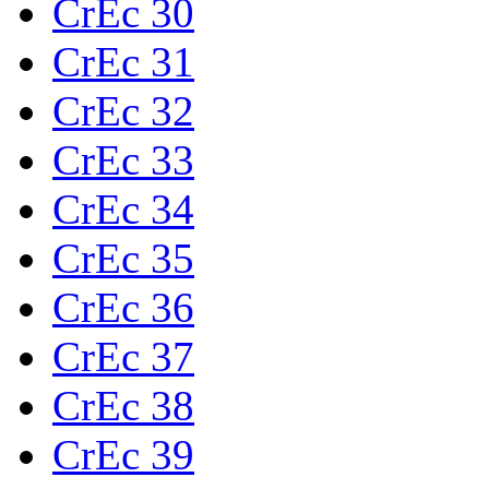
CrEc 30
CrEc 31
CrEc 32
CrEc 33
CrEc 34
CrEc 35
CrEc 36
CrEc 37
CrEc 38
CrEc 39