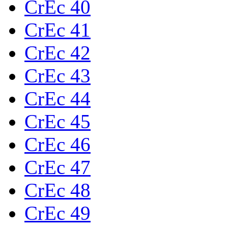
CrEc 40
CrEc 41
CrEc 42
CrEc 43
CrEc 44
CrEc 45
CrEc 46
CrEc 47
CrEc 48
CrEc 49