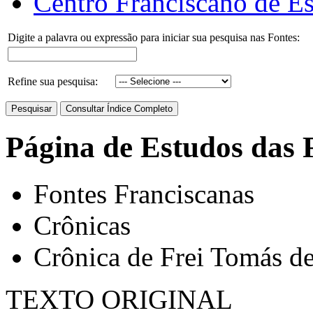
Centro Franciscano de Es
Digite a palavra ou expressão para iniciar sua pesquisa nas Fontes:
Refine sua pesquisa:
Página de Estudos das 
Fontes Franciscanas
Crônicas
Crônica de Frei Tomás de
TEXTO ORIGINAL