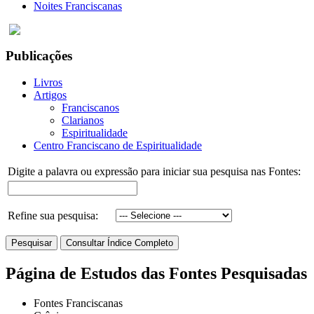
Noites Franciscanas
Publicações
Livros
Artigos
Franciscanos
Clarianos
Espiritualidade
Centro Franciscano de Espiritualidade
Digite a palavra ou expressão para iniciar sua pesquisa nas Fontes:
Refine sua pesquisa:
Página de Estudos das Fontes Pesquisadas
Fontes Franciscanas