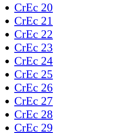
CrEc 20
CrEc 21
CrEc 22
CrEc 23
CrEc 24
CrEc 25
CrEc 26
CrEc 27
CrEc 28
CrEc 29