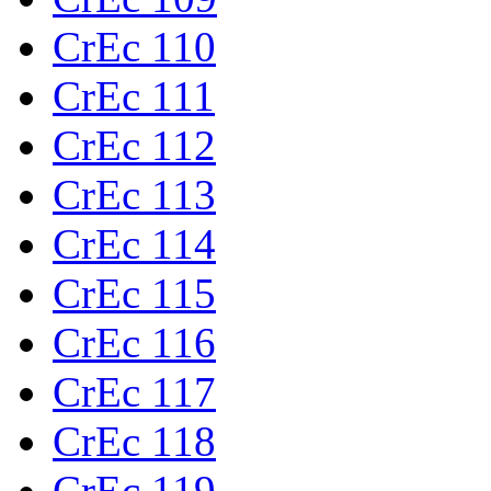
CrEc 110
CrEc 111
CrEc 112
CrEc 113
CrEc 114
CrEc 115
CrEc 116
CrEc 117
CrEc 118
CrEc 119