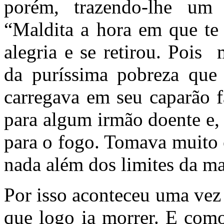
porém, trazendo-lhe um 
“Maldita a hora em que te
alegria e se retirou. Pois
da puríssima pobreza que
carregava em seu caparão f
para algum irmão doente e,
para o fogo. Tomava muito 
nada além dos limites da ma
Por isso aconteceu uma vez
que logo ia morrer. E como