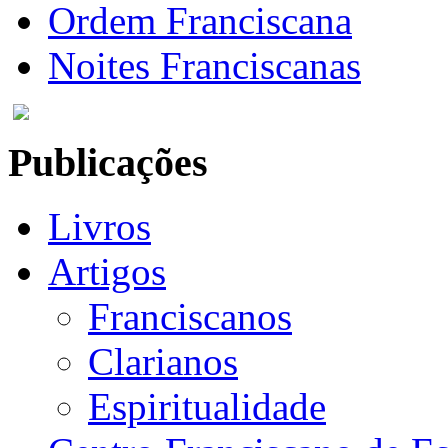
Ordem Franciscana
Noites Franciscanas
Publicações
Livros
Artigos
Franciscanos
Clarianos
Espiritualidade