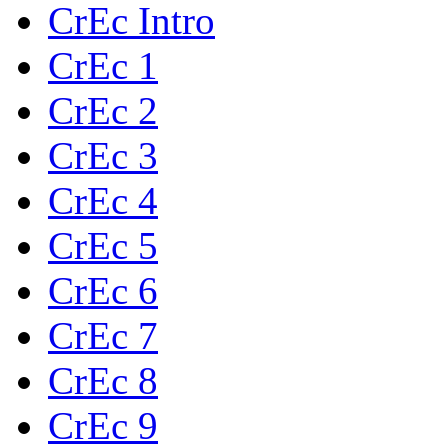
CrEc Intro
CrEc 1
CrEc 2
CrEc 3
CrEc 4
CrEc 5
CrEc 6
CrEc 7
CrEc 8
CrEc 9