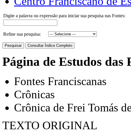
Centro Franciscano de Es
Digite a palavra ou expressão para iniciar sua pesquisa nas Fontes:
Refine sua pesquisa:
Página de Estudos das 
Fontes Franciscanas
Crônicas
Crônica de Frei Tomás de
TEXTO ORIGINAL