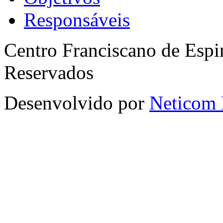
Responsáveis
Centro Franciscano de Espir
Reservados
Desenvolvido por
Neticom 