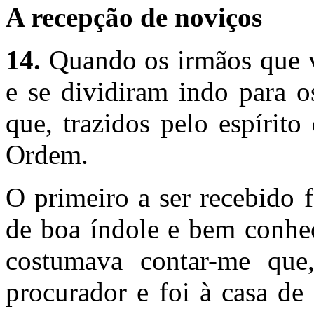
A recepção de noviços
14.
Quando os irmãos que vi
e se dividiram indo para o
que, trazidos pelo espírito
Ordem.
O primeiro a ser recebido 
de boa índole e bem conhec
costumava contar-me que,
procurador e foi à casa de