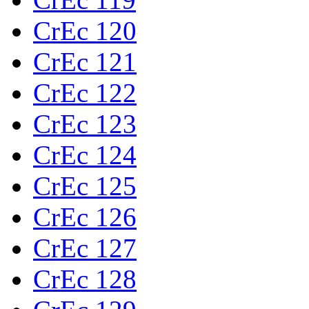
CrEc 120
CrEc 121
CrEc 122
CrEc 123
CrEc 124
CrEc 125
CrEc 126
CrEc 127
CrEc 128