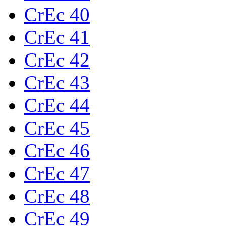
CrEc 40
CrEc 41
CrEc 42
CrEc 43
CrEc 44
CrEc 45
CrEc 46
CrEc 47
CrEc 48
CrEc 49