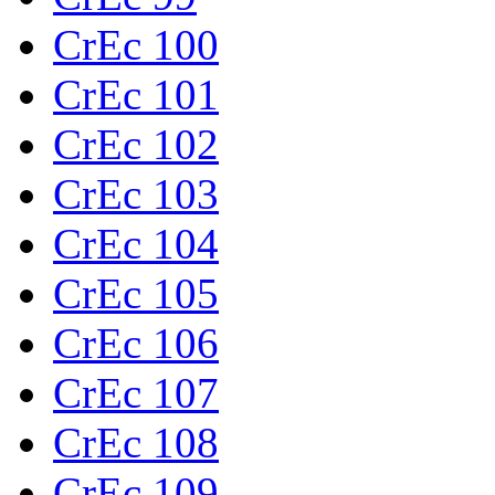
CrEc 100
CrEc 101
CrEc 102
CrEc 103
CrEc 104
CrEc 105
CrEc 106
CrEc 107
CrEc 108
CrEc 109