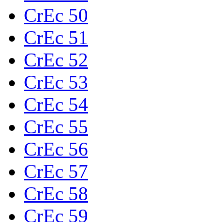
CrEc 50
CrEc 51
CrEc 52
CrEc 53
CrEc 54
CrEc 55
CrEc 56
CrEc 57
CrEc 58
CrEc 59