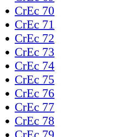
CrEc 70
CrEc 71
CrEc 72
CrEc 73
CrEc 74
CrEc 75
CrEc 76
CrEc 77
CrEc 78
CrEc 79