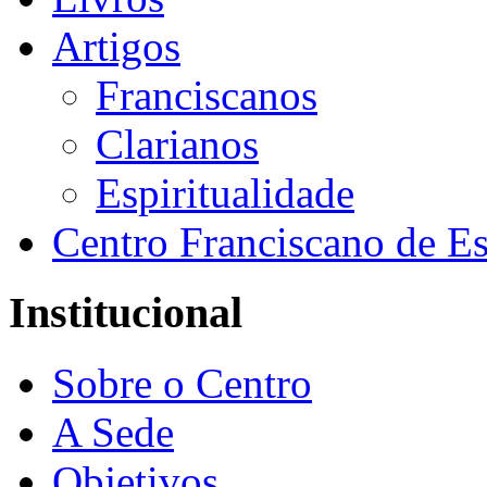
Artigos
Franciscanos
Clarianos
Espiritualidade
Centro Franciscano de Es
Institucional
Sobre o Centro
A Sede
Objetivos