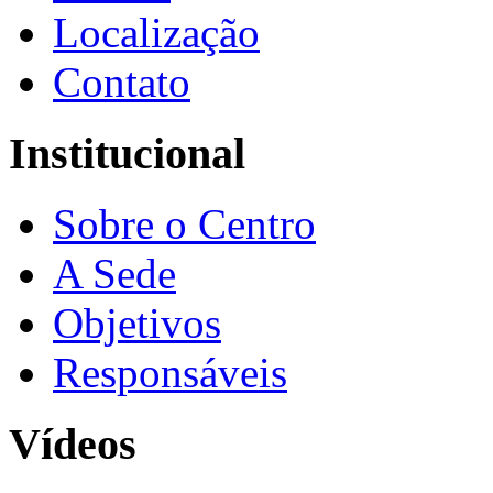
Localização
Contato
Institucional
Sobre o Centro
A Sede
Objetivos
Responsáveis
Vídeos