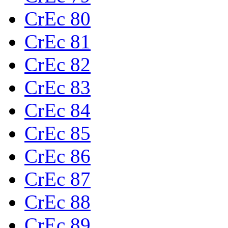
CrEc 80
CrEc 81
CrEc 82
CrEc 83
CrEc 84
CrEc 85
CrEc 86
CrEc 87
CrEc 88
CrEc 89