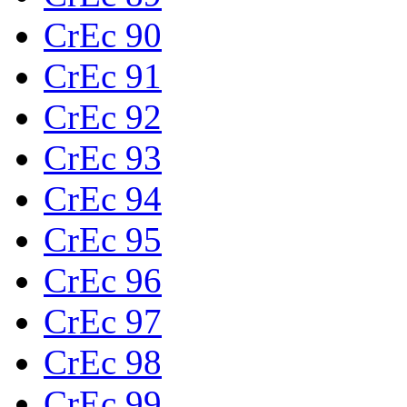
CrEc 90
CrEc 91
CrEc 92
CrEc 93
CrEc 94
CrEc 95
CrEc 96
CrEc 97
CrEc 98
CrEc 99