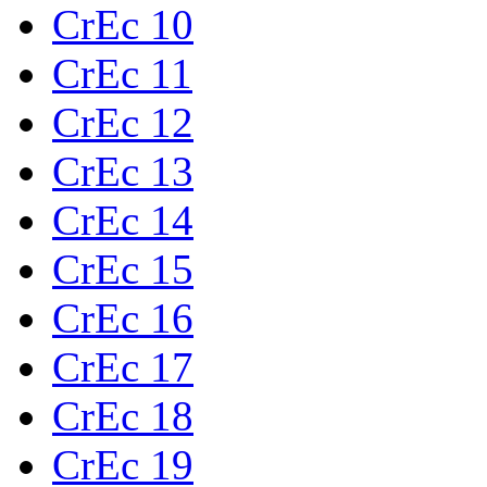
CrEc 10
CrEc 11
CrEc 12
CrEc 13
CrEc 14
CrEc 15
CrEc 16
CrEc 17
CrEc 18
CrEc 19