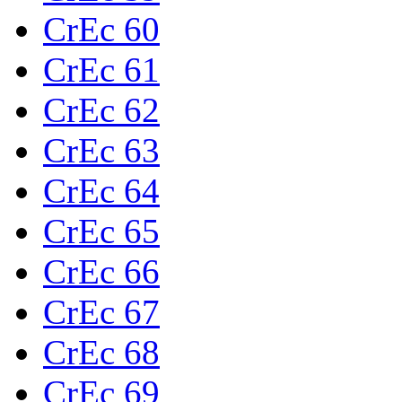
CrEc 60
CrEc 61
CrEc 62
CrEc 63
CrEc 64
CrEc 65
CrEc 66
CrEc 67
CrEc 68
CrEc 69