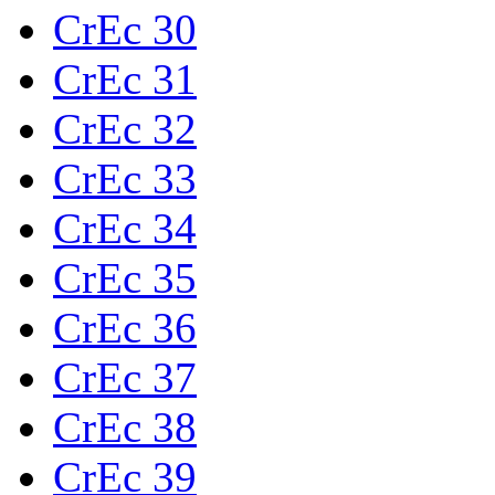
CrEc 30
CrEc 31
CrEc 32
CrEc 33
CrEc 34
CrEc 35
CrEc 36
CrEc 37
CrEc 38
CrEc 39