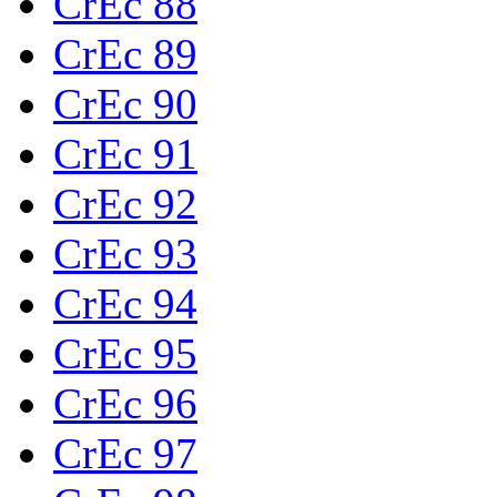
CrEc 88
CrEc 89
CrEc 90
CrEc 91
CrEc 92
CrEc 93
CrEc 94
CrEc 95
CrEc 96
CrEc 97