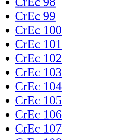
CrEc 98
CrEc 99
CrEc 100
CrEc 101
CrEc 102
CrEc 103
CrEc 104
CrEc 105
CrEc 106
CrEc 107