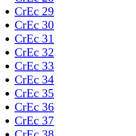
CrEc 29
CrEc 30
CrEc 31
CrEc 32
CrEc 33
CrEc 34
CrEc 35
CrEc 36
CrEc 37
CrEc 38