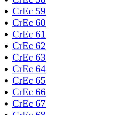
CrEc 59
CrEc 60
CrEc 61
CrEc 62
CrEc 63
CrEc 64
CrEc 65
CrEc 66
CrEc 67
CrEc 68