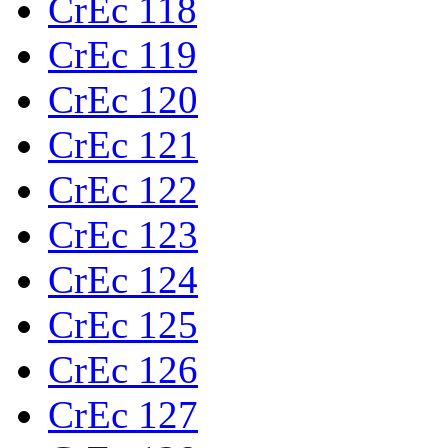
CrEc 118
CrEc 119
CrEc 120
CrEc 121
CrEc 122
CrEc 123
CrEc 124
CrEc 125
CrEc 126
CrEc 127