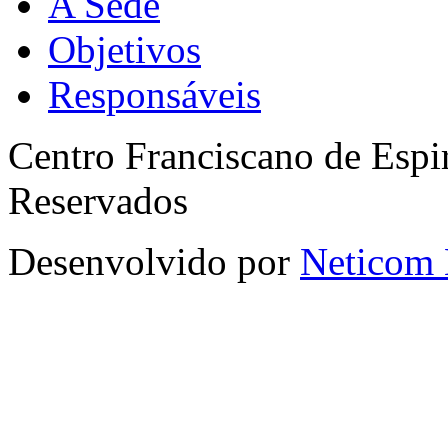
A Sede
Objetivos
Responsáveis
Centro Franciscano de Espir
Reservados
Desenvolvido por
Neticom 