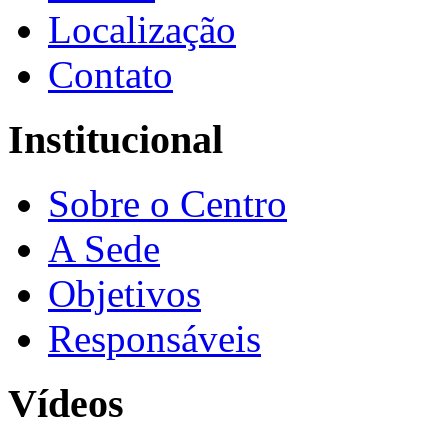
Localização
Contato
Institucional
Sobre o Centro
A Sede
Objetivos
Responsáveis
Vídeos