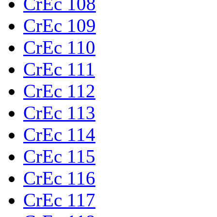
CrEc 108
CrEc 109
CrEc 110
CrEc 111
CrEc 112
CrEc 113
CrEc 114
CrEc 115
CrEc 116
CrEc 117