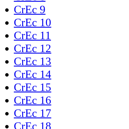
CrEc 9
CrEc 10
CrEc 11
CrEc 12
CrEc 13
CrEc 14
CrEc 15
CrEc 16
CrEc 17
CrEc 18