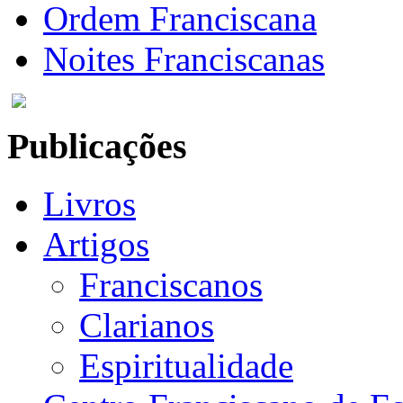
Ordem Franciscana
Noites Franciscanas
Publicações
Livros
Artigos
Franciscanos
Clarianos
Espiritualidade