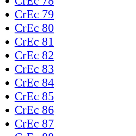
CrEc 78
CrEc 79
CrEc 80
CrEc 81
CrEc 82
CrEc 83
CrEc 84
CrEc 85
CrEc 86
CrEc 87