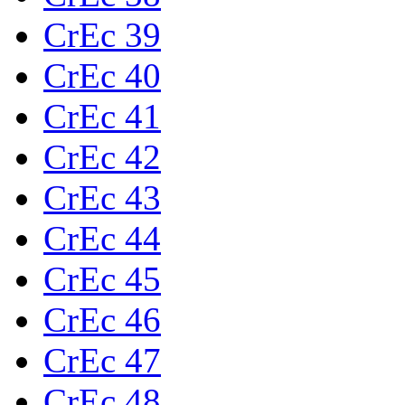
CrEc 39
CrEc 40
CrEc 41
CrEc 42
CrEc 43
CrEc 44
CrEc 45
CrEc 46
CrEc 47
CrEc 48