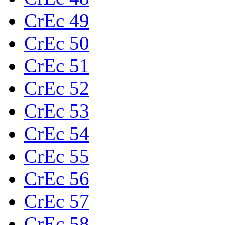
CrEc 49
CrEc 50
CrEc 51
CrEc 52
CrEc 53
CrEc 54
CrEc 55
CrEc 56
CrEc 57
CrEc 58