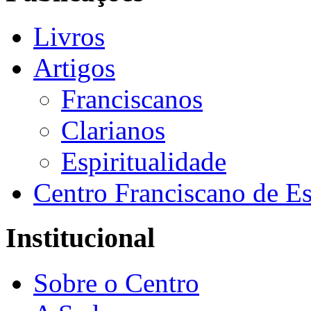
Livros
Artigos
Franciscanos
Clarianos
Espiritualidade
Centro Franciscano de Es
Institucional
Sobre o Centro