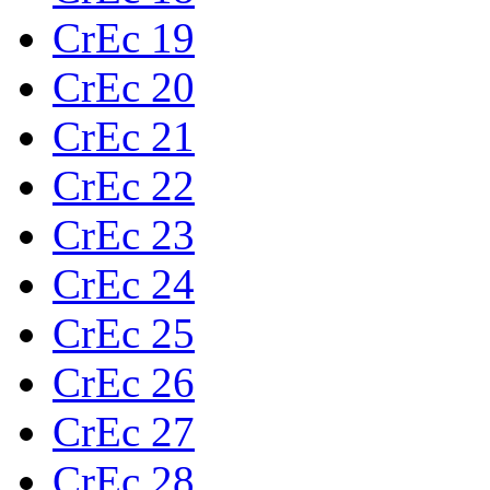
CrEc 19
CrEc 20
CrEc 21
CrEc 22
CrEc 23
CrEc 24
CrEc 25
CrEc 26
CrEc 27
CrEc 28