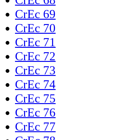
CrEc 69
CrEc 70
CrEc 71
CrEc 72
CrEc 73
CrEc 74
CrEc 75
CrEc 76
CrEc 77