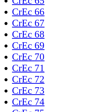
CrEc 65
CrEc 66
CrEc 67
CrEc 68
CrEc 69
CrEc 70
CrEc 71
CrEc 72
CrEc 73
CrEc 74