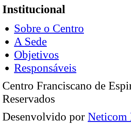
Institucional
Sobre o Centro
A Sede
Objetivos
Responsáveis
Centro Franciscano de Espir
Reservados
Desenvolvido por
Neticom 