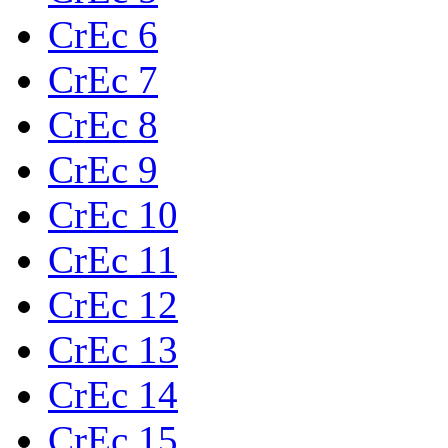
CrEc 6
CrEc 7
CrEc 8
CrEc 9
CrEc 10
CrEc 11
CrEc 12
CrEc 13
CrEc 14
CrEc 15