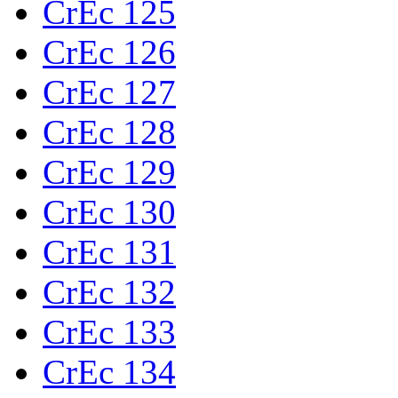
CrEc 125
CrEc 126
CrEc 127
CrEc 128
CrEc 129
CrEc 130
CrEc 131
CrEc 132
CrEc 133
CrEc 134