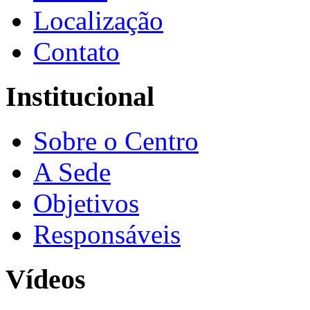
Localização
Contato
Institucional
Sobre o Centro
A Sede
Objetivos
Responsáveis
Vídeos