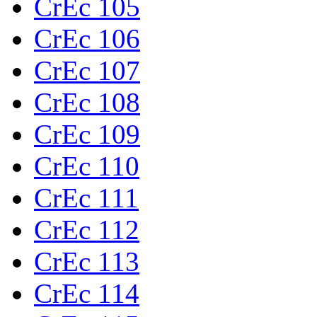
CrEc 105
CrEc 106
CrEc 107
CrEc 108
CrEc 109
CrEc 110
CrEc 111
CrEc 112
CrEc 113
CrEc 114