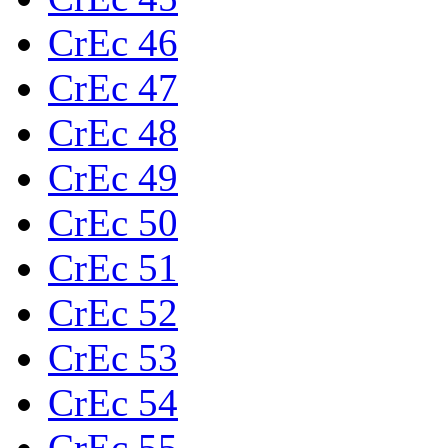
CrEc 46
CrEc 47
CrEc 48
CrEc 49
CrEc 50
CrEc 51
CrEc 52
CrEc 53
CrEc 54
CrEc 55