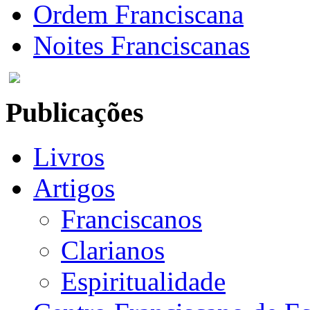
Ordem Franciscana
Noites Franciscanas
Publicações
Livros
Artigos
Franciscanos
Clarianos
Espiritualidade