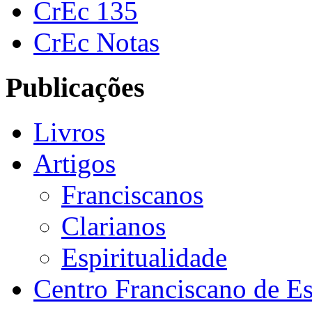
CrEc 135
CrEc Notas
Publicações
Livros
Artigos
Franciscanos
Clarianos
Espiritualidade
Centro Franciscano de Es