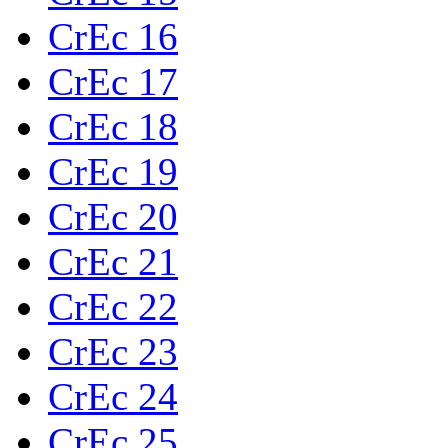
CrEc 16
CrEc 17
CrEc 18
CrEc 19
CrEc 20
CrEc 21
CrEc 22
CrEc 23
CrEc 24
CrEc 25