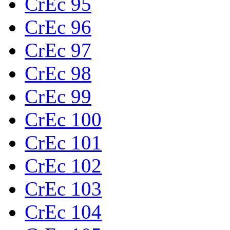
CrEc 95
CrEc 96
CrEc 97
CrEc 98
CrEc 99
CrEc 100
CrEc 101
CrEc 102
CrEc 103
CrEc 104