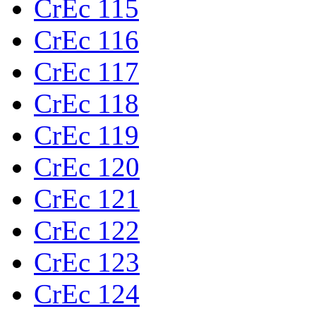
CrEc 115
CrEc 116
CrEc 117
CrEc 118
CrEc 119
CrEc 120
CrEc 121
CrEc 122
CrEc 123
CrEc 124