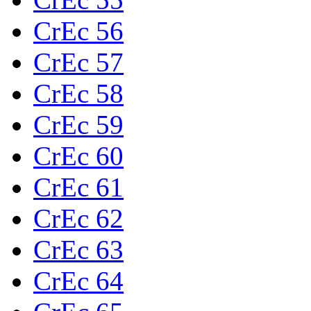
CrEc 56
CrEc 57
CrEc 58
CrEc 59
CrEc 60
CrEc 61
CrEc 62
CrEc 63
CrEc 64