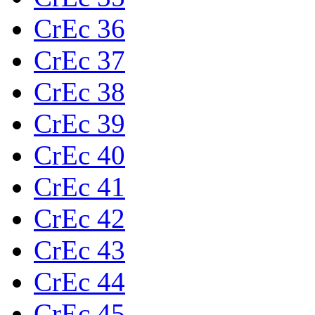
CrEc 36
CrEc 37
CrEc 38
CrEc 39
CrEc 40
CrEc 41
CrEc 42
CrEc 43
CrEc 44
CrEc 45