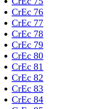
CrEc 75
CrEc 76
CrEc 77
CrEc 78
CrEc 79
CrEc 80
CrEc 81
CrEc 82
CrEc 83
CrEc 84