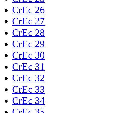
CrEc 26
CrEc 27
CrEc 28
CrEc 29
CrEc 30
CrEc 31
CrEc 32
CrEc 33
CrEc 34
CrEc 35