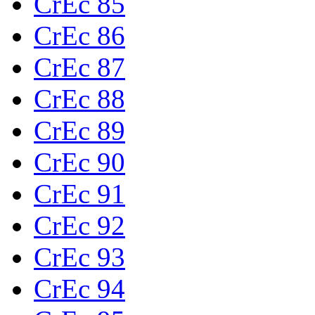
CrEc 85
CrEc 86
CrEc 87
CrEc 88
CrEc 89
CrEc 90
CrEc 91
CrEc 92
CrEc 93
CrEc 94