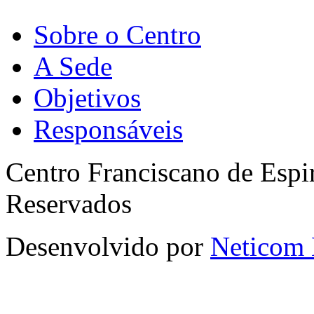
Sobre o Centro
A Sede
Objetivos
Responsáveis
Centro Franciscano de Espir
Reservados
Desenvolvido por
Neticom 