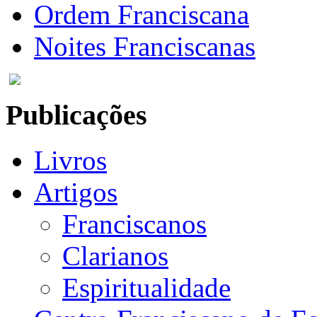
Ordem Franciscana
Noites Franciscanas
Publicações
Livros
Artigos
Franciscanos
Clarianos
Espiritualidade