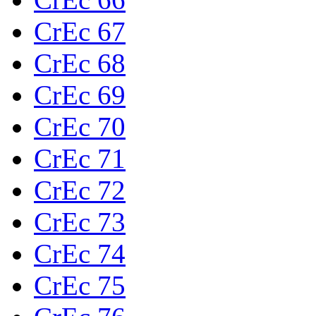
CrEc 67
CrEc 68
CrEc 69
CrEc 70
CrEc 71
CrEc 72
CrEc 73
CrEc 74
CrEc 75