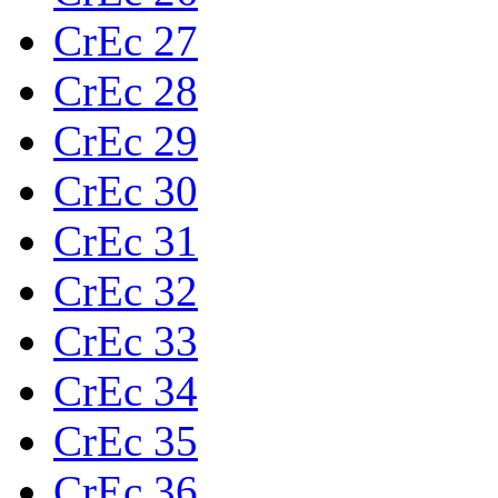
CrEc 27
CrEc 28
CrEc 29
CrEc 30
CrEc 31
CrEc 32
CrEc 33
CrEc 34
CrEc 35
CrEc 36