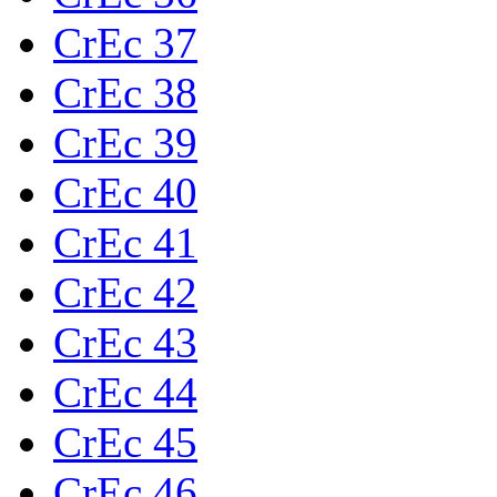
CrEc 37
CrEc 38
CrEc 39
CrEc 40
CrEc 41
CrEc 42
CrEc 43
CrEc 44
CrEc 45
CrEc 46