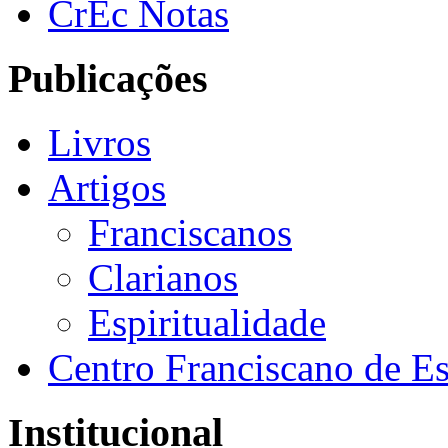
CrEc Notas
Publicações
Livros
Artigos
Franciscanos
Clarianos
Espiritualidade
Centro Franciscano de Es
Institucional