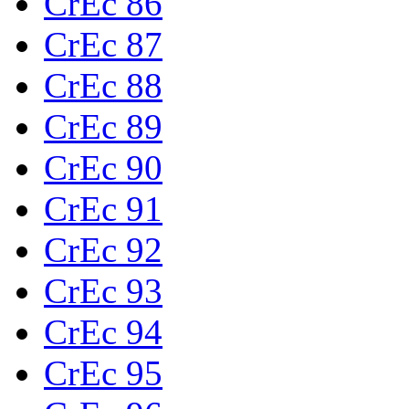
CrEc 86
CrEc 87
CrEc 88
CrEc 89
CrEc 90
CrEc 91
CrEc 92
CrEc 93
CrEc 94
CrEc 95