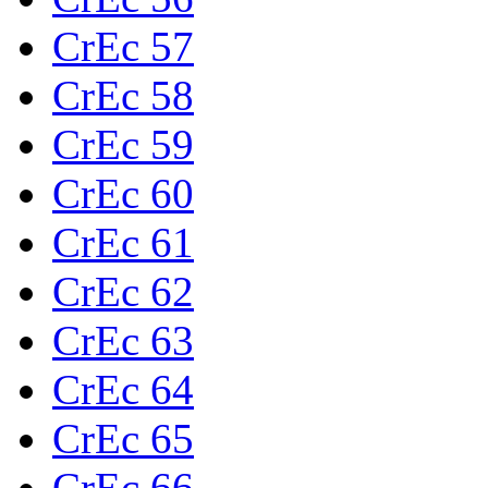
CrEc 57
CrEc 58
CrEc 59
CrEc 60
CrEc 61
CrEc 62
CrEc 63
CrEc 64
CrEc 65
CrEc 66