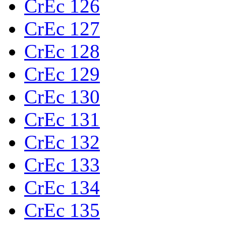
CrEc 126
CrEc 127
CrEc 128
CrEc 129
CrEc 130
CrEc 131
CrEc 132
CrEc 133
CrEc 134
CrEc 135