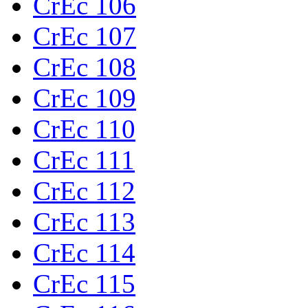
CrEc 106
CrEc 107
CrEc 108
CrEc 109
CrEc 110
CrEc 111
CrEc 112
CrEc 113
CrEc 114
CrEc 115