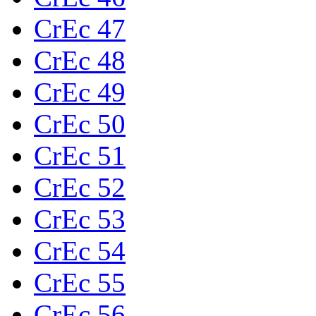
CrEc 47
CrEc 48
CrEc 49
CrEc 50
CrEc 51
CrEc 52
CrEc 53
CrEc 54
CrEc 55
CrEc 56