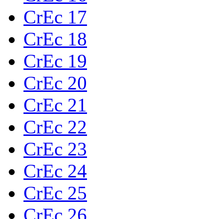
CrEc 17
CrEc 18
CrEc 19
CrEc 20
CrEc 21
CrEc 22
CrEc 23
CrEc 24
CrEc 25
CrEc 26