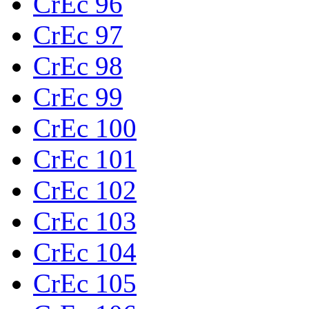
CrEc 96
CrEc 97
CrEc 98
CrEc 99
CrEc 100
CrEc 101
CrEc 102
CrEc 103
CrEc 104
CrEc 105