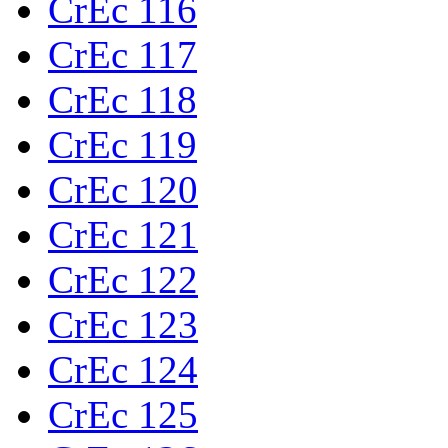
CrEc 116
CrEc 117
CrEc 118
CrEc 119
CrEc 120
CrEc 121
CrEc 122
CrEc 123
CrEc 124
CrEc 125