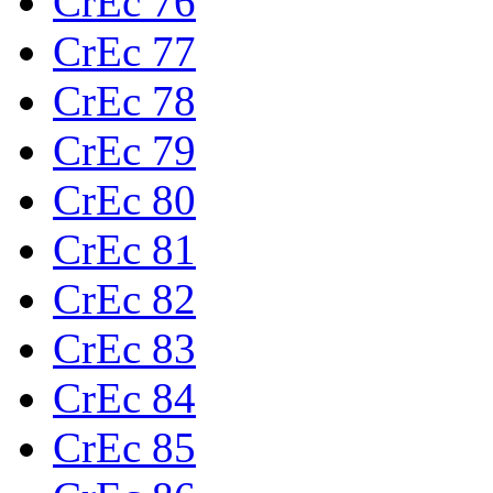
CrEc 76
CrEc 77
CrEc 78
CrEc 79
CrEc 80
CrEc 81
CrEc 82
CrEc 83
CrEc 84
CrEc 85