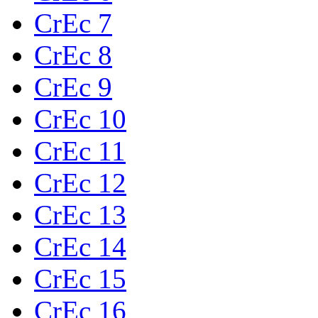
CrEc 7
CrEc 8
CrEc 9
CrEc 10
CrEc 11
CrEc 12
CrEc 13
CrEc 14
CrEc 15
CrEc 16