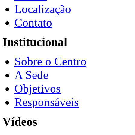
Localização
Contato
Institucional
Sobre o Centro
A Sede
Objetivos
Responsáveis
Vídeos