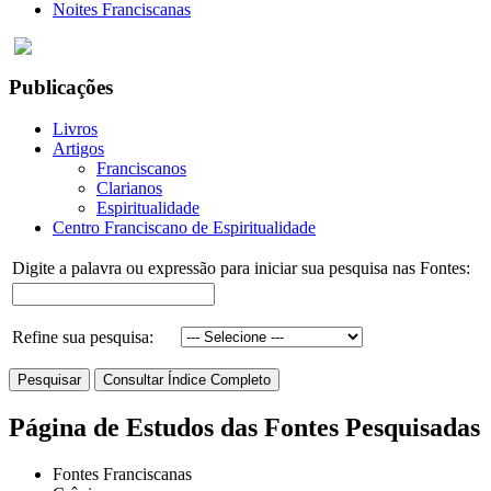
Noites Franciscanas
Publicações
Livros
Artigos
Franciscanos
Clarianos
Espiritualidade
Centro Franciscano de Espiritualidade
Digite a palavra ou expressão para iniciar sua pesquisa nas Fontes:
Refine sua pesquisa:
Página de Estudos das Fontes Pesquisadas
Fontes Franciscanas