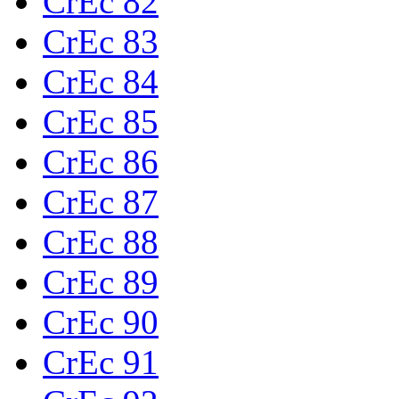
CrEc 82
CrEc 83
CrEc 84
CrEc 85
CrEc 86
CrEc 87
CrEc 88
CrEc 89
CrEc 90
CrEc 91