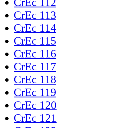
CrEc 112
CrEc 113
CrEc 114
CrEc 115
CrEc 116
CrEc 117
CrEc 118
CrEc 119
CrEc 120
CrEc 121