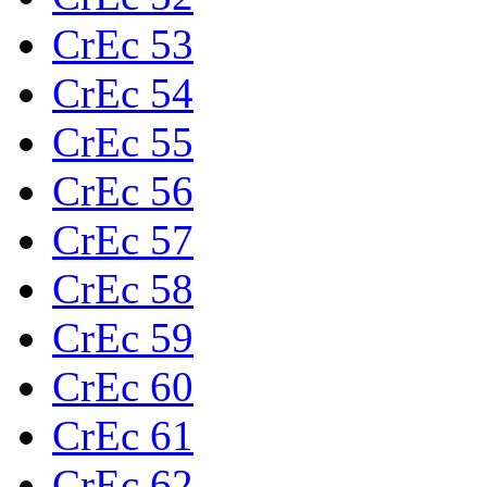
CrEc 53
CrEc 54
CrEc 55
CrEc 56
CrEc 57
CrEc 58
CrEc 59
CrEc 60
CrEc 61
CrEc 62