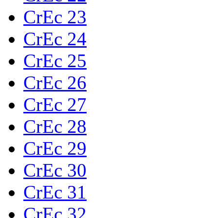
CrEc 23
CrEc 24
CrEc 25
CrEc 26
CrEc 27
CrEc 28
CrEc 29
CrEc 30
CrEc 31
CrEc 32