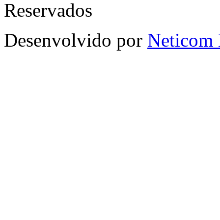
Reservados
Desenvolvido por
Neticom 