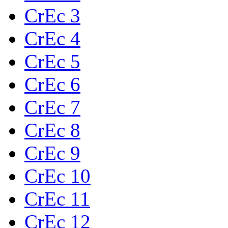
CrEc 3
CrEc 4
CrEc 5
CrEc 6
CrEc 7
CrEc 8
CrEc 9
CrEc 10
CrEc 11
CrEc 12