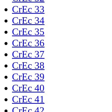
CrEc 33
CrEc 34
CrEc 35
CrEc 36
CrEc 37
CrEc 38
CrEc 39
CrEc 40
CrEc 41
CrEc 42