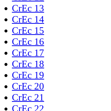
CrEc 13
CrEc 14
CrEc 15
CrEc 16
CrEc 17
CrEc 18
CrEc 19
CrEc 20
CrEc 21
CrEc 22