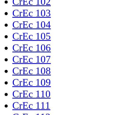
CrEc 102
CrEc 103
CrEc 104
CrEc 105
CrEc 106
CrEc 107
CrEc 108
CrEc 109
CrEc 110
CrEc 111