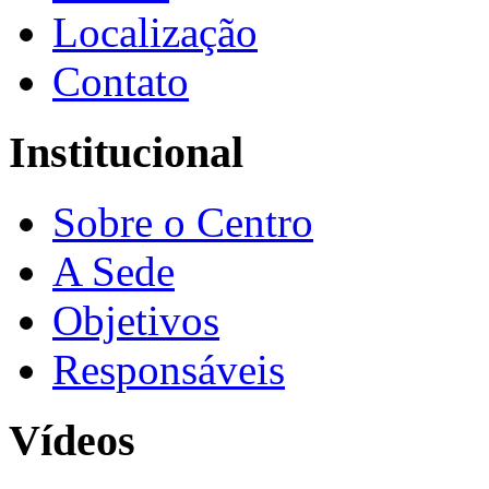
Localização
Contato
Institucional
Sobre o Centro
A Sede
Objetivos
Responsáveis
Vídeos