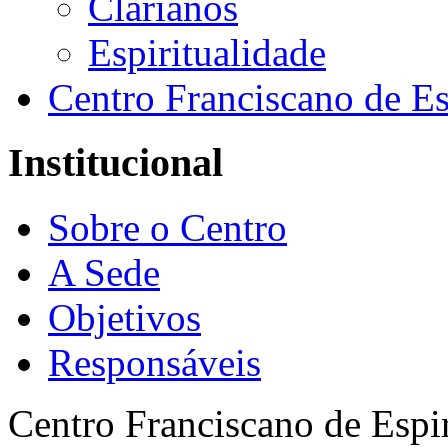
Clarianos
Espiritualidade
Centro Franciscano de Es
Institucional
Sobre o Centro
A Sede
Objetivos
Responsáveis
Centro Franciscano de Espir