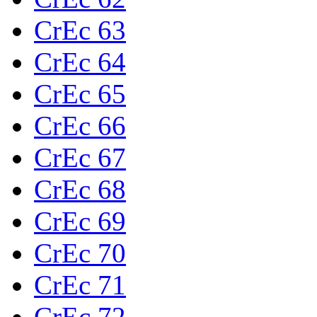
CrEc 63
CrEc 64
CrEc 65
CrEc 66
CrEc 67
CrEc 68
CrEc 69
CrEc 70
CrEc 71
CrEc 72