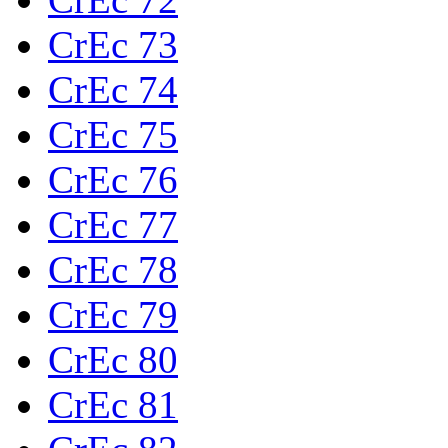
CrEc 73
CrEc 74
CrEc 75
CrEc 76
CrEc 77
CrEc 78
CrEc 79
CrEc 80
CrEc 81