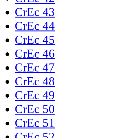
CrEc 43
CrEc 44
CrEc 45
CrEc 46
CrEc 47
CrEc 48
CrEc 49
CrEc 50
CrEc 51
CrEc 52