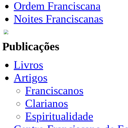
Ordem Franciscana
Noites Franciscanas
Publicações
Livros
Artigos
Franciscanos
Clarianos
Espiritualidade