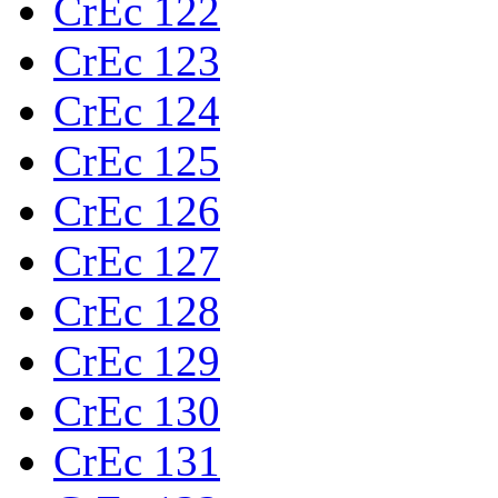
CrEc 122
CrEc 123
CrEc 124
CrEc 125
CrEc 126
CrEc 127
CrEc 128
CrEc 129
CrEc 130
CrEc 131