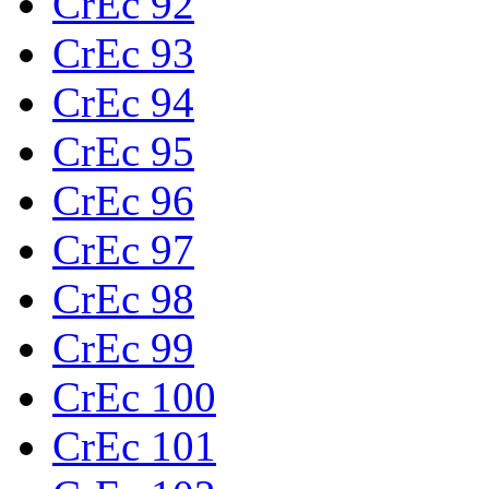
CrEc 92
CrEc 93
CrEc 94
CrEc 95
CrEc 96
CrEc 97
CrEc 98
CrEc 99
CrEc 100
CrEc 101