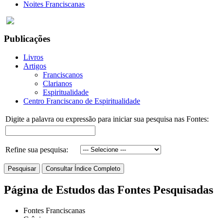
Noites Franciscanas
Publicações
Livros
Artigos
Franciscanos
Clarianos
Espiritualidade
Centro Franciscano de Espiritualidade
Digite a palavra ou expressão para iniciar sua pesquisa nas Fontes:
Refine sua pesquisa:
Página de Estudos das Fontes Pesquisadas
Fontes Franciscanas