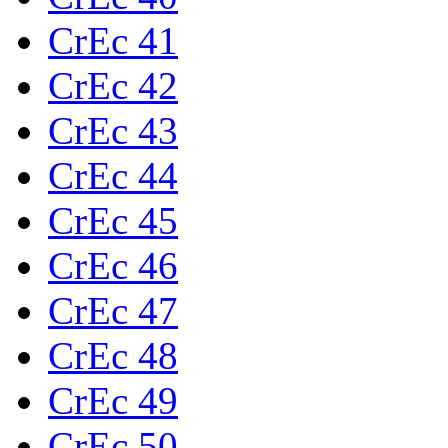
CrEc 41
CrEc 42
CrEc 43
CrEc 44
CrEc 45
CrEc 46
CrEc 47
CrEc 48
CrEc 49
CrEc 50