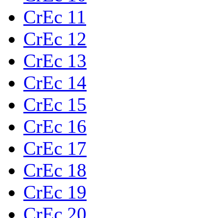
CrEc 11
CrEc 12
CrEc 13
CrEc 14
CrEc 15
CrEc 16
CrEc 17
CrEc 18
CrEc 19
CrEc 20