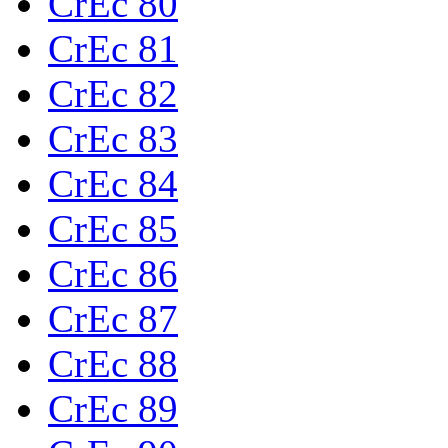
CrEc 80
CrEc 81
CrEc 82
CrEc 83
CrEc 84
CrEc 85
CrEc 86
CrEc 87
CrEc 88
CrEc 89