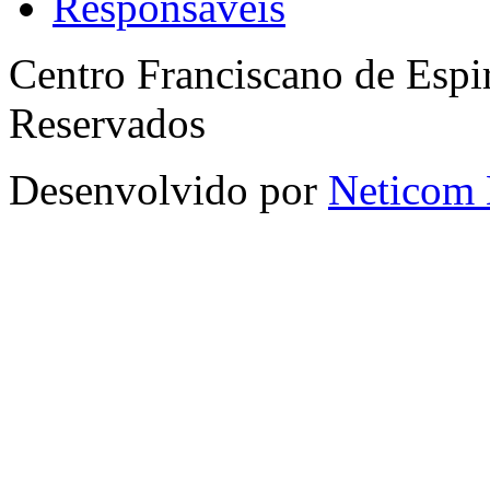
Responsáveis
Centro Franciscano de Espir
Reservados
Desenvolvido por
Neticom 