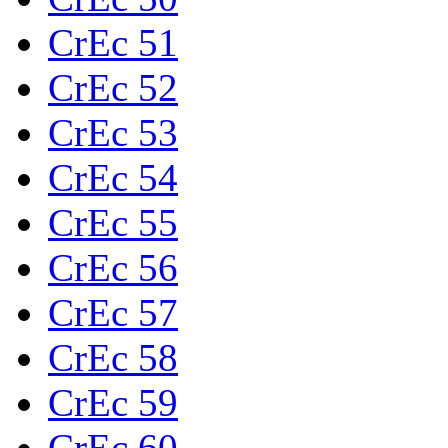
CrEc 51
CrEc 52
CrEc 53
CrEc 54
CrEc 55
CrEc 56
CrEc 57
CrEc 58
CrEc 59
CrEc 60