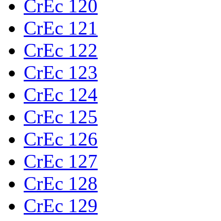
CrEc 120
CrEc 121
CrEc 122
CrEc 123
CrEc 124
CrEc 125
CrEc 126
CrEc 127
CrEc 128
CrEc 129