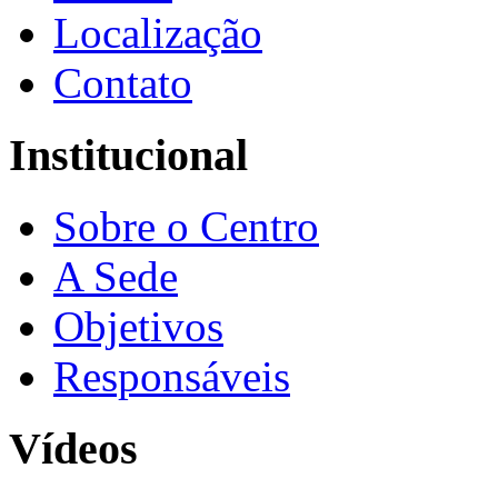
Localização
Contato
Institucional
Sobre o Centro
A Sede
Objetivos
Responsáveis
Vídeos