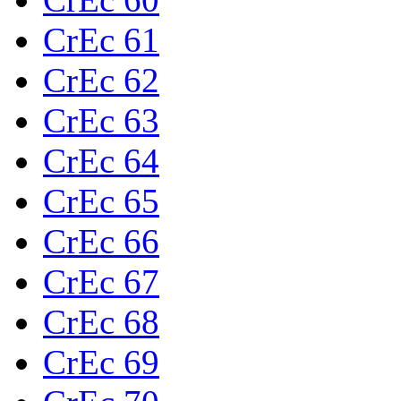
CrEc 61
CrEc 62
CrEc 63
CrEc 64
CrEc 65
CrEc 66
CrEc 67
CrEc 68
CrEc 69