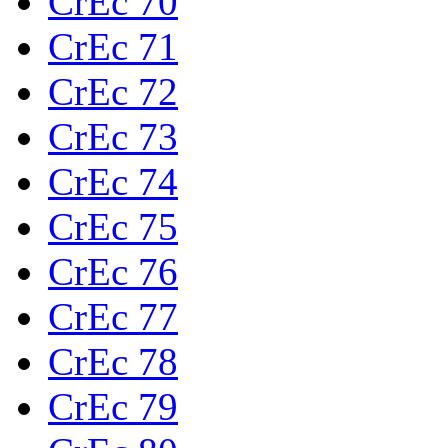
CrEc 70
CrEc 71
CrEc 72
CrEc 73
CrEc 74
CrEc 75
CrEc 76
CrEc 77
CrEc 78
CrEc 79