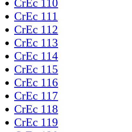
CrEc 110
CrEc 111
CrEc 112
CrEc 113
CrEc 114
CrEc 115
CrEc 116
CrEc 117
CrEc 118
CrEc 119