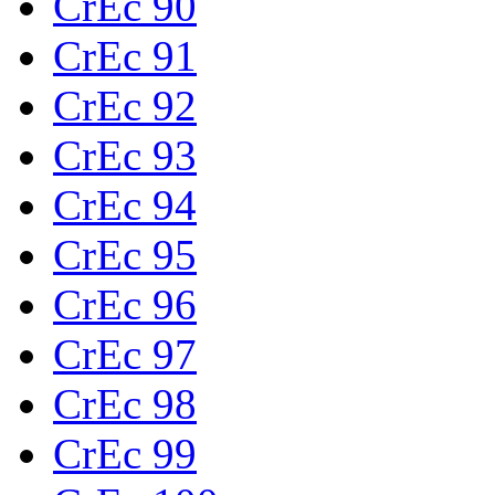
CrEc 90
CrEc 91
CrEc 92
CrEc 93
CrEc 94
CrEc 95
CrEc 96
CrEc 97
CrEc 98
CrEc 99