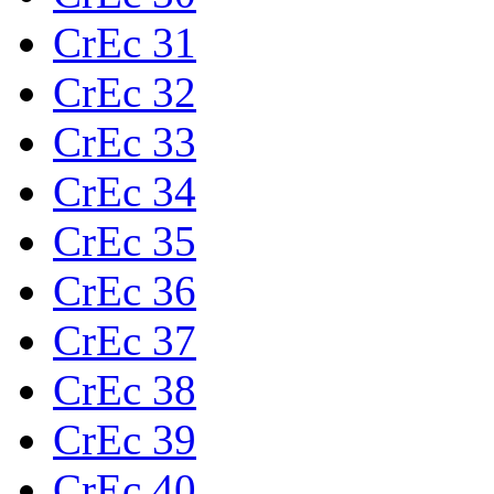
CrEc 31
CrEc 32
CrEc 33
CrEc 34
CrEc 35
CrEc 36
CrEc 37
CrEc 38
CrEc 39
CrEc 40