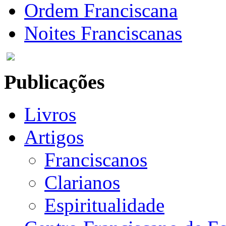
Ordem Franciscana
Noites Franciscanas
Publicações
Livros
Artigos
Franciscanos
Clarianos
Espiritualidade