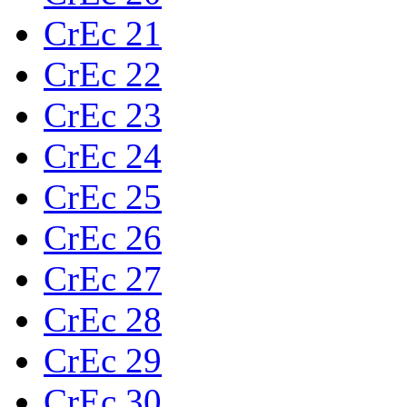
CrEc 21
CrEc 22
CrEc 23
CrEc 24
CrEc 25
CrEc 26
CrEc 27
CrEc 28
CrEc 29
CrEc 30