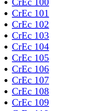
CrEc 100
CrEc 101
CrEc 102
CrEc 103
CrEc 104
CrEc 105
CrEc 106
CrEc 107
CrEc 108
CrEc 109