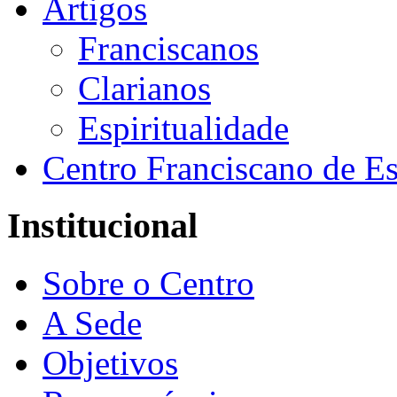
Artigos
Franciscanos
Clarianos
Espiritualidade
Centro Franciscano de Es
Institucional
Sobre o Centro
A Sede
Objetivos