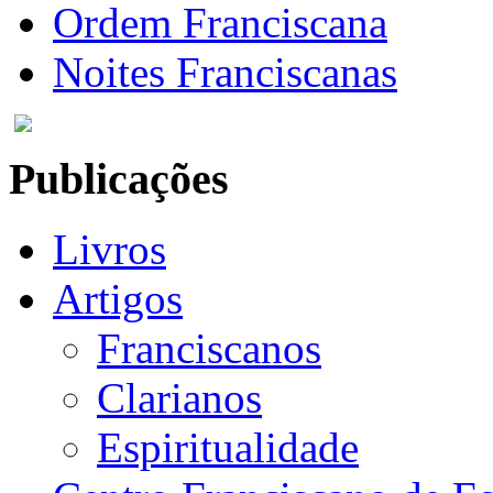
Ordem Franciscana
Noites Franciscanas
Publicações
Livros
Artigos
Franciscanos
Clarianos
Espiritualidade