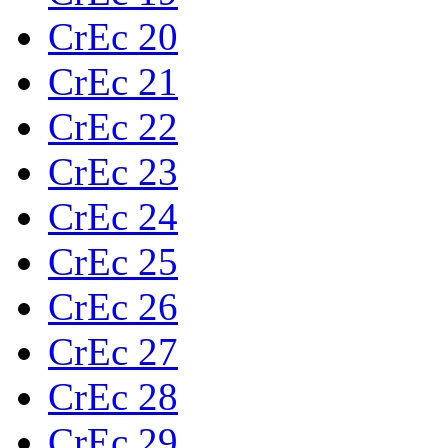
CrEc 20
CrEc 21
CrEc 22
CrEc 23
CrEc 24
CrEc 25
CrEc 26
CrEc 27
CrEc 28
CrEc 29