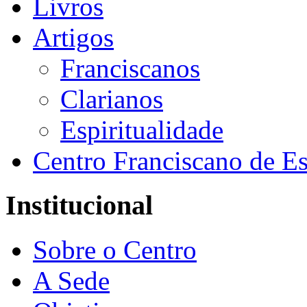
Livros
Artigos
Franciscanos
Clarianos
Espiritualidade
Centro Franciscano de Es
Institucional
Sobre o Centro
A Sede