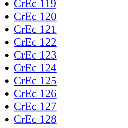
CrEc 119
CrEc 120
CrEc 121
CrEc 122
CrEc 123
CrEc 124
CrEc 125
CrEc 126
CrEc 127
CrEc 128