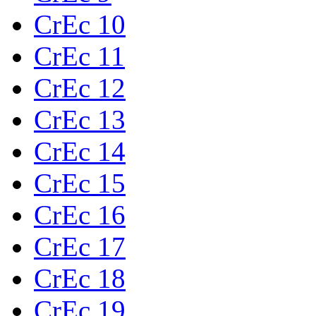
CrEc 10
CrEc 11
CrEc 12
CrEc 13
CrEc 14
CrEc 15
CrEc 16
CrEc 17
CrEc 18
CrEc 19