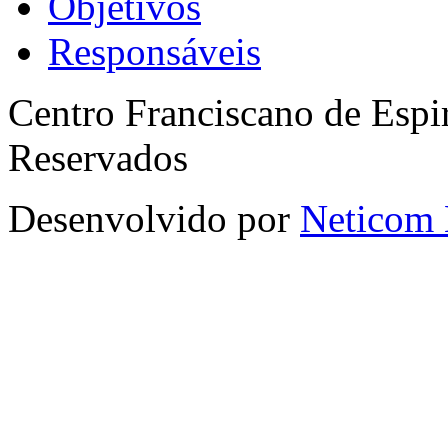
Objetivos
Responsáveis
Centro Franciscano de Espir
Reservados
Desenvolvido por
Neticom 