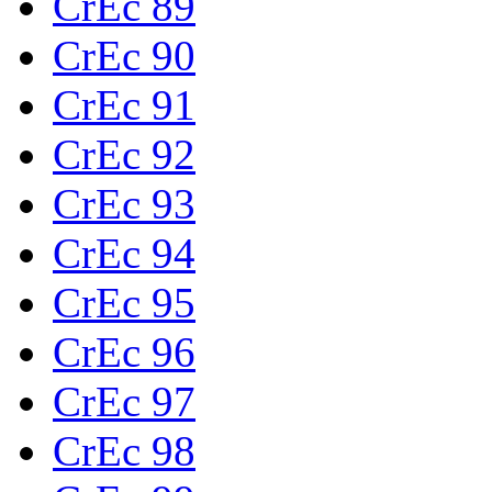
CrEc 89
CrEc 90
CrEc 91
CrEc 92
CrEc 93
CrEc 94
CrEc 95
CrEc 96
CrEc 97
CrEc 98