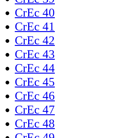
CrEc 40
CrEc 41
CrEc 42
CrEc 43
CrEc 44
CrEc 45
CrEc 46
CrEc 47
CrEc 48
CrEc 49