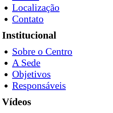
Localização
Contato
Institucional
Sobre o Centro
A Sede
Objetivos
Responsáveis
Vídeos