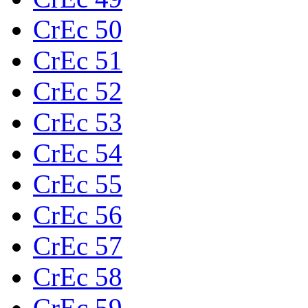
CrEc 50
CrEc 51
CrEc 52
CrEc 53
CrEc 54
CrEc 55
CrEc 56
CrEc 57
CrEc 58
CrEc 59