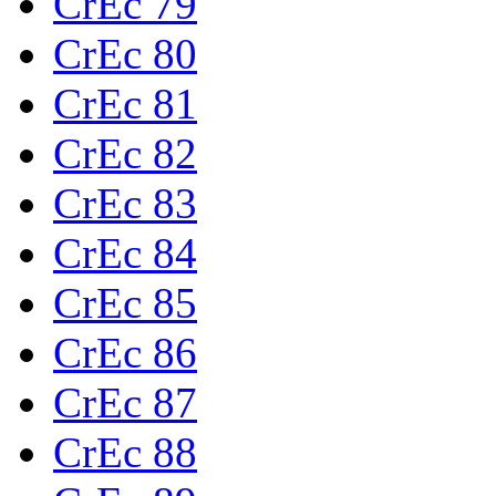
CrEc 79
CrEc 80
CrEc 81
CrEc 82
CrEc 83
CrEc 84
CrEc 85
CrEc 86
CrEc 87
CrEc 88