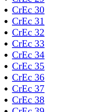
CrEc 30
CrEc 31
CrEc 32
CrEc 33
CrEc 34
CrEc 35
CrEc 36
CrEc 37
CrEc 38
CrEc 39