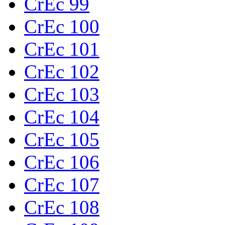
CrEc 99
CrEc 100
CrEc 101
CrEc 102
CrEc 103
CrEc 104
CrEc 105
CrEc 106
CrEc 107
CrEc 108