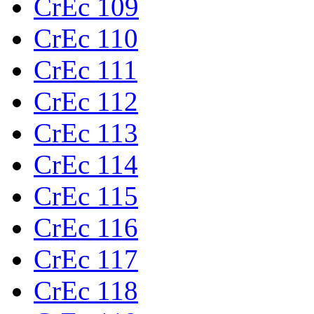
CrEc 109
CrEc 110
CrEc 111
CrEc 112
CrEc 113
CrEc 114
CrEc 115
CrEc 116
CrEc 117
CrEc 118