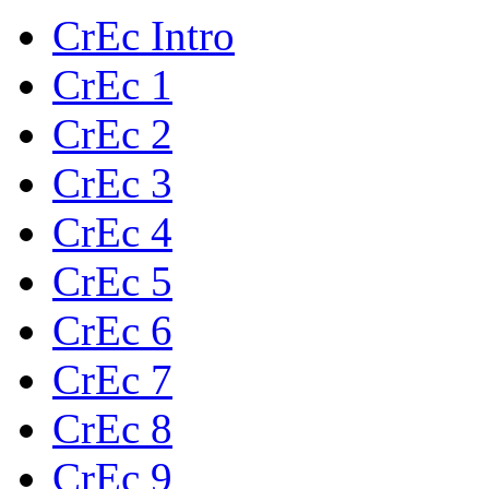
CrEc Intro
CrEc 1
CrEc 2
CrEc 3
CrEc 4
CrEc 5
CrEc 6
CrEc 7
CrEc 8
CrEc 9