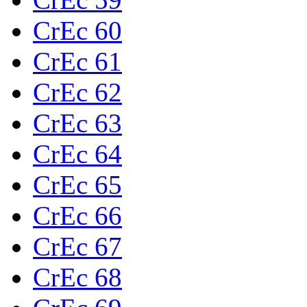
CrEc 60
CrEc 61
CrEc 62
CrEc 63
CrEc 64
CrEc 65
CrEc 66
CrEc 67
CrEc 68