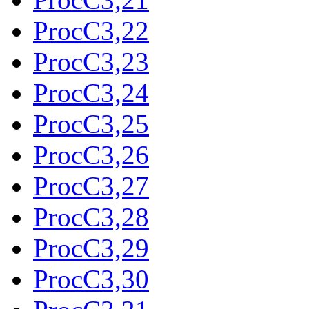
ProcC3,22
ProcC3,23
ProcC3,24
ProcC3,25
ProcC3,26
ProcC3,27
ProcC3,28
ProcC3,29
ProcC3,30