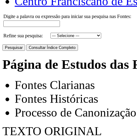
Centro Franciscano de Es
Digite a palavra ou expressão para iniciar sua pesquisa nas Fontes:
Refine sua pesquisa:
Página de Estudos das 
Fontes Clarianas
Fontes Históricas
Processo de Canonização
TEXTO ORIGINAL