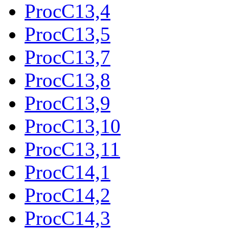
ProcC13,4
ProcC13,5
ProcC13,7
ProcC13,8
ProcC13,9
ProcC13,10
ProcC13,11
ProcC14,1
ProcC14,2
ProcC14,3