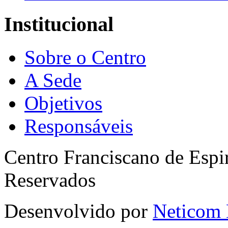
Institucional
Sobre o Centro
A Sede
Objetivos
Responsáveis
Centro Franciscano de Espir
Reservados
Desenvolvido por
Neticom 