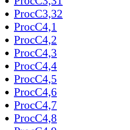
ProcC3,31
ProcC3,32
ProcC4,1
ProcC4,2
ProcC4,3
ProcC4,4
ProcC4,5
ProcC4,6
ProcC4,7
ProcC4,8