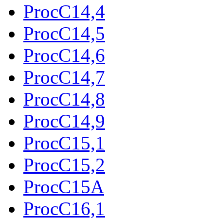
ProcC14,4
ProcC14,5
ProcC14,6
ProcC14,7
ProcC14,8
ProcC14,9
ProcC15,1
ProcC15,2
ProcC15A
ProcC16,1