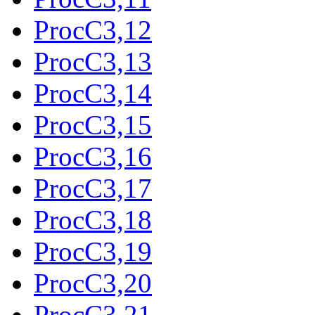
ProcC3,12
ProcC3,13
ProcC3,14
ProcC3,15
ProcC3,16
ProcC3,17
ProcC3,18
ProcC3,19
ProcC3,20
ProcC3,21