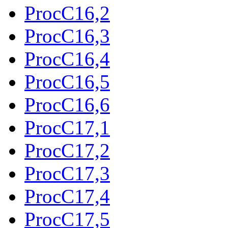
ProcC16,2
ProcC16,3
ProcC16,4
ProcC16,5
ProcC16,6
ProcC17,1
ProcC17,2
ProcC17,3
ProcC17,4
ProcC17,5