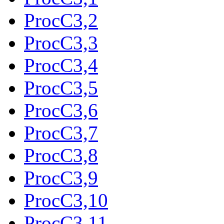
ProcC3,2
ProcC3,3
ProcC3,4
ProcC3,5
ProcC3,6
ProcC3,7
ProcC3,8
ProcC3,9
ProcC3,10
ProcC3,11