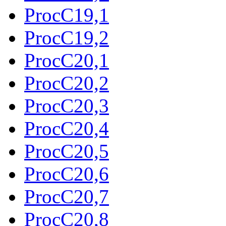
ProcC19,1
ProcC19,2
ProcC20,1
ProcC20,2
ProcC20,3
ProcC20,4
ProcC20,5
ProcC20,6
ProcC20,7
ProcC20,8