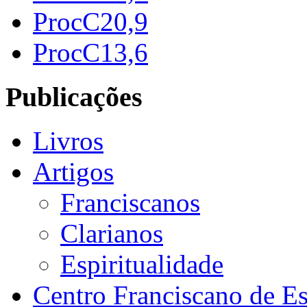
ProcC20,9
ProcC13,6
Publicações
Livros
Artigos
Franciscanos
Clarianos
Espiritualidade
Centro Franciscano de Es