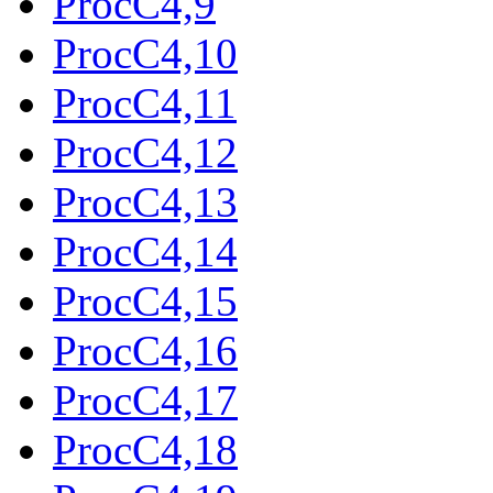
ProcC4,9
ProcC4,10
ProcC4,11
ProcC4,12
ProcC4,13
ProcC4,14
ProcC4,15
ProcC4,16
ProcC4,17
ProcC4,18