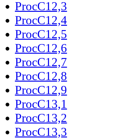
ProcC12,3
ProcC12,4
ProcC12,5
ProcC12,6
ProcC12,7
ProcC12,8
ProcC12,9
ProcC13,1
ProcC13,2
ProcC13,3