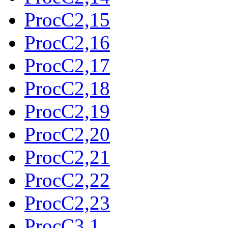
ProcC2,15
ProcC2,16
ProcC2,17
ProcC2,18
ProcC2,19
ProcC2,20
ProcC2,21
ProcC2,22
ProcC2,23
ProcC3,1