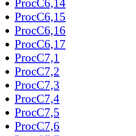
ProcC6,14
ProcC6,15
ProcC6,16
ProcC6,17
ProcC7,1
ProcC7,2
ProcC7,3
ProcC7,4
ProcC7,5
ProcC7,6