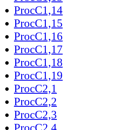
ProcC1,14
ProcC1,15
ProcC1,16
ProcC1,17
ProcC1,18
ProcC1,19
ProcC2,1
ProcC2,2
ProcC2,3
ProcC2,4