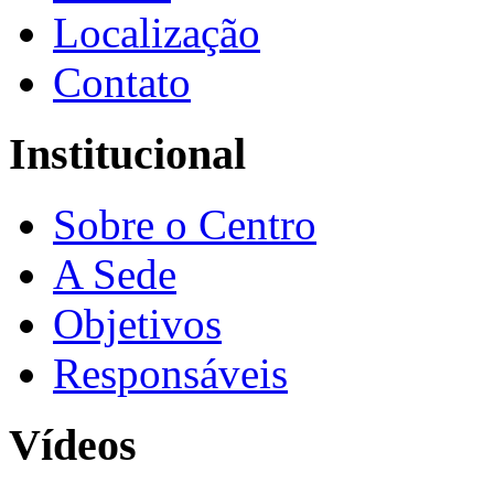
Localização
Contato
Institucional
Sobre o Centro
A Sede
Objetivos
Responsáveis
Vídeos