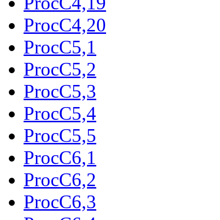
ProcC4,19
ProcC4,20
ProcC5,1
ProcC5,2
ProcC5,3
ProcC5,4
ProcC5,5
ProcC6,1
ProcC6,2
ProcC6,3