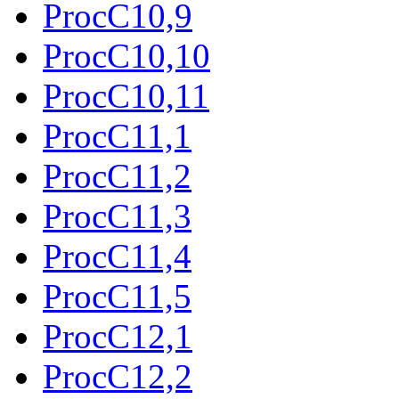
ProcC10,9
ProcC10,10
ProcC10,11
ProcC11,1
ProcC11,2
ProcC11,3
ProcC11,4
ProcC11,5
ProcC12,1
ProcC12,2