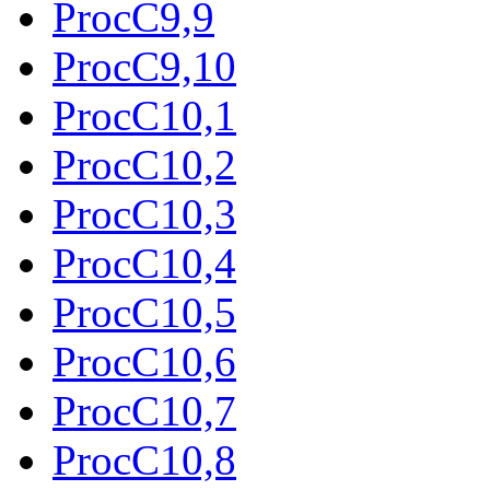
ProcC9,9
ProcC9,10
ProcC10,1
ProcC10,2
ProcC10,3
ProcC10,4
ProcC10,5
ProcC10,6
ProcC10,7
ProcC10,8