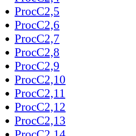
ProcC2,5
ProcC2,6
ProcC2,7
ProcC2,8
ProcC2,9
ProcC2,10
ProcC2,11
ProcC2,12
ProcC2,13
ProcC2,14