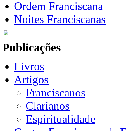
Ordem Franciscana
Noites Franciscanas
Publicações
Livros
Artigos
Franciscanos
Clarianos
Espiritualidade