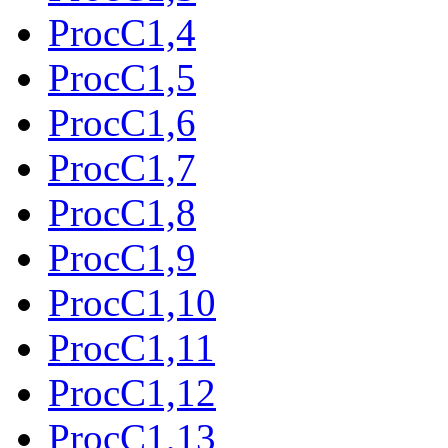
ProcC1,4
ProcC1,5
ProcC1,6
ProcC1,7
ProcC1,8
ProcC1,9
ProcC1,10
ProcC1,11
ProcC1,12
ProcC1,13