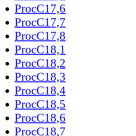
ProcC17,6
ProcC17,7
ProcC17,8
ProcC18,1
ProcC18,2
ProcC18,3
ProcC18,4
ProcC18,5
ProcC18,6
ProcC18,7