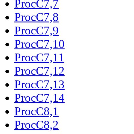
ProcC7,7
ProcC7,8
ProcC7,9
ProcC7,10
ProcC7,11
ProcC7,12
ProcC7,13
ProcC7,14
ProcC8,1
ProcC8,2