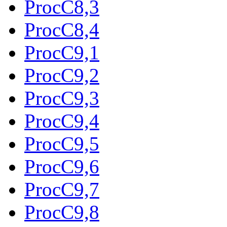
ProcC8,3
ProcC8,4
ProcC9,1
ProcC9,2
ProcC9,3
ProcC9,4
ProcC9,5
ProcC9,6
ProcC9,7
ProcC9,8