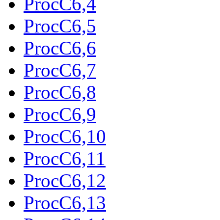
ProcC6,4
ProcC6,5
ProcC6,6
ProcC6,7
ProcC6,8
ProcC6,9
ProcC6,10
ProcC6,11
ProcC6,12
ProcC6,13