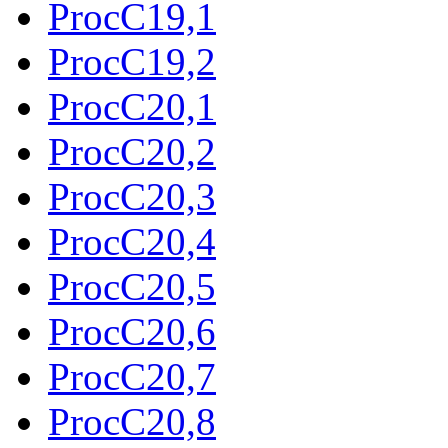
ProcC19,1
ProcC19,2
ProcC20,1
ProcC20,2
ProcC20,3
ProcC20,4
ProcC20,5
ProcC20,6
ProcC20,7
ProcC20,8