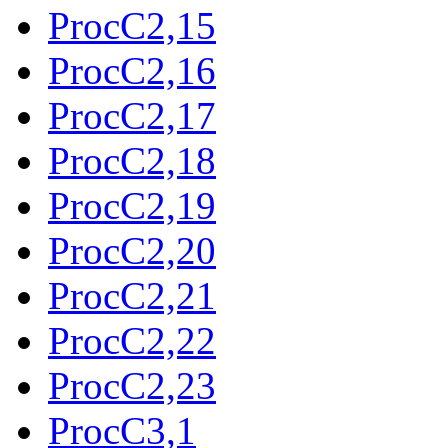
ProcC2,15
ProcC2,16
ProcC2,17
ProcC2,18
ProcC2,19
ProcC2,20
ProcC2,21
ProcC2,22
ProcC2,23
ProcC3,1