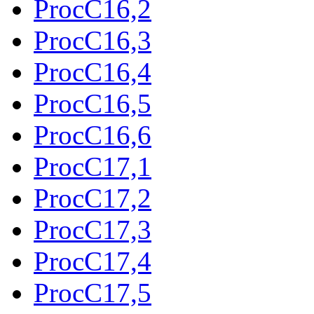
ProcC16,2
ProcC16,3
ProcC16,4
ProcC16,5
ProcC16,6
ProcC17,1
ProcC17,2
ProcC17,3
ProcC17,4
ProcC17,5