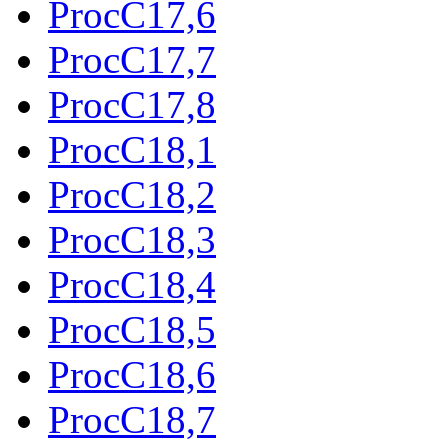
ProcC17,6
ProcC17,7
ProcC17,8
ProcC18,1
ProcC18,2
ProcC18,3
ProcC18,4
ProcC18,5
ProcC18,6
ProcC18,7