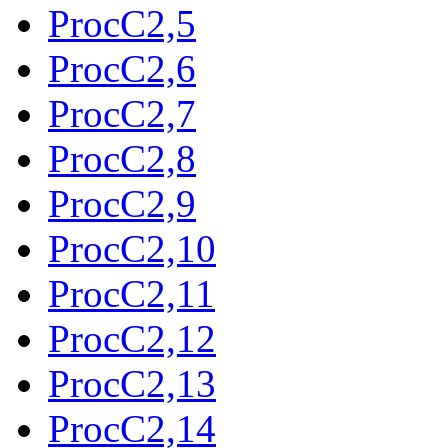
ProcC2,5
ProcC2,6
ProcC2,7
ProcC2,8
ProcC2,9
ProcC2,10
ProcC2,11
ProcC2,12
ProcC2,13
ProcC2,14