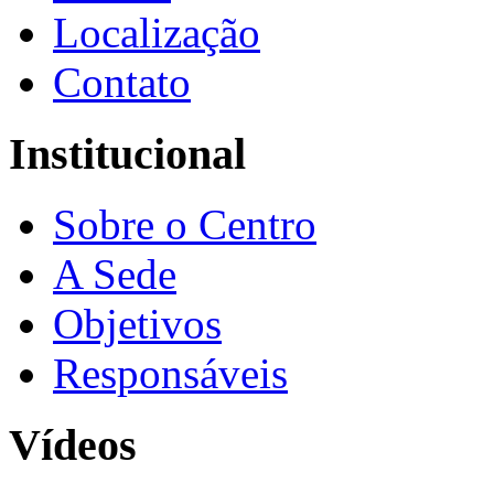
Localização
Contato
Institucional
Sobre o Centro
A Sede
Objetivos
Responsáveis
Vídeos