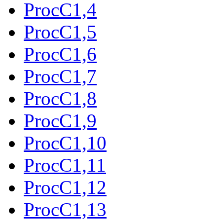
ProcC1,4
ProcC1,5
ProcC1,6
ProcC1,7
ProcC1,8
ProcC1,9
ProcC1,10
ProcC1,11
ProcC1,12
ProcC1,13