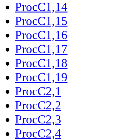
ProcC1,14
ProcC1,15
ProcC1,16
ProcC1,17
ProcC1,18
ProcC1,19
ProcC2,1
ProcC2,2
ProcC2,3
ProcC2,4