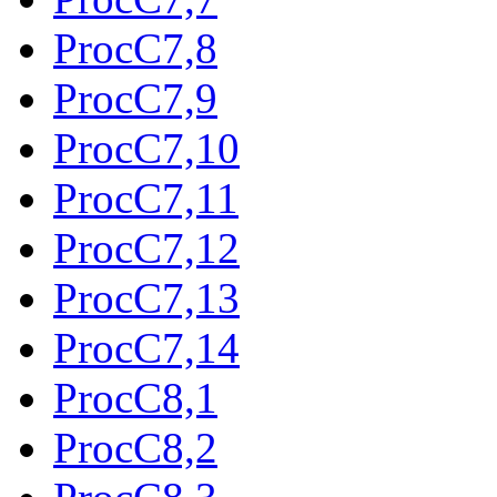
ProcC7,8
ProcC7,9
ProcC7,10
ProcC7,11
ProcC7,12
ProcC7,13
ProcC7,14
ProcC8,1
ProcC8,2