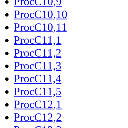
ProcC10,9
ProcC10,10
ProcC10,11
ProcC11,1
ProcC11,2
ProcC11,3
ProcC11,4
ProcC11,5
ProcC12,1
ProcC12,2