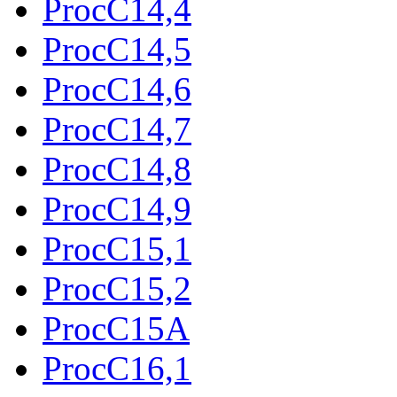
ProcC14,4
ProcC14,5
ProcC14,6
ProcC14,7
ProcC14,8
ProcC14,9
ProcC15,1
ProcC15,2
ProcC15A
ProcC16,1