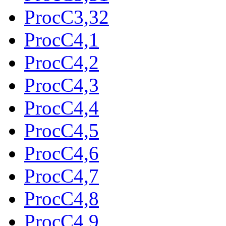
ProcC3,32
ProcC4,1
ProcC4,2
ProcC4,3
ProcC4,4
ProcC4,5
ProcC4,6
ProcC4,7
ProcC4,8
ProcC4,9