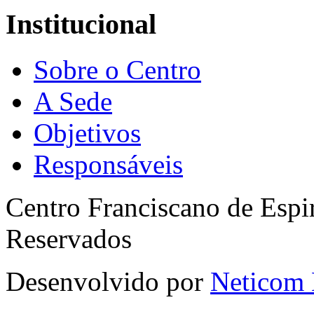
Institucional
Sobre o Centro
A Sede
Objetivos
Responsáveis
Centro Franciscano de Espir
Reservados
Desenvolvido por
Neticom 