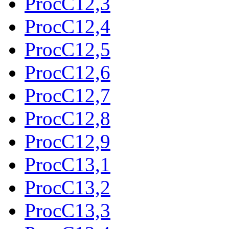
ProcC12,3
ProcC12,4
ProcC12,5
ProcC12,6
ProcC12,7
ProcC12,8
ProcC12,9
ProcC13,1
ProcC13,2
ProcC13,3