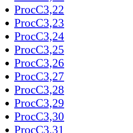
ProcC3,22
ProcC3,23
ProcC3,24
ProcC3,25
ProcC3,26
ProcC3,27
ProcC3,28
ProcC3,29
ProcC3,30
ProcC3,31