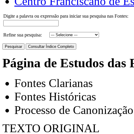
Centro Franciscano de Es
Digite a palavra ou expressão para iniciar sua pesquisa nas Fontes:
Refine sua pesquisa:
Página de Estudos das 
Fontes Clarianas
Fontes Históricas
Processo de Canonização
TEXTO ORIGINAL