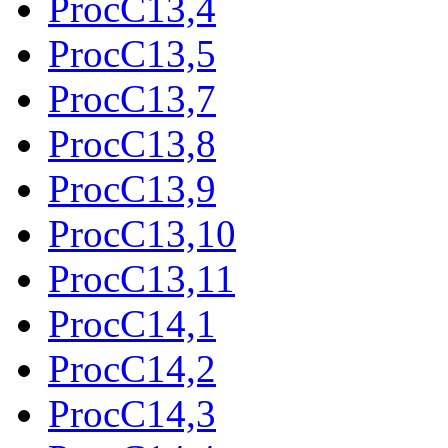
ProcC13,4
ProcC13,5
ProcC13,7
ProcC13,8
ProcC13,9
ProcC13,10
ProcC13,11
ProcC14,1
ProcC14,2
ProcC14,3