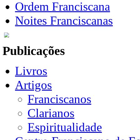
Ordem Franciscana
Noites Franciscanas
Publicações
Livros
Artigos
Franciscanos
Clarianos
Espiritualidade