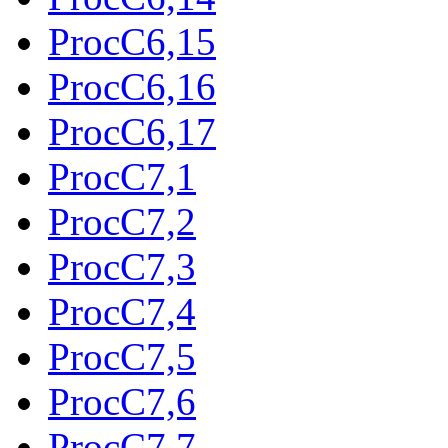
ProcC6,15
ProcC6,16
ProcC6,17
ProcC7,1
ProcC7,2
ProcC7,3
ProcC7,4
ProcC7,5
ProcC7,6
ProcC7,7