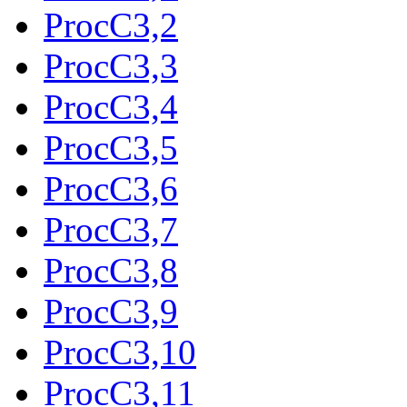
ProcC3,2
ProcC3,3
ProcC3,4
ProcC3,5
ProcC3,6
ProcC3,7
ProcC3,8
ProcC3,9
ProcC3,10
ProcC3,11