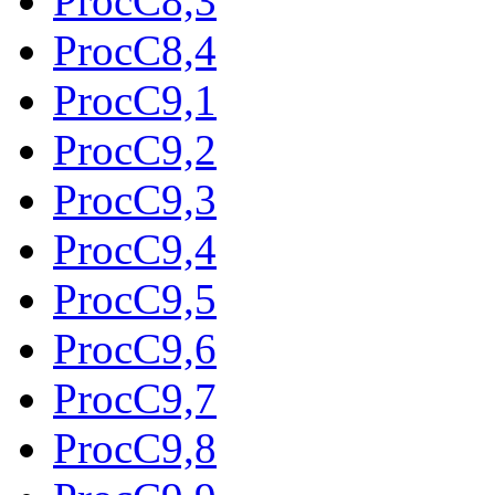
ProcC8,3
ProcC8,4
ProcC9,1
ProcC9,2
ProcC9,3
ProcC9,4
ProcC9,5
ProcC9,6
ProcC9,7
ProcC9,8