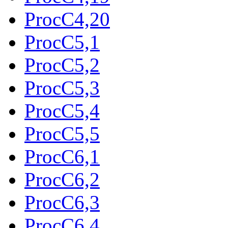
ProcC4,20
ProcC5,1
ProcC5,2
ProcC5,3
ProcC5,4
ProcC5,5
ProcC6,1
ProcC6,2
ProcC6,3
ProcC6,4