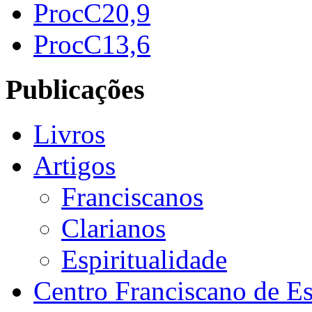
ProcC20,9
ProcC13,6
Publicações
Livros
Artigos
Franciscanos
Clarianos
Espiritualidade
Centro Franciscano de Es