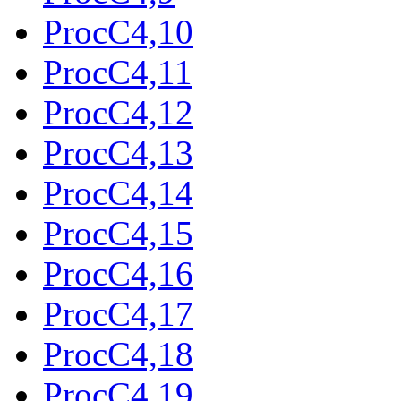
ProcC4,10
ProcC4,11
ProcC4,12
ProcC4,13
ProcC4,14
ProcC4,15
ProcC4,16
ProcC4,17
ProcC4,18
ProcC4,19