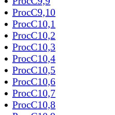
ProcC9,9
ProcC9,10
ProcC10,1
ProcC10,2
ProcC10,3
ProcC10,4
ProcC10,5
ProcC10,6
ProcC10,7
ProcC10,8