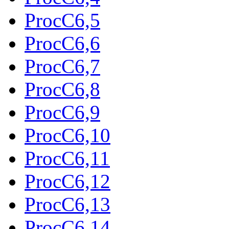
ProcC6,5
ProcC6,6
ProcC6,7
ProcC6,8
ProcC6,9
ProcC6,10
ProcC6,11
ProcC6,12
ProcC6,13
ProcC6,14