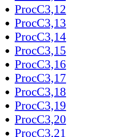
ProcC3,12
ProcC3,13
ProcC3,14
ProcC3,15
ProcC3,16
ProcC3,17
ProcC3,18
ProcC3,19
ProcC3,20
ProcC3,21