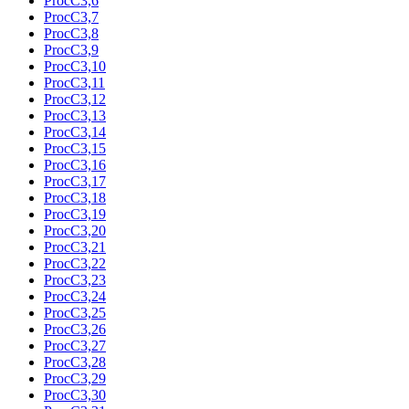
ProcC3,6
ProcC3,7
ProcC3,8
ProcC3,9
ProcC3,10
ProcC3,11
ProcC3,12
ProcC3,13
ProcC3,14
ProcC3,15
ProcC3,16
ProcC3,17
ProcC3,18
ProcC3,19
ProcC3,20
ProcC3,21
ProcC3,22
ProcC3,23
ProcC3,24
ProcC3,25
ProcC3,26
ProcC3,27
ProcC3,28
ProcC3,29
ProcC3,30