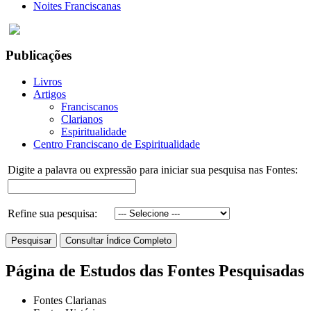
Noites Franciscanas
Publicações
Livros
Artigos
Franciscanos
Clarianos
Espiritualidade
Centro Franciscano de Espiritualidade
Digite a palavra ou expressão para iniciar sua pesquisa nas Fontes:
Refine sua pesquisa:
Página de Estudos das Fontes Pesquisadas
Fontes Clarianas