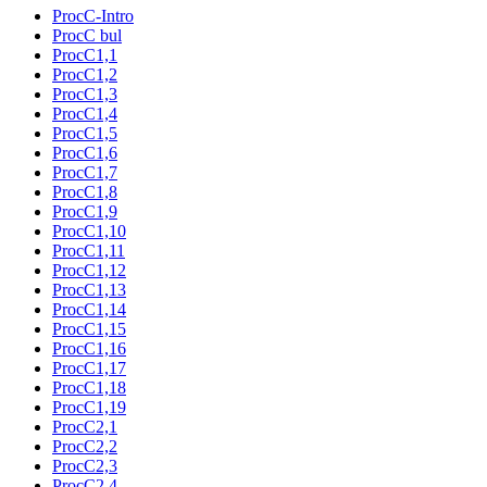
ProcC-Intro
ProcC bul
ProcC1,1
ProcC1,2
ProcC1,3
ProcC1,4
ProcC1,5
ProcC1,6
ProcC1,7
ProcC1,8
ProcC1,9
ProcC1,10
ProcC1,11
ProcC1,12
ProcC1,13
ProcC1,14
ProcC1,15
ProcC1,16
ProcC1,17
ProcC1,18
ProcC1,19
ProcC2,1
ProcC2,2
ProcC2,3
ProcC2,4