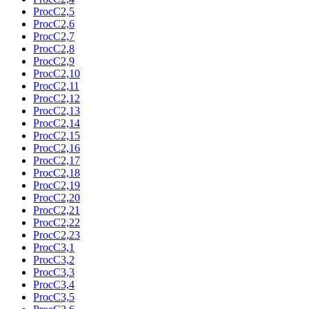
ProcC2,5
ProcC2,6
ProcC2,7
ProcC2,8
ProcC2,9
ProcC2,10
ProcC2,11
ProcC2,12
ProcC2,13
ProcC2,14
ProcC2,15
ProcC2,16
ProcC2,17
ProcC2,18
ProcC2,19
ProcC2,20
ProcC2,21
ProcC2,22
ProcC2,23
ProcC3,1
ProcC3,2
ProcC3,3
ProcC3,4
ProcC3,5