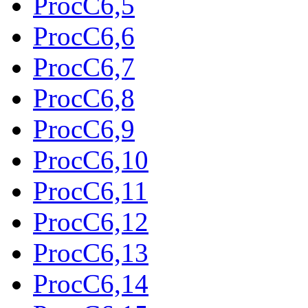
ProcC6,5
ProcC6,6
ProcC6,7
ProcC6,8
ProcC6,9
ProcC6,10
ProcC6,11
ProcC6,12
ProcC6,13
ProcC6,14