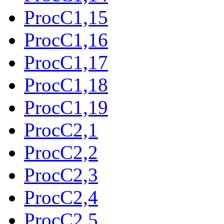
ProcC1,15
ProcC1,16
ProcC1,17
ProcC1,18
ProcC1,19
ProcC2,1
ProcC2,2
ProcC2,3
ProcC2,4
ProcC2,5