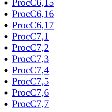
ProcC6,15
ProcC6,16
ProcC6,17
ProcC7,1
ProcC7,2
ProcC7,3
ProcC7,4
ProcC7,5
ProcC7,6
ProcC7,7