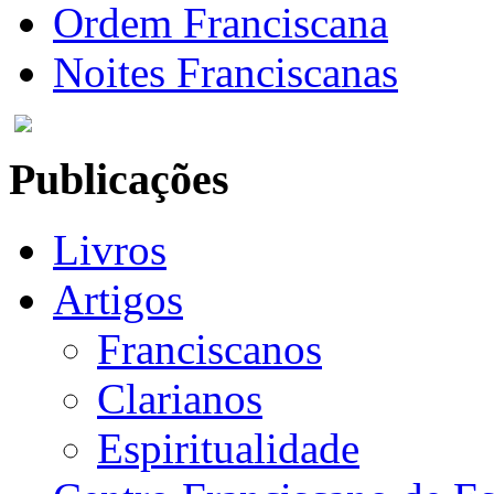
Ordem Franciscana
Noites Franciscanas
Publicações
Livros
Artigos
Franciscanos
Clarianos
Espiritualidade