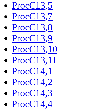
ProcC13,5
ProcC13,7
ProcC13,8
ProcC13,9
ProcC13,10
ProcC13,11
ProcC14,1
ProcC14,2
ProcC14,3
ProcC14,4