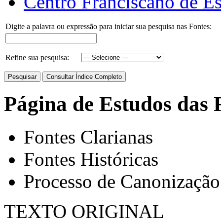
Centro Franciscano de Es
Digite a palavra ou expressão para iniciar sua pesquisa nas Fontes:
Refine sua pesquisa:
Página de Estudos das 
Fontes Clarianas
Fontes Históricas
Processo de Canonização
TEXTO ORIGINAL