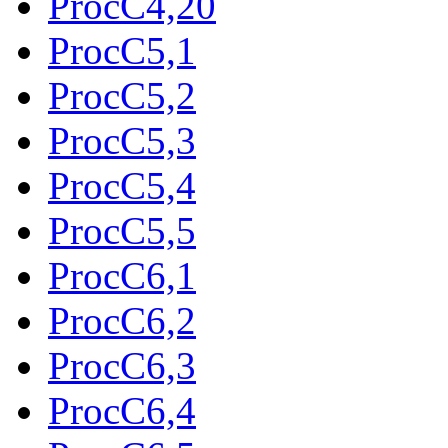
ProcC4,20
ProcC5,1
ProcC5,2
ProcC5,3
ProcC5,4
ProcC5,5
ProcC6,1
ProcC6,2
ProcC6,3
ProcC6,4