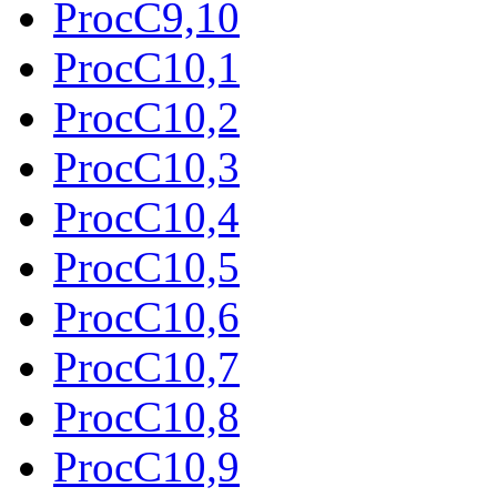
ProcC9,10
ProcC10,1
ProcC10,2
ProcC10,3
ProcC10,4
ProcC10,5
ProcC10,6
ProcC10,7
ProcC10,8
ProcC10,9