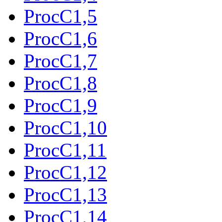
ProcC1,5
ProcC1,6
ProcC1,7
ProcC1,8
ProcC1,9
ProcC1,10
ProcC1,11
ProcC1,12
ProcC1,13
ProcC1,14