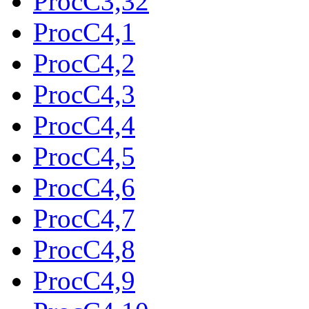
ProcC3,32
ProcC4,1
ProcC4,2
ProcC4,3
ProcC4,4
ProcC4,5
ProcC4,6
ProcC4,7
ProcC4,8
ProcC4,9