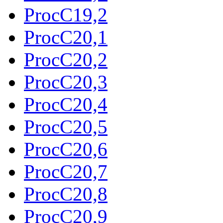
ProcC19,2
ProcC20,1
ProcC20,2
ProcC20,3
ProcC20,4
ProcC20,5
ProcC20,6
ProcC20,7
ProcC20,8
ProcC20,9