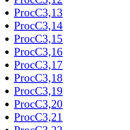
ProcC3,13
ProcC3,14
ProcC3,15
ProcC3,16
ProcC3,17
ProcC3,18
ProcC3,19
ProcC3,20
ProcC3,21
ProcC3,22