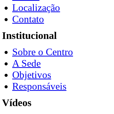
Localização
Contato
Institucional
Sobre o Centro
A Sede
Objetivos
Responsáveis
Vídeos