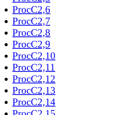
ProcC2,6
ProcC2,7
ProcC2,8
ProcC2,9
ProcC2,10
ProcC2,11
ProcC2,12
ProcC2,13
ProcC2,14
ProcC2,15