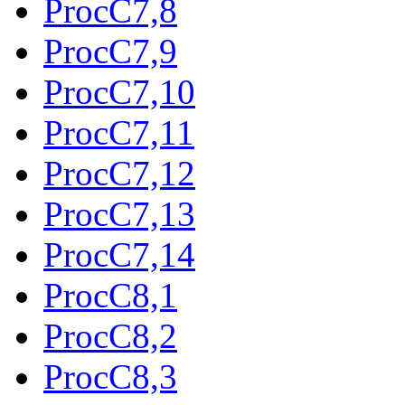
ProcC7,8
ProcC7,9
ProcC7,10
ProcC7,11
ProcC7,12
ProcC7,13
ProcC7,14
ProcC8,1
ProcC8,2
ProcC8,3