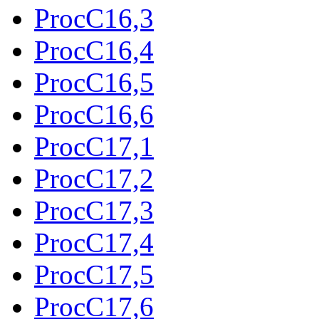
ProcC16,3
ProcC16,4
ProcC16,5
ProcC16,6
ProcC17,1
ProcC17,2
ProcC17,3
ProcC17,4
ProcC17,5
ProcC17,6