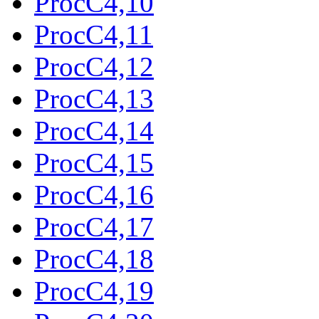
ProcC4,10
ProcC4,11
ProcC4,12
ProcC4,13
ProcC4,14
ProcC4,15
ProcC4,16
ProcC4,17
ProcC4,18
ProcC4,19