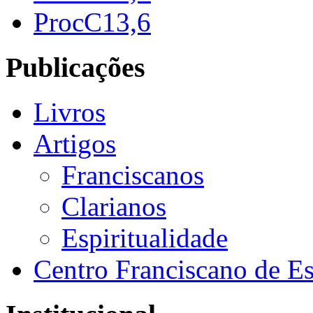
ProcC13,6
Publicações
Livros
Artigos
Franciscanos
Clarianos
Espiritualidade
Centro Franciscano de Es