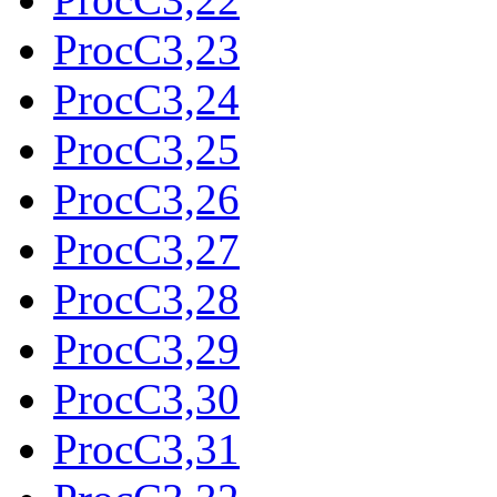
ProcC3,23
ProcC3,24
ProcC3,25
ProcC3,26
ProcC3,27
ProcC3,28
ProcC3,29
ProcC3,30
ProcC3,31