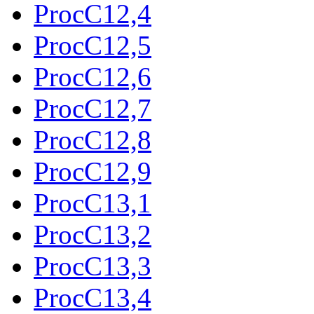
ProcC12,4
ProcC12,5
ProcC12,6
ProcC12,7
ProcC12,8
ProcC12,9
ProcC13,1
ProcC13,2
ProcC13,3
ProcC13,4