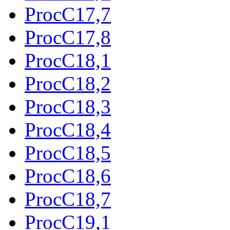
ProcC17,7
ProcC17,8
ProcC18,1
ProcC18,2
ProcC18,3
ProcC18,4
ProcC18,5
ProcC18,6
ProcC18,7
ProcC19,1