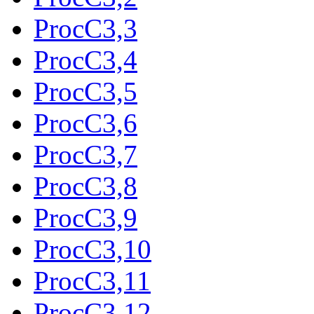
ProcC3,3
ProcC3,4
ProcC3,5
ProcC3,6
ProcC3,7
ProcC3,8
ProcC3,9
ProcC3,10
ProcC3,11
ProcC3,12