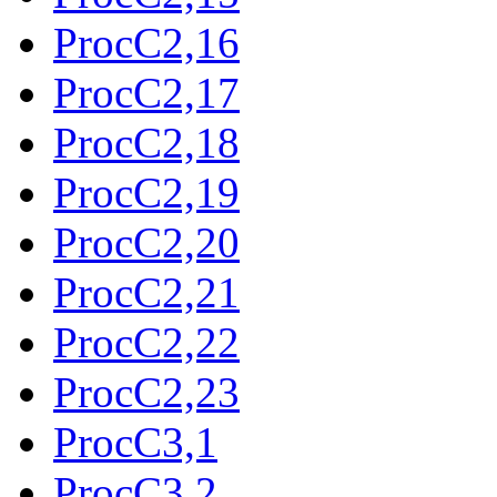
ProcC2,16
ProcC2,17
ProcC2,18
ProcC2,19
ProcC2,20
ProcC2,21
ProcC2,22
ProcC2,23
ProcC3,1
ProcC3,2