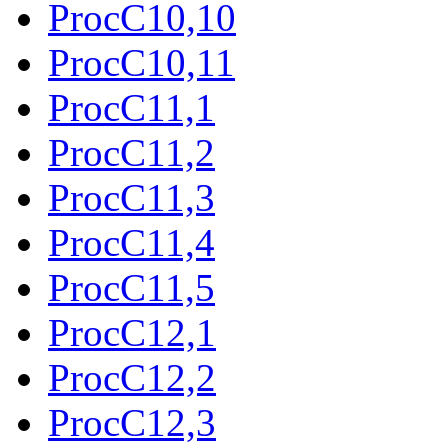
ProcC10,10
ProcC10,11
ProcC11,1
ProcC11,2
ProcC11,3
ProcC11,4
ProcC11,5
ProcC12,1
ProcC12,2
ProcC12,3