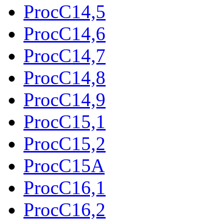
ProcC14,5
ProcC14,6
ProcC14,7
ProcC14,8
ProcC14,9
ProcC15,1
ProcC15,2
ProcC15A
ProcC16,1
ProcC16,2