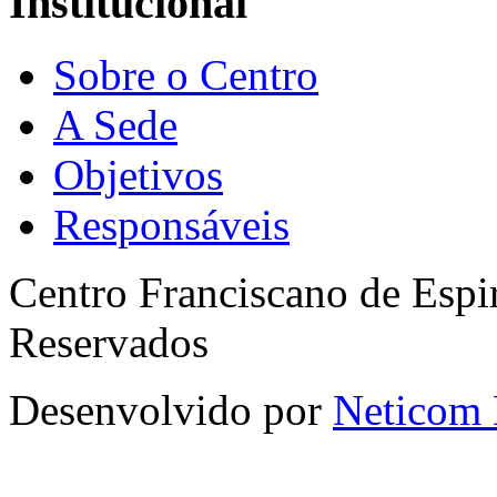
Institucional
Sobre o Centro
A Sede
Objetivos
Responsáveis
Centro Franciscano de Espir
Reservados
Desenvolvido por
Neticom 