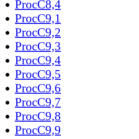
ProcC8,4
ProcC9,1
ProcC9,2
ProcC9,3
ProcC9,4
ProcC9,5
ProcC9,6
ProcC9,7
ProcC9,8
ProcC9,9